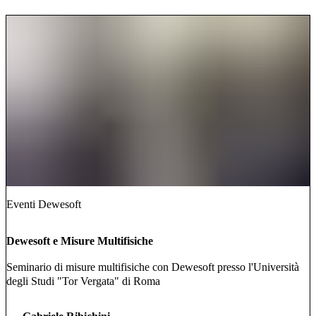
Eventi Dewesoft
Dewesoft e Misure Multifisiche
Seminario di misure multifisiche con Dewesoft presso l'Università
degli Studi "Tor Vergata" di Roma