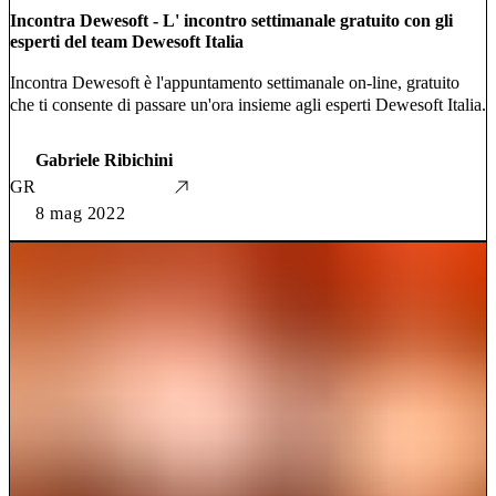
Incontra Dewesoft - L' incontro settimanale gratuito con gli
esperti del team Dewesoft Italia
Incontra Dewesoft è l'appuntamento settimanale on-line, gratuito
che ti consente di passare un'ora insieme agli esperti Dewesoft Italia.
Gabriele Ribichini
GR
8 mag 2022