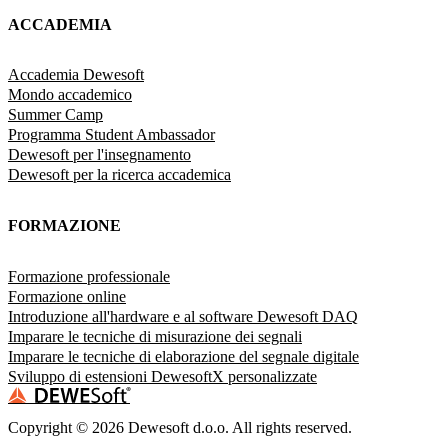
ACCADEMIA
Accademia Dewesoft
Mondo accademico
Summer Camp
Programma Student Ambassador
Dewesoft per l'insegnamento
Dewesoft per la ricerca accademica
FORMAZIONE
Formazione professionale
Formazione online
Introduzione all'hardware e al software Dewesoft DAQ
Imparare le tecniche di misurazione dei segnali
Imparare le tecniche di elaborazione del segnale digitale
Sviluppo di estensioni DewesoftX personalizzate
Copyright ©
2026
Dewesoft d.o.o. All rights reserved.