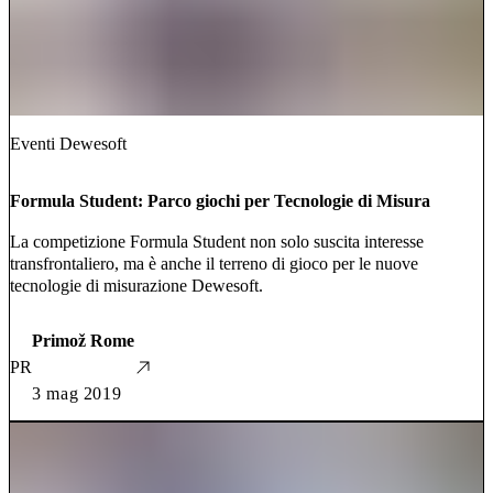
Eventi Dewesoft
Formula Student: Parco giochi per Tecnologie di Misura
La competizione Formula Student non solo suscita interesse
transfrontaliero, ma è anche il terreno di gioco per le nuove
tecnologie di misurazione Dewesoft.
Primož Rome
PR
3 mag 2019