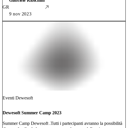
Gabriele Ribichini
GR
9 nov 2023
Eventi Dewesoft
Dewesoft Summer Camp 2023
Summer Camp Dewesoft .Tutti i partecipanti avranno la possibilità