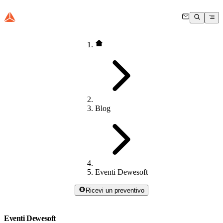
Blog
Eventi Dewesoft
Ricevi un preventivo
Eventi Dewesoft