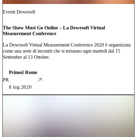
Eventi Dewesoft
The Show Must Go Online – La Dewesoft Virtual
Measurement Conference
La Dewesoft Virtual Measurement Conference 2020 è organizzata
come una serie di incontri che si terranno ogni martedì dal 15
Settembre al 13 Ottobre.
Primož Rome
PR
8 lug 2020