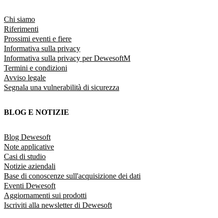
Chi siamo
Riferimenti
Prossimi eventi e fiere
Informativa sulla privacy
Informativa sulla privacy per DewesoftM
Termini e condizioni
Avviso legale
Segnala una vulnerabilità di sicurezza
BLOG E NOTIZIE
Blog Dewesoft
Note applicative
Casi di studio
Notizie aziendali
Base di conoscenze sull'acquisizione dei dati
Eventi Dewesoft
Aggiornamenti sui prodotti
Iscriviti alla newsletter di Dewesoft