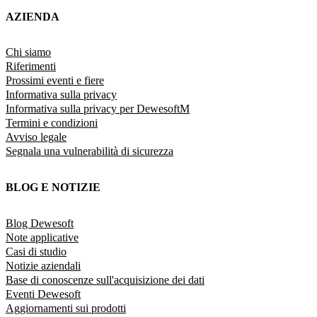
AZIENDA
Chi siamo
Riferimenti
Prossimi eventi e fiere
Informativa sulla privacy
Informativa sulla privacy per DewesoftM
Termini e condizioni
Avviso legale
Segnala una vulnerabilità di sicurezza
BLOG E NOTIZIE
Blog Dewesoft
Note applicative
Casi di studio
Notizie aziendali
Base di conoscenze sull'acquisizione dei dati
Eventi Dewesoft
Aggiornamenti sui prodotti