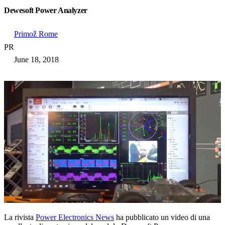
Dewesoft Power Analyzer
Primož Rome
PR
June 18, 2018
La rivista
Power Electronics News
ha pubblicato un video di una