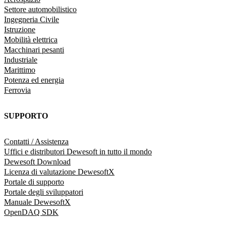
Settore automobilistico
Ingegneria Civile
Istruzione
Mobilità elettrica
Macchinari pesanti
Industriale
Marittimo
Potenza ed energia
Ferrovia
SUPPORTO
Contatti / Assistenza
Uffici e distributori Dewesoft in tutto il mondo
Dewesoft Download
Licenza di valutazione DewesoftX
Portale di supporto
Portale degli sviluppatori
Manuale DewesoftX
OpenDAQ SDK