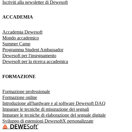
Iscriviti alla newsletter di Dewesoft
ACCADEMIA
Accademia Dewesoft
Mondo accademico
Summer Camp
Programma Student Ambassador
Dewesoft per l'insegnamento
Dewesoft per la ricerca accademica
FORMAZIONE
Formazione professionale
Formazione online
Introduzione all'hardware e al software Dewesoft DAQ
Imparare le tecniche di misurazione dei segnali
Imparare le tecniche di elaborazione del segnale digitale
Sviluppo di estensioni DewesoftX personalizzate