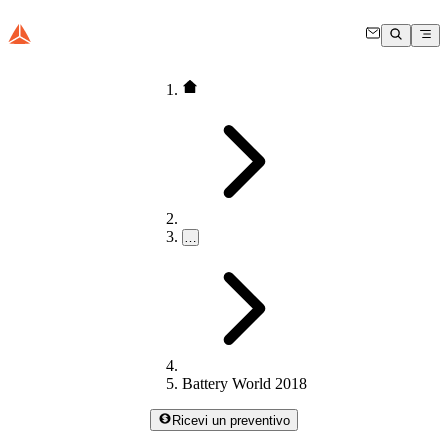
…
Battery World 2018
Ricevi un preventivo