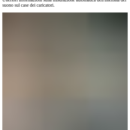
suono sul case dei caricatori.