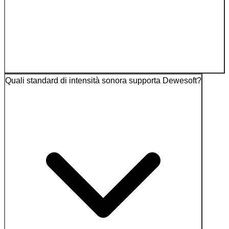
Quali standard di intensità sonora supporta Dewesoft?