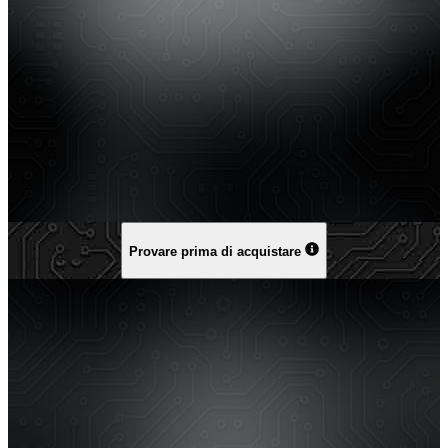
Provare prima di acquistare