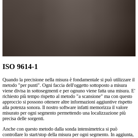
ISO 9614-1
Quando la precisione nella misura è fondamentale si può utilizzare il
metodo "per punti". Ogni faccia dell'oggetto sottoposto a misura
viene divisa in sottosegmenti e per ognuno viene fatta una misura. E'
richiesto più tempo rispetto al metodo "a scansione" ma con questo
approccio si possono ottenere altre informazioni aggiuntive rispetto
alla potenza sonora. Il nostro software infatti memorizza il valore
misurato per ogni segmento permettendo una localizzazione più
precisa delle sorgenti.
Anche con questo metodo dalla sonda intensimetrica si può
controllare lo start/stop della misura per ogni segmento. In aggiunta,