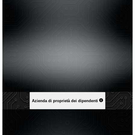
Azienda di proprietà dei dipendenti