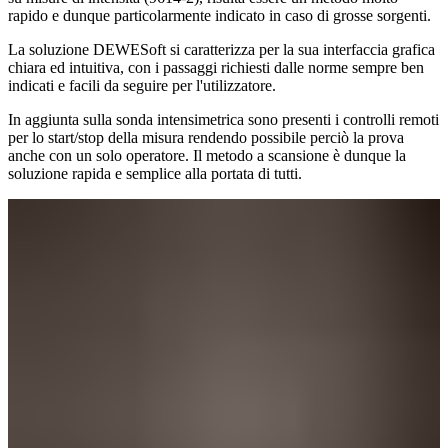
rapido e dunque particolarmente indicato in caso di grosse sorgenti.
La soluzione DEWESoft si caratterizza per la sua interfaccia grafica
chiara ed intuitiva, con i passaggi richiesti dalle norme sempre ben
indicati e facili da seguire per l'utilizzatore.
In aggiunta sulla sonda intensimetrica sono presenti i controlli remoti
per lo start/stop della misura rendendo possibile perciò la prova
anche con un solo operatore. Il metodo a scansione è dunque la
soluzione rapida e semplice alla portata di tutti.