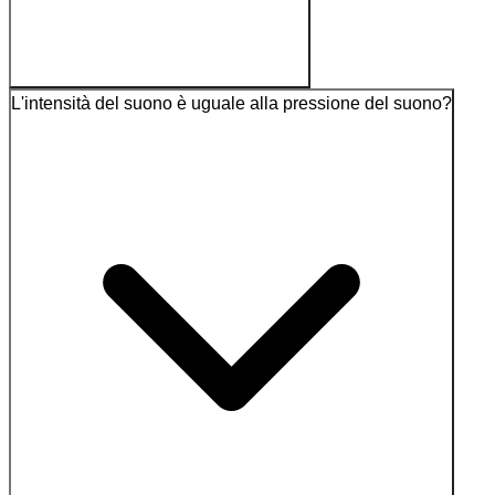
L'intensità del suono è uguale alla pressione del suono?