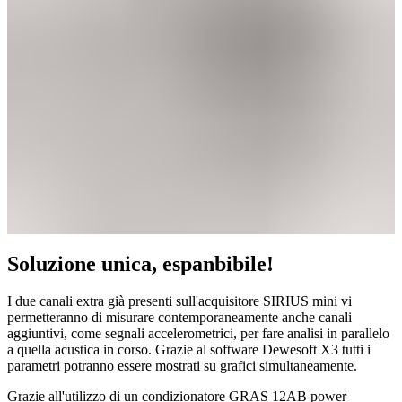
Soluzione unica, espanbibile!
I due canali extra già presenti sull'acquisitore SIRIUS mini vi
permetteranno di misurare contemporaneamente anche canali
aggiuntivi, come segnali accelerometrici, per fare analisi in parallelo
a quella acustica in corso. Grazie al software Dewesoft X3 tutti i
parametri potranno essere mostrati su grafici simultaneamente.
Grazie all'utilizzo di un condizionatore GRAS 12AB power