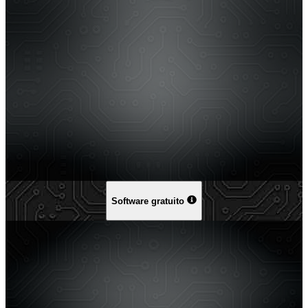
Software gratuito