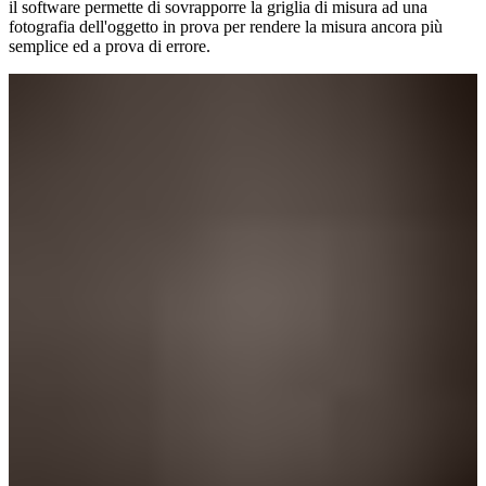
il software permette di sovrapporre la griglia di misura ad una
fotografia dell'oggetto in prova per rendere la misura ancora più
semplice ed a prova di errore.