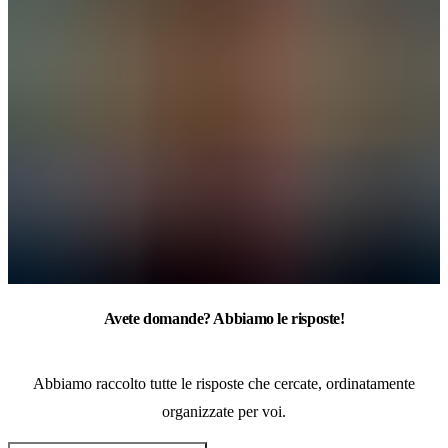
Avete domande? Abbiamo le risposte!
Abbiamo raccolto tutte le risposte che cercate, ordinatamente
organizzate per voi.