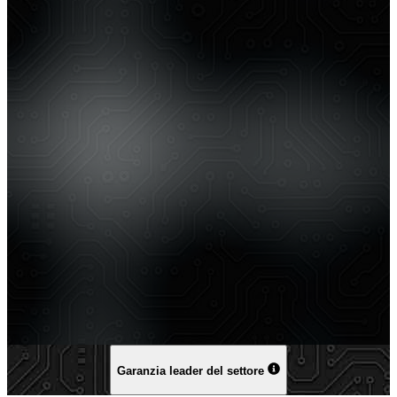
Garanzia leader del settore