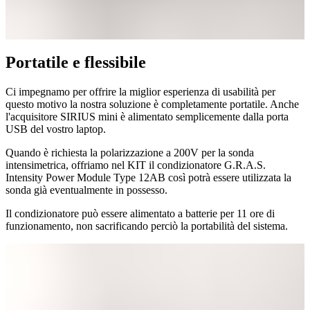
Portatile e flessibile
Ci impegnamo per offrire la miglior esperienza di usabilità per
questo motivo la nostra soluzione è completamente portatile. Anche
l'acquisitore SIRIUS mini è alimentato semplicemente dalla porta
USB del vostro laptop.
Quando è richiesta la polarizzazione a 200V per la sonda
intensimetrica, offriamo nel KIT il condizionatore G.R.A.S.
Intensity Power Module Type 12AB così potrà essere utilizzata la
sonda già eventualmente in possesso.
Il condizionatore può essere alimentato a batterie per 11 ore di
funzionamento, non sacrificando perciò la portabilità del sistema.