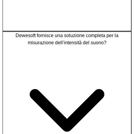
Dewesoft fornisce una soluzione completa per la
misurazione dell'intensità del suono?