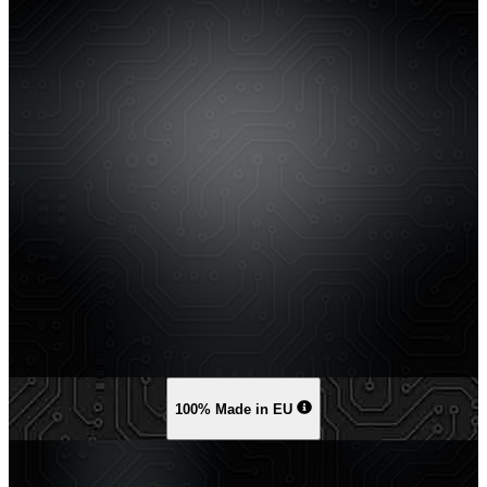
100% Made in EU