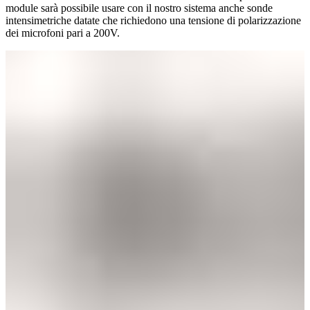
module sarà possibile usare con il nostro sistema anche sonde
intensimetriche datate che richiedono una tensione di polarizzazione
dei microfoni pari a 200V.