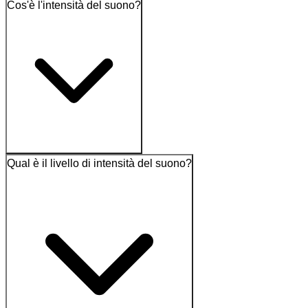
Cos'è l'intensità del suono?
Qual è il livello di intensità del suono?