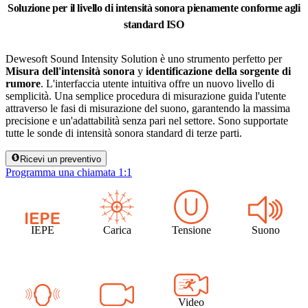
Soluzione per il livello di intensità sonora pienamente conforme agli
standard ISO
Dewesoft Sound Intensity Solution è uno strumento perfetto per
Misura dell'intensità sonora
y
identificazione della sorgente di
rumore
. L'interfaccia utente intuitiva offre un nuovo livello di
semplicità. Una semplice procedura di misurazione guida l'utente
attraverso le fasi di misurazione del suono, garantendo la massima
precisione e un'adattabilità senza pari nel settore. Sono supportate
tutte le sonde di intensità sonora standard di terze parti.
Ricevi un preventivo
Programma una chiamata 1:1
IEPE
Carica
Tensione
Suono
Video