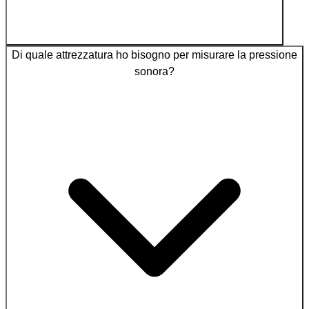
Di quale attrezzatura ho bisogno per misurare la pressione
sonora?