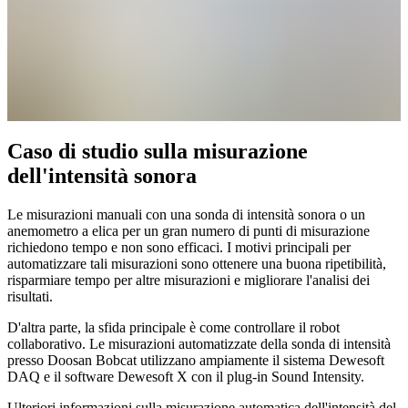
Caso di studio sulla misurazione
dell'intensità sonora
Le misurazioni manuali con una sonda di intensità sonora o un
anemometro a elica per un gran numero di punti di misurazione
richiedono tempo e non sono efficaci. I motivi principali per
automatizzare tali misurazioni sono ottenere una buona ripetibilità,
risparmiare tempo per altre misurazioni e migliorare l'analisi dei
risultati.
D'altra parte, la sfida principale è come controllare il robot
collaborativo. Le misurazioni automatizzate della sonda di intensità
presso Doosan Bobcat utilizzano ampiamente il sistema Dewesoft
DAQ e il software Dewesoft X con il plug-in Sound Intensity.
Ulteriori informazioni sulla misurazione automatica dell'intensità del