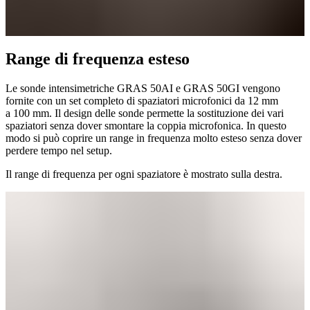
Range di frequenza esteso
Le sonde intensimetriche GRAS 50AI e GRAS 50GI vengono
fornite con un set completo di spaziatori microfonici da 12 mm
a 100 mm. Il design delle sonde permette la sostituzione dei vari
spaziatori senza dover smontare la coppia microfonica. In questo
modo si può coprire un range in frequenza molto esteso senza dover
perdere tempo nel setup.
Il range di frequenza per ogni spaziatore è mostrato sulla destra.