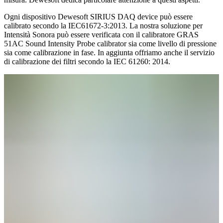
Ogni dispositivo Dewesoft SIRIUS DAQ device può essere
calibrato secondo la IEC61672-3:2013. La nostra soluzione per
Intensità Sonora può essere verificata con il calibratore GRAS
51AC Sound Intensity Probe calibrator sia come livello di pressione
sia come calibrazione in fase. In aggiunta offriamo anche il servizio
di calibrazione dei filtri secondo la IEC 61260: 2014.