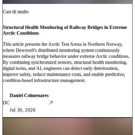
Casi di studio
Structural Health Monitoring of Railway Bridges in Extreme
Arctic Conditions
This article presents the Arctic Test Arena in Northern Norway,
where Dewesoft's distributed monitoring system continuously
measures railway bridge behavior under extreme Arctic conditions.
By combining synchronized sensors, structural health monitoring,
digital twins, and AI, engineers can detect early deterioration,
improve safety, reduce maintenance costs, and enable predictive,
condition-based infrastructure management.
Daniel Colmenares
DC
Jul 30, 2026