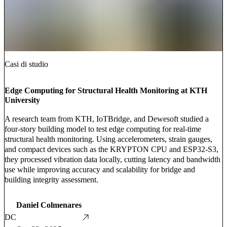
Casi di studio
Edge Computing for Structural Health Monitoring at KTH
University
A research team from KTH, IoTBridge, and Dewesoft studied a
four-story building model to test edge computing for real-time
structural health monitoring. Using accelerometers, strain gauges,
and compact devices such as the KRYPTON CPU and ESP32-S3,
they processed vibration data locally, cutting latency and bandwidth
use while improving accuracy and scalability for bridge and
building integrity assessment.
Daniel Colmenares
DC