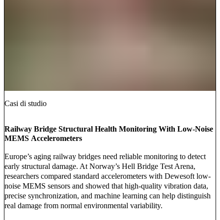
Casi di studio
Railway Bridge Structural Health Monitoring With Low-Noise
MEMS Accelerometers
Europe’s aging railway bridges need reliable monitoring to detect
early structural damage. At Norway’s Hell Bridge Test Arena,
researchers compared standard accelerometers with Dewesoft low-
noise MEMS sensors and showed that high-quality vibration data,
precise synchronization, and machine learning can help distinguish
real damage from normal environmental variability.