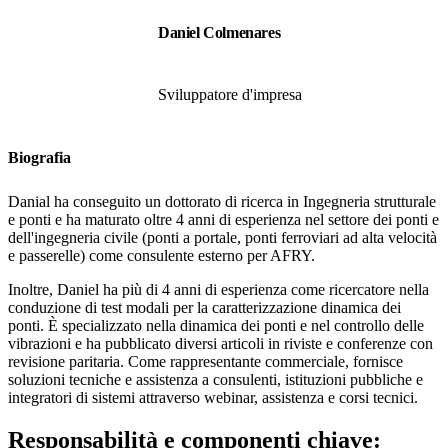
Daniel Colmenares
Sviluppatore d'impresa
Biografia
Danial ha conseguito un dottorato di ricerca in Ingegneria strutturale
e ponti e ha maturato oltre 4 anni di esperienza nel settore dei ponti e
dell'ingegneria civile (ponti a portale, ponti ferroviari ad alta velocità
e passerelle) come consulente esterno per AFRY.
Inoltre, Daniel ha più di 4 anni di esperienza come ricercatore nella
conduzione di test modali per la caratterizzazione dinamica dei
ponti. È specializzato nella dinamica dei ponti e nel controllo delle
vibrazioni e ha pubblicato diversi articoli in riviste e conferenze con
revisione paritaria. Come rappresentante commerciale, fornisce
soluzioni tecniche e assistenza a consulenti, istituzioni pubbliche e
integratori di sistemi attraverso webinar, assistenza e corsi tecnici.
Responsabilità e componenti chiave: