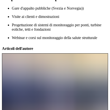
Gare d'appalto pubbliche (Svezia e Norvegia))
Visite ai clienti e dimostrazioni
Progettazione di sistemi di monitoraggio per ponti, turbine
eoliche, tetti e fondazioni
Webinar e corsi sul monitoraggio della salute strutturale
Articoli dell'autore