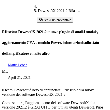
DewesoftX 2021.2 Rilasciato
Ricevi un preventivo
Rilasciato DewesoftX 2021.2: nuovo plug-in di analisi modale,
aggiornamento CEA e modulo Power, informazioni sullo stato
dell'amplificatore e molto altro
Matic Lebar
ML
April 21, 2021
Il team Dewesoft è lieto di annunciare il rilascio della nuova
versione del software DewesoftX 2021.2.
Come sempre, l'aggiornamento del software DewesoftX alla
versione 2021.2 è GRATUITO per tutti gli utenti Dewesoft. Puoi