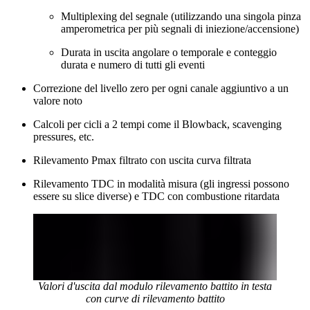
Multiplexing del segnale (utilizzando una singola pinza
amperometrica per più segnali di iniezione/accensione)
Durata in uscita angolare o temporale e conteggio
durata e numero di tutti gli eventi
Correzione del livello zero per ogni canale aggiuntivo a un
valore noto
Calcoli per cicli a 2 tempi come il Blowback, scavenging
pressures, etc.
Rilevamento Pmax filtrato con uscita curva filtrata
Rilevamento TDC in modalità misura (gli ingressi possono
essere su slice diverse) e TDC con combustione ritardata
Valori d'uscita dal modulo rilevamento battito in testa
con curve di rilevamento battito