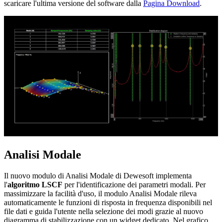
scaricare l'ultima versione del software dalla
Pagina Download
.
Analisi Modale
Il nuovo modulo di Analisi Modale di Dewesoft implementa
l'
algoritmo LSCF
per l'identificazione dei parametri modali. Per
massimizzare la facilità d'uso, il modulo Analisi Modale rileva
automaticamente le funzioni di risposta in frequenza disponibili nel
file dati e guida l'utente nella selezione dei modi grazie al nuovo
diagramma di stabilizzazione con un widget dedicato. Nel grafico