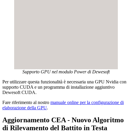
Supporto GPU nel modulo Power di Dewesoft
Per utilizzare questa funzionalità è necessaria una GPU Nvidia con
supporto CUDA e un programma di installazione aggiuntivo
Dewesoft CUDA.
Fare riferimento al nostro
manuale online per la configurazione di
elaborazione della GPU
.
Aggiornamento CEA - Nuovo Algoritmo
di Rilevamento del Battito in Testa