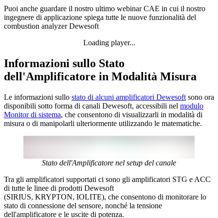
Puoi anche guardare il nostro ultimo webinar CAE in cui il nostro
ingegnere di applicazione spiega tutte le nuove funzionalità del
combustion analyzer Dewesoft
Loading player...
Loading video...
Informazioni sullo Stato
dell'Amplificatore in Modalità Misura
Le informazioni sullo
stato di alcuni amplificatori Dewesoft
sono ora
disponibili sotto forma di canali Dewesoft, accessibili nel
modulo
Monitor di sistema
, che consentono di visualizzarli in modalità di
misura o di manipolarli ulteriormente utilizzando le matematiche.
Stato dell'Amplificatore nel setup del canale
Tra gli amplificatori supportati ci sono gli amplificatori STG e ACC
di tutte le linee di prodotti Dewesoft
(SIRIUS, KRYPTON, IOLITE), che consentono di monitorare lo
stato di connessione del sensore, nonché la tensione
dell'amplificatore e le uscite di potenza.