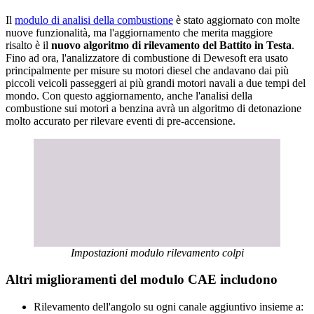
Il
modulo di analisi della combustione
è stato aggiornato con molte
nuove funzionalità, ma l'aggiornamento che merita maggiore
risalto è il
nuovo algoritmo di rilevamento del Battito in Testa
.
Fino ad ora, l'analizzatore di combustione di Dewesoft era usato
principalmente per misure su motori diesel che andavano dai più
piccoli veicoli passeggeri ai più grandi motori navali a due tempi del
mondo. Con questo aggiornamento, anche l'analisi della
combustione sui motori a benzina avrà un algoritmo di detonazione
molto accurato per rilevare eventi di pre-accensione.
Impostazioni modulo rilevamento colpi
Altri miglioramenti del modulo CAE includono
Rilevamento dell'angolo su ogni canale aggiuntivo insieme a: