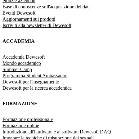
Notizie aziendali
Base di conoscenze sull'acquisizione dei dati
Eventi Dewesoft
Aggiornamenti sui prodotti
Iscriviti alla newsletter di Dewesoft
ACCADEMIA
Accademia Dewesoft
Mondo accademico
Summer Camp
Programma Student Ambassador
Dewesoft per l'insegnamento
Dewesoft per la ricerca accademica
FORMAZIONE
Formazione professionale
Formazione online
Introduzione all'hardware e al software Dewesoft DAQ
Imparare le tecniche di misurazione dei segnali