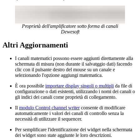
Proprietà dell'amplificatore sotto forma di canali
Dewesoft
Altri Aggiornamenti
I canali matematici possono essere aggiunti direttamente alla
schermata di misura (non durante il salvatggio dati) facendo
clic con il pulsante destro del mouse su un canale e
selezionando l'opzione aggiungi matematica.
È ora possibile
importare display singoli o multipli
da file di
configurazione o dati esistenti, utilizzando i nomi dei canali o
gli indici dei canali come proprietà di collegamento.
Il
modulo Control channel writer
consente di modificare
automaticamente i valori dei canali di controllo senza la
necessità di utilizzare il sequencer.
Per semplificare l'identificazione dei widget nella schermata
dei widget sono state aggiunte le loro descrizioni.