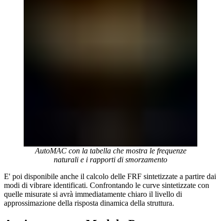
AutoMAC con la tabella che mostra le frequenze
naturali e i rapporti di smorzamento
E' poi disponibile anche il calcolo delle FRF sintetizzate a partire dai
modi di vibrare identificati. Confrontando le curve sintetizzate con
quelle misurate si avrà immediatamente chiaro il livello di
approssimazione della risposta dinamica della struttura.