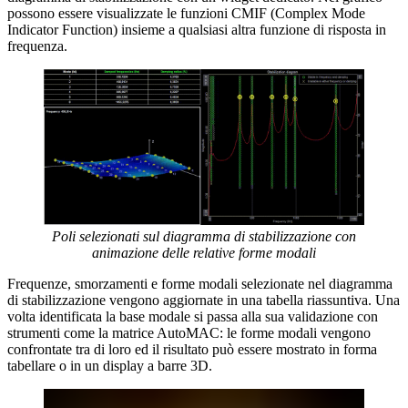
possono essere visualizzate le funzioni CMIF (Complex Mode
Indicator Function) insieme a qualsiasi altra funzione di risposta in
frequenza.
Poli selezionati sul diagramma di stabilizzazione con
animazione delle relative forme modali
Frequenze, smorzamenti e forme modali selezionate nel diagramma
di stabilizzazione vengono aggiornate in una tabella riassuntiva. Una
volta identificata la base modale si passa alla sua validazione con
strumenti come la matrice AutoMAC: le forme modali vengono
confrontate tra di loro ed il risultato può essere mostrato in forma
tabellare o in un display a barre 3D.