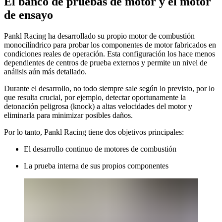
El banco de pruebas de motor y el motor
de ensayo
Pankl Racing ha desarrollado su propio motor de combustión
monocilíndrico para probar los componentes de motor fabricados en
condiciones reales de operación. Esta configuración los hace menos
dependientes de centros de prueba externos y permite un nivel de
análisis aún más detallado.
Durante el desarrollo, no todo siempre sale según lo previsto, por lo
que resulta crucial, por ejemplo, detectar oportunamente la
detonación peligrosa (knock) a altas velocidades del motor y
eliminarla para minimizar posibles daños.
Por lo tanto, Pankl Racing tiene dos objetivos principales:
El desarrollo continuo de motores de combustión
La prueba interna de sus propios componentes