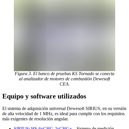
Figura 3. El banco de pruebas KS Tornado se conecta
al analizador de motores de combustión Dewesoft
CEA.
Equipo y software utilizados
El sistema de adquisición universal Dewesoft SIRIUS, en su versión
de alta velocidad de 1 MHz, es ideal para cumplir con los requisitos
más exigentes de resolución angular.
SIRIUSi-HS-6xCHG-2xCHG+
– Sistema de medición