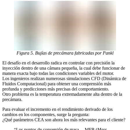
Figura 5. Bujías de precámara fabricadas por Pankl
El desafío en el desarrollo radica en controlar con precisión la
inyección dentro de una cámara pequeña, la cual debe funcionar de
manera exacta bajo todas las condiciones variables del motor.
Los ingenieros realizan numerosas simulaciones CFD (Dinámica de
Fluidos Computacional) para obtener una comprensión más
profunda y predicciones más precisas del comportamiento.
Otro problema es la temperatura extremadamente alta dentro de la
precámara.
Para evaluar el incremento en el rendimiento derivado de los
cambios en los componentes, surge la pregunta:
¿Qué parámetros CEA son ahora los más relevantes para el cliente?
“Los puntos de conversión de masa —MFB (
Mass