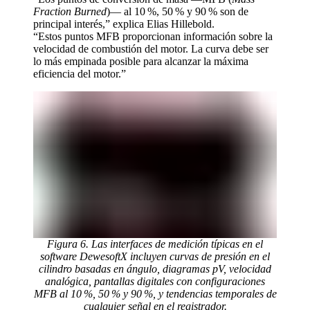
Fraction Burned
)— al 10 %, 50 % y 90 % son de
principal interés,” explica Elias Hillebold.
“Estos puntos MFB proporcionan información sobre la
velocidad de combustión del motor. La curva debe ser
lo más empinada posible para alcanzar la máxima
eficiencia del motor.”
Figura 6. Las interfaces de medición típicas en el
software DewesoftX incluyen curvas de presión en el
cilindro basadas en ángulo, diagramas pV, velocidad
analógica, pantallas digitales con configuraciones
MFB al 10 %, 50 % y 90 %, y tendencias temporales de
cualquier señal en el registrador.