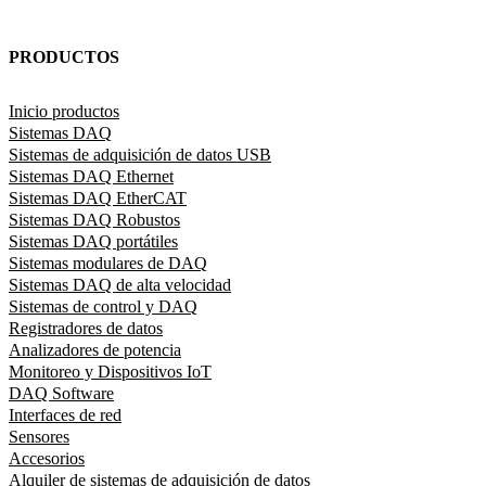
PRODUCTOS
Inicio productos
Sistemas DAQ
Sistemas de adquisición de datos USB
Sistemas DAQ Ethernet
Sistemas DAQ EtherCAT
Sistemas DAQ Robustos
Sistemas DAQ portátiles
Sistemas modulares de DAQ
Sistemas DAQ de alta velocidad
Sistemas de control y DAQ
Registradores de datos
Analizadores de potencia
Monitoreo y Dispositivos IoT
DAQ Software
Interfaces de red
Sensores
Accesorios
Alquiler de sistemas de adquisición de datos