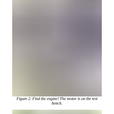
Figure 2. Find the engine! The motor is on the test
bench.