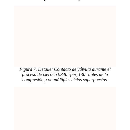
Figura 7. Detalle: Contacto de válvula durante el
proceso de cierre a 9840 rpm, 130° antes de la
compresión, con múltiples ciclos superpuestos.