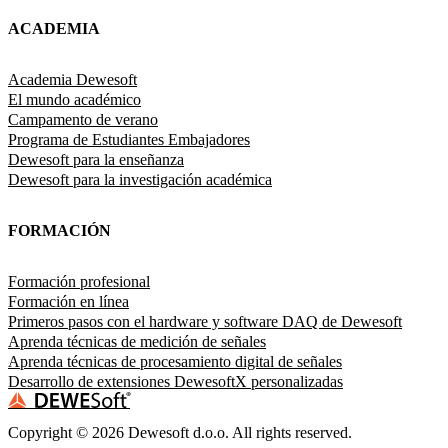
ACADEMIA
Academia Dewesoft
El mundo académico
Campamento de verano
Programa de Estudiantes Embajadores
Dewesoft para la enseñanza
Dewesoft para la investigación académica
FORMACIÓN
Formación profesional
Formación en línea
Primeros pasos con el hardware y software DAQ de Dewesoft
Aprenda técnicas de medición de señales
Aprenda técnicas de procesamiento digital de señales
Desarrollo de extensiones DewesoftX personalizadas
Copyright ©
2026
Dewesoft d.o.o. All rights reserved.