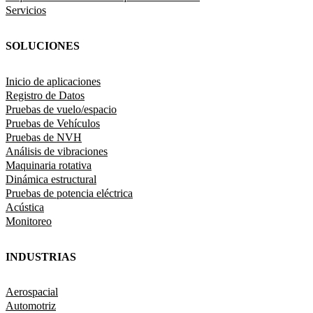
Servicios
SOLUCIONES
Inicio de aplicaciones
Registro de Datos
Pruebas de vuelo/espacio
Pruebas de Vehículos
Pruebas de NVH
Análisis de vibraciones
Maquinaria rotativa
Dinámica estructural
Pruebas de potencia eléctrica
Acústica
Monitoreo
INDUSTRIAS
Aerospacial
Automotriz