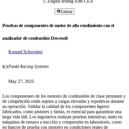
Engine testing with CEA
Cotizar
Pruebas de componentes de motor de alto rendimiento con el
analizador de combustión Dewesoft
Konrad Schweiger
Pankl Racing Systems
KS
May 27, 2025
Los componentes de los motores de combustión de clase premium y
de competición están sujetos a cargas elevadas y repetitivas durante
su operación. Validar la calidad de los componentes ligeros
fabricados, como pistones y bielas, es esencial para garantizar una
larga vida útil. Los ingenieros realizan pruebas intensivas, tanto en
máquinas de ensayo a tracción y compresión en laboratorio, como
en bancos de prueba con motores en condiciones reales de