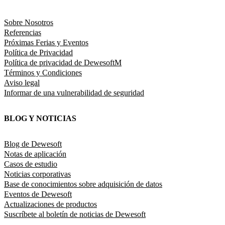
Sobre Nosotros
Referencias
Próximas Ferias y Eventos
Política de Privacidad
Política de privacidad de DewesoftM
Términos y Condiciones
Aviso legal
Informar de una vulnerabilidad de seguridad
BLOG Y NOTICIAS
Blog de Dewesoft
Notas de aplicación
Casos de estudio
Noticias corporativas
Base de conocimientos sobre adquisición de datos
Eventos de Dewesoft
Actualizaciones de productos
Suscríbete al boletín de noticias de Dewesoft