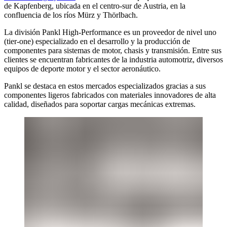
de Kapfenberg, ubicada en el centro-sur de Austria, en la
confluencia de los ríos Mürz y Thörlbach.
La división Pankl High-Performance es un proveedor de nivel uno
(tier-one) especializado en el desarrollo y la producción de
componentes para sistemas de motor, chasis y transmisión. Entre sus
clientes se encuentran fabricantes de la industria automotriz, diversos
equipos de deporte motor y el sector aeronáutico.
Pankl se destaca en estos mercados especializados gracias a sus
componentes ligeros fabricados con materiales innovadores de alta
calidad, diseñados para soportar cargas mecánicas extremas.