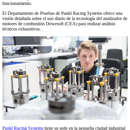
funcionamiento.
El Departamento de Pruebas de Pankl Racing Systems ofrece una
visión detallada sobre el uso diario de la tecnología del analizador de
motores de combustión Dewesoft (CEA) para realizar análisis
técnicos exhaustivos.
Pankl Racing Systems
tiene su sede en la pequeña ciudad industrial