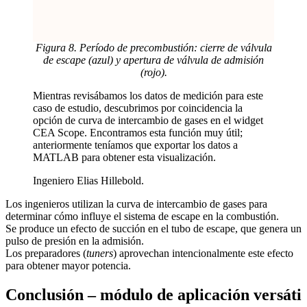
Figura 8. Período de precombustión: cierre de válvula
de escape (azul) y apertura de válvula de admisión
(rojo).
Mientras revisábamos los datos de medición para este
caso de estudio, descubrimos por coincidencia la
opción de curva de intercambio de gases en el widget
CEA Scope. Encontramos esta función muy útil;
anteriormente teníamos que exportar los datos a
MATLAB para obtener esta visualización.
Ingeniero Elias Hillebold.
Los ingenieros utilizan la curva de intercambio de gases para
determinar cómo influye el sistema de escape en la combustión.
Se produce un efecto de succión en el tubo de escape, que genera un
pulso de presión en la admisión.
Los preparadores (
tuners
) aprovechan intencionalmente este efecto
para obtener mayor potencia.
Conclusión – módulo de aplicación versáti