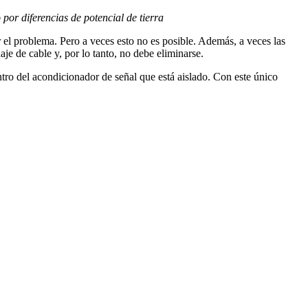
por diferencias de potencial de tierra
 el problema. Pero a veces esto no es posible. Además, a veces las
je de cable y, por lo tanto, no debe eliminarse.
ntro del acondicionador de señal que está aislado. Con este único