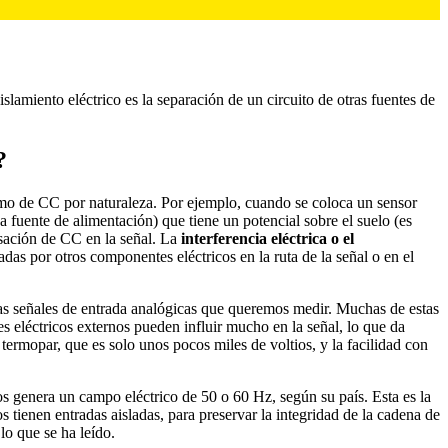
aislamiento eléctrico es la separación de un circuito de otras fuentes de
?
omo de CC por naturaleza. Por ejemplo, cuando se coloca un sensor
 fuente de alimentación) que tiene un potencial sobre el suelo (es
sación de CC en la señal. La
interferencia eléctrica o el
s por otros componentes eléctricos en la ruta de la señal o en el
las señales de entrada analógicas que queremos medir. Muchas de estas
es eléctricos externos pueden influir mucho en la señal, lo que da
 termopar, que es solo unos pocos miles de voltios, y la facilidad con
ios genera un campo eléctrico de 50 o 60 Hz, según su país. Esta es la
s tienen entradas aisladas, para preservar la integridad de la cadena de
lo que se ha leído.