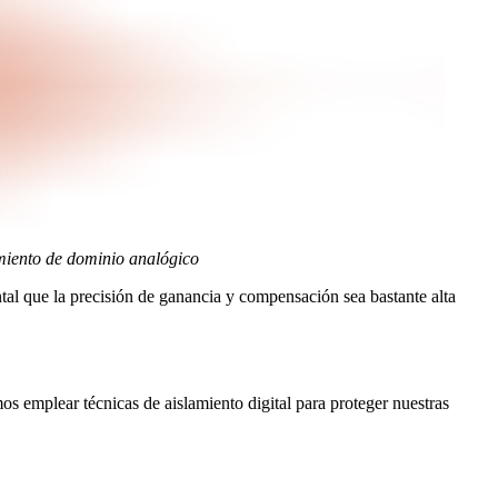
miento de dominio analógico
tal que la precisión de ganancia y compensación sea bastante alta
s emplear técnicas de aislamiento digital para proteger nuestras