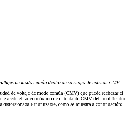
s voltajes de modo común dentro de su rango de entrada CMV
antidad de voltaje de modo común (CMV) que puede rechazar el
ñal excede el rango máximo de entrada de CMV del amplificador
ida distorsionada e inutilizable, como se muestra a continuación: