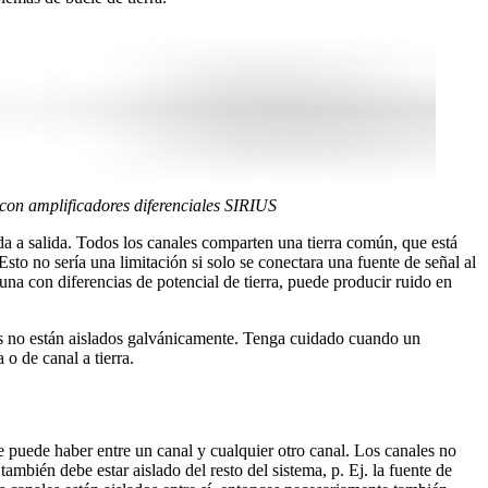
 con amplificadores diferenciales SIRIUS
a a salida. Todos los canales comparten una tierra común, que está
. Esto no sería una limitación si solo se conectara una fuente de señal al
una con diferencias de potencial de tierra, puede producir ruido en
s no están aislados galvánicamente. Tenga cuidado cuando un
 o de canal a tierra.
e puede haber entre un canal y cualquier otro canal. Los canales no
ambién debe estar aislado del resto del sistema, p. Ej. la fuente de