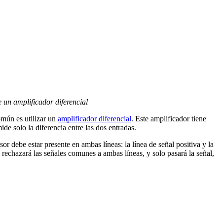
 un amplificador diferencial
omún es utilizar un
amplificador diferencial
. Este amplificador tiene
de solo la diferencia entre las dos entradas.
sor debe estar presente en ambas líneas: la línea de señal positiva y la
al rechazará las señales comunes a ambas líneas, y solo pasará la señal,