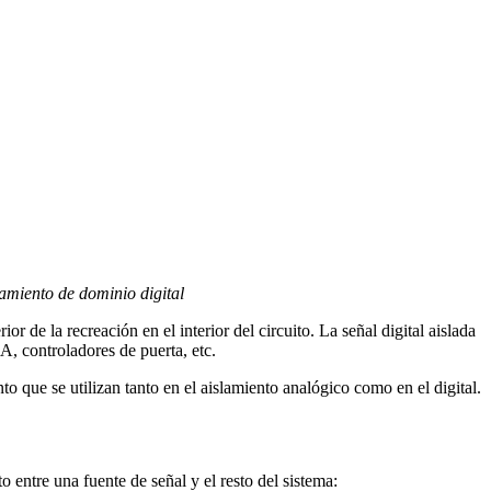
lamiento de dominio digital
or de la recreación en el interior del circuito. La señal digital aislada
, controladores de puerta, etc.
to que se utilizan tanto en el aislamiento analógico como en el digital.
o entre una fuente de señal y el resto del sistema: