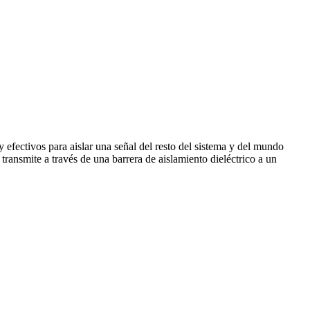
efectivos para aislar una señal del resto del sistema y del mundo
 transmite a través de una barrera de aislamiento dieléctrico a un