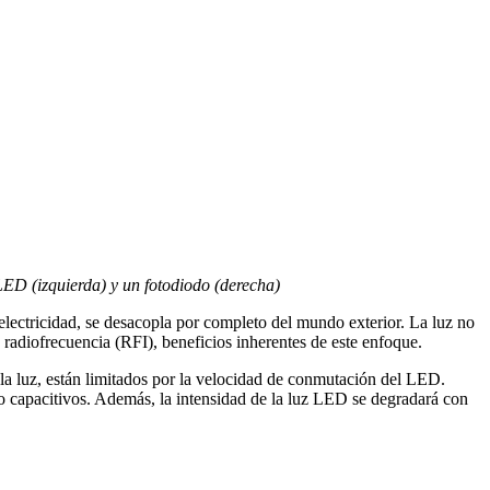
ED (izquierda) y un fotodiodo (derecha)
 electricidad, se desacopla por completo del mundo exterior. La luz no
 radiofrecuencia (RFI), beneficios inherentes de este enfoque.
a luz, están limitados por la velocidad de conmutación del LED.
o capacitivos. Además, la intensidad de la luz LED se degradará con