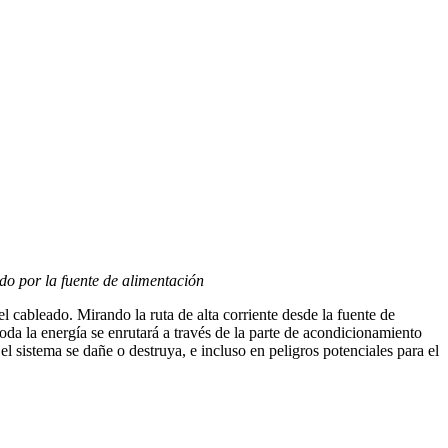
ido por la fuente de alimentación
el cableado. Mirando la ruta de alta corriente desde la fuente de
oda la energía se enrutará a través de la parte de acondicionamiento
l sistema se dañe o destruya, e incluso en peligros potenciales para el