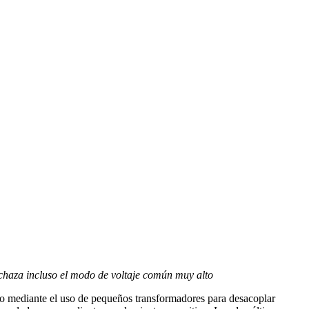
echaza incluso el modo de voltaje común muy alto
to mediante el uso de pequeños transformadores para desacoplar