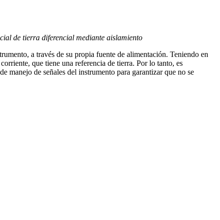
ial de tierra diferencial mediante aislamiento
trumento, a través de su propia fuente de alimentación. Teniendo en
rriente, que tiene una referencia de tierra. Por lo tanto, es
de manejo de señales del instrumento para garantizar que no se