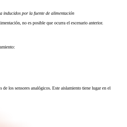
rra inducidos por la fuente de alimentación
limentación, no es posible que ocurra el escenario anterior.
lamiento:
s de los sensores analógicos. Este aislamiento tiene lugar en el