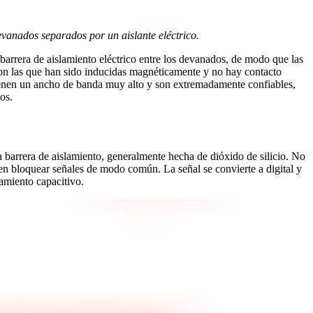
evanados separados por un aislante eléctrico.
 barrera de aislamiento eléctrico entre los devanados, de modo que las
on las que han sido inducidas magnéticamente y no hay contacto
 tienen un ancho de banda muy alto y son extremadamente confiables,
os.
a barrera de aislamiento, generalmente hecha de dióxido de silicio. No
n bloquear señales de modo común. La señal se convierte a digital y
lamiento capacitivo.