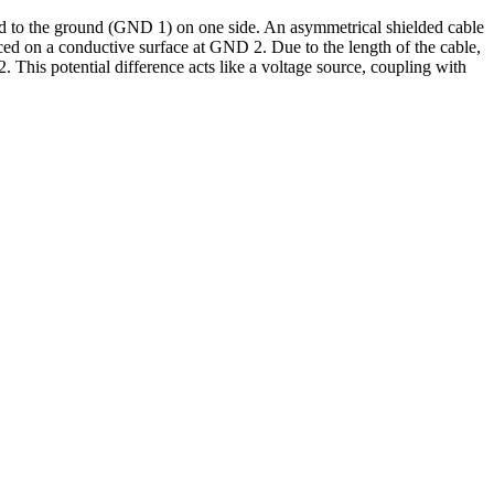
ed to the ground (GND 1) on one side. An asymmetrical shielded cable
aced on a conductive surface at GND 2. Due to the length of the cable,
This potential difference acts like a voltage source, coupling with