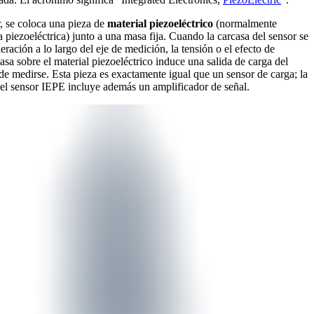
, se coloca una pieza de
material piezoeléctrico
(normalmente
 piezoeléctrica) junto a una masa fija. Cuando la carcasa del sensor se
eración a lo largo del eje de medición, la tensión o el efecto de
asa sobre el material piezoeléctrico induce una salida de carga del
de medirse. Esta pieza es exactamente igual que un sensor de carga; la
 el sensor IEPE incluye además un amplificador de señal.