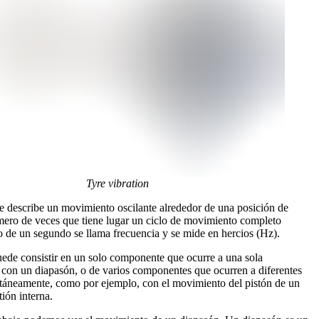
Tyre vibration
e describe un movimiento oscilante alrededor de una posición de
úmero de veces que tiene lugar un ciclo de movimiento completo
o de un segundo se llama frecuencia y se mide en hercios (Hz).
ede consistir en un solo componente que ocurre a una sola
 con un diapasón, o de varios componentes que ocurren a diferentes
ltáneamente, como por ejemplo, con el movimiento del pistón de un
ión interna.