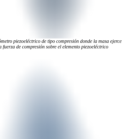
ómetro piezoeléctrico de tipo compresión donde la masa ejerce
a fuerza de compresión sobre el elemento piezoeléctrico