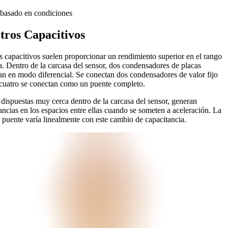
basado en condiciones
tros Capacitivos
 capacitivos suelen proporcionar un rendimiento superior en el rango
a. Dentro de la carcasa del sensor, dos condensadores de placas
an en modo diferencial. Se conectan dos condensadores de valor fijo
s cuatro se conectan como un puente completo.
, dispuestas muy cerca dentro de la carcasa del sensor, generan
ncias en los espacios entre ellas cuando se someten a aceleración. La
to puente varía linealmente con este cambio de capacitancia.