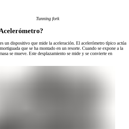
Tunning fork
 Acelerómetro?
es un dispositivo que mide la aceleración. El acelerómetro típico actúa
ortiguada que se ha montado en un resorte. Cuando se expone a la
 masa se mueve. Este desplazamiento se mide y se convierte en