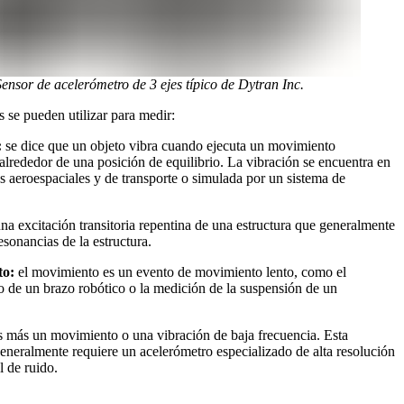
ensor de acelerómetro de 3 ejes típico de Dytran Inc.
 se pueden utilizar para medir:
:
se dice que un objeto vibra cuando ejecuta un movimiento
 alrededor de una posición de equilibrio. La vibración se encuentra en
s aeroespaciales y de transporte o simulada por un sistema de
na excitación transitoria repentina de una estructura que generalmente
resonancias de la estructura.
to:
el movimiento es un evento de movimiento lento, como el
 de un brazo robótico o la medición de la suspensión de un
s más un movimiento o una vibración de baja frecuencia. Esta
eneralmente requiere un acelerómetro especializado de alta resolución
l de ruido.