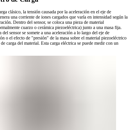
rga clásico, la tensión causada por la aceleración en el eje de
nera una corriente de iones cargados que varía en intensidad según la
ración. Dentro del sensor, se coloca una pieza de material
ormalmente cuarzo o cerámica piezoeléctrica) junto a una masa fija.
 del sensor se somete a una aceleración a lo largo del eje de
ión o el efecto de "presión" de la masa sobre el material piezoeléctrico
 de carga del material. Esta carga eléctrica se puede medir con un