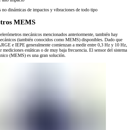
 no dinámicas de impactos y vibraciones de todo tipo
etros MEMS
elerómetros mecánicos mencionados anteriormente, también hay
omecánicos (también conocidos como MEMS) disponibles. Dado que
ARGE e IEPE generalmente comienzan a medir entre 0,3 Hz y 10 Hz,
r mediciones estáticas o de muy baja frecuencia. El sensor del sistema
nico (MEMS) es una gran solución.