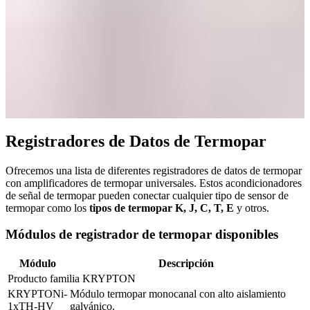
Registradores de Datos de Termopar
Ofrecemos una lista de diferentes registradores de datos de termopar
con amplificadores de termopar universales. Estos acondicionadores
de señal de termopar pueden conectar cualquier tipo de sensor de
termopar como los
tipos de termopar K, J, C, T, E
y otros.
Módulos de registrador de termopar disponibles
Módulo
Descripción
Producto familia KRYPTON
KRYPTONi-
Módulo termopar monocanal con alto aislamiento 
1xTH-HV
galvánico.