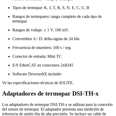
Tipos de termopar: K, J, T, R, S, N, E, C, U, B
Rangos de termopares: rango completo de cada tipo de
termopar
Rangos de voltaje: ± 1 V, 100 mV.
Convertidor A / D: delta-sigma de 24 bits
Frecuencia de muestreo: 100 s / seg.
Conector de entrada: Mini TC
E/S EtherCAT en conectores 2xRJ45
Software DewesoftX incluido
Ve las especificaciones técnicas de IOLITE.
Adaptadores de termopar DSI-TH-x
Los adaptadores de termopar DSI-TH-x se utilizan para la conexión
del sensor de termopar. El adaptador presenta una medición de
referencia de unión fría de alta precisión. Se incluye un cable de