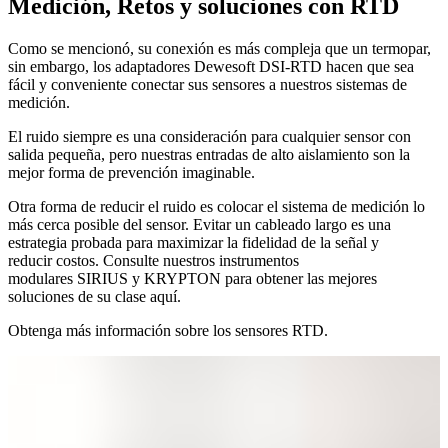
Medición, Retos y soluciones con RTD
Como se mencionó, su conexión es más compleja que un termopar,
sin embargo, los adaptadores Dewesoft DSI-RTD hacen que sea
fácil y conveniente conectar sus sensores a nuestros sistemas de
medición.
El ruido siempre es una consideración para cualquier sensor con
salida pequeña, pero nuestras entradas de alto aislamiento son la
mejor forma de prevención imaginable.
Otra forma de reducir el ruido es colocar el sistema de medición lo
más cerca posible del sensor. Evitar un cableado largo es una
estrategia probada para maximizar la fidelidad de la señal y
reducir costos. Consulte nuestros instrumentos
modulares SIRIUS y KRYPTON para obtener las mejores
soluciones de su clase aquí.
Obtenga más información sobre los sensores RTD.