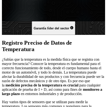
Garantía líder del sector
Registro Preciso de Datos de
Temperatura
¿Sabías que la temperatura es la medida física que se registra con
mayor frecuencia? Conocer la temperatura es fundamental para el
correcto funcionamiento de todo, desde el cuerpo humano hasta el
motor de un automóvil, y todo lo demás. La temperatura puede
afectar la durabilidad de sus productos y con frecuencia puede ser la
razón de defectos mecánicos y de otro tipo. Es por eso que
la
medición precisa de la temperatura es crucial
para cualquier
aplicación de prueba de I + D, así como para fines de
monitoreo a
largo plazo
en entornos industriales y de producción.
Hay varios tipos de sensores que se utilizan para medir la
temperatura. Los sensores más comunes y populares para la