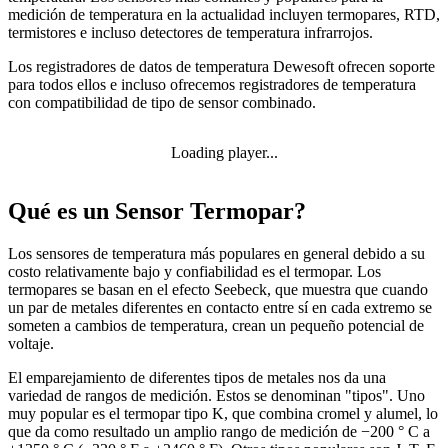
medición de temperatura en la actualidad incluyen termopares, RTD,
termistores e incluso detectores de temperatura infrarrojos.
Los registradores de datos de temperatura Dewesoft ofrecen soporte
para todos ellos e incluso ofrecemos registradores de temperatura
con compatibilidad de tipo de sensor combinado.
Loading player...
Qué es un Sensor Termopar?
Los sensores de temperatura más populares en general debido a su
costo relativamente bajo y confiabilidad es el termopar. Los
termopares se basan en el efecto Seebeck, que muestra que cuando
un par de metales diferentes en contacto entre sí en cada extremo se
someten a cambios de temperatura, crean un pequeño potencial de
voltaje.
El emparejamiento de diferentes tipos de metales nos da una
variedad de rangos de medición. Estos se denominan "tipos". Uno
muy popular es el termopar tipo K, que combina cromel y alumel, lo
que da como resultado un amplio rango de medición de −200 ° C a