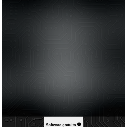
Software gratuito