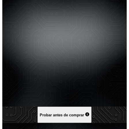
Probar antes de comprar