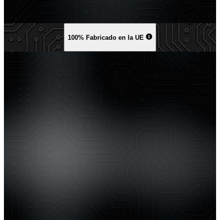
100% Fabricado en la UE