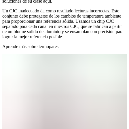
soluciones de su clase aquí.
Un CJC inadecuado da como resultado lecturas incorrectas. Este
conjunto debe protegerse de los cambios de temperatura ambiente
para proporcionar una referencia sólida. Usamos un chip CJC
separado para cada canal en nuestros CJC, que se fabrican a partir
de un bloque sólido de aluminio y se ensamblan con precisión para
lograr la mejor referencia posible.
Aprende más sobre termopares.