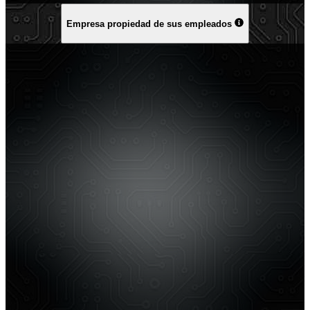
Empresa propiedad de sus empleados