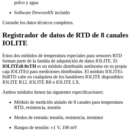
polvo y agua
Software DewesoftX incluido
Consulte los datos técnicos completos.
Registrador de datos de RTD de 8 canales
IOLITE
Estos dos módulos de temperatura especiales para sensores RTD
forman parte de la familia de adquisición de datos IOLITE. El
IOLITEdi-8xTH
es un módulo distribuido autónomo en su propia
caja IOLITEd para mediciones distribuidas. El módulo IOLITEi-
8xRTD cabe en cualquiera de los bastidores IOLITE disponibles:
IOLITE R12, IOLITE R8 o IOLITE LX.
Ambos módulos tienen las siguientes especificaciones:
Módulo de medición aislado de 8 canales para temperatura
RTD, resistencia, tensión
Modos de entrada: tensión, resistencia, termistor
Rangos de tensión: ±1 V, 100 mV