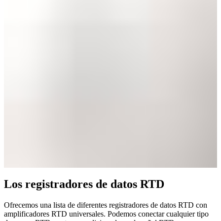
Los registradores de datos RTD
Ofrecemos una lista de diferentes registradores de datos RTD con
amplificadores RTD universales. Podemos conectar cualquier tipo