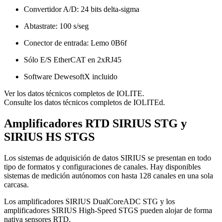
Convertidor A/D: 24 bits delta-sigma
Abtastrate: 100 s/seg
Conector de entrada: Lemo 0B6f
Sólo E/S EtherCAT en 2xRJ45
Software DewesoftX incluido
Ver los datos técnicos completos de IOLITE.
Consulte los datos técnicos completos de IOLITEd.
Amplificadores RTD SIRIUS STG y
SIRIUS HS STGS
Los sistemas de adquisición de datos SIRIUS se presentan en todo
tipo de formatos y configuraciones de canales. Hay disponibles
sistemas de medición autónomos con hasta 128 canales en una sola
carcasa.
Los amplificadores SIRIUS DualCoreADC STG y los
amplificadores SIRIUS High-Speed STGS pueden alojar de forma
nativa sensores RTD.