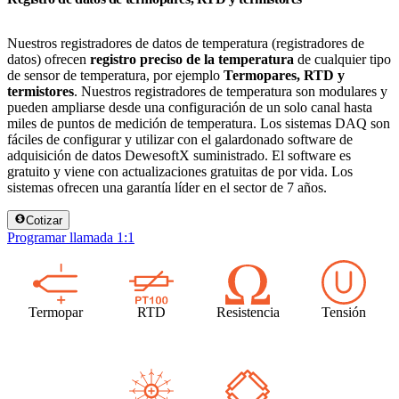
Nuestros registradores de datos de temperatura (registradores de
datos) ofrecen
registro preciso de la temperatura
de cualquier tipo
de sensor de temperatura, por ejemplo
Termopares, RTD y
termistores
. Nuestros registradores de temperatura son modulares y
pueden ampliarse desde una configuración de un solo canal hasta
miles de puntos de medición de temperatura. Los sistemas DAQ son
fáciles de configurar y utilizar con el galardonado software de
adquisición de datos DewesoftX suministrado. El software es
gratuito y viene con actualizaciones gratuitas de por vida. Los
sistemas ofrecen una garantía líder en el sector de 7 años.
Cotizar
Programar llamada 1:1
Termopar
RTD
Resistencia
Tensión