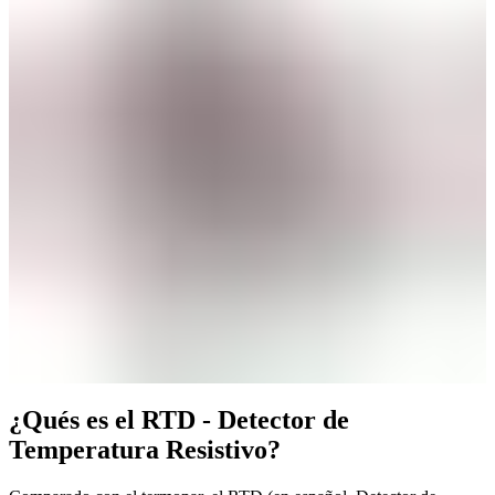
¿Qués es el RTD - Detector de
Temperatura Resistivo?