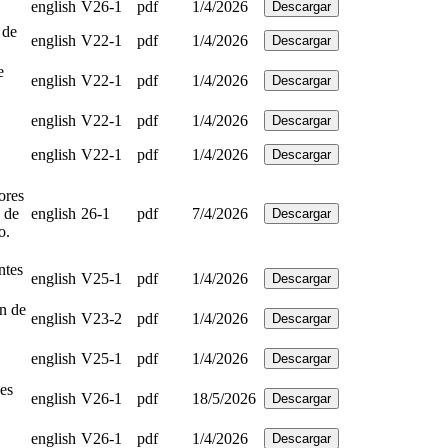
english
V26-1
pdf
1/4/2026
Descargar
 de
english
V22-1
pdf
1/4/2026
Descargar
e
english
V22-1
pdf
1/4/2026
Descargar
english
V22-1
pdf
1/4/2026
Descargar
english
V22-1
pdf
1/4/2026
Descargar
ores
 de
english
26-1
pdf
7/4/2026
Descargar
o.
ntes
english
V25-1
pdf
1/4/2026
Descargar
ón de
english
V23-2
pdf
1/4/2026
Descargar
english
V25-1
pdf
1/4/2026
Descargar
nes
english
V26-1
pdf
18/5/2026
Descargar
english
V26-1
pdf
1/4/2026
Descargar