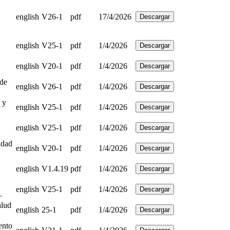
english
V26-1
pdf
17/4/2026
Descargar
english
V25-1
pdf
1/4/2026
Descargar
english
V20-1
pdf
1/4/2026
Descargar
 de
english
V26-1
pdf
1/4/2026
Descargar
 y
english
V25-1
pdf
1/4/2026
Descargar
english
V25-1
pdf
1/4/2026
Descargar
idad
english
V20-1
pdf
1/4/2026
Descargar
english
V1.4.19
pdf
1/4/2026
Descargar
english
V25-1
pdf
1/4/2026
Descargar
.
alud
english
25-1
pdf
1/4/2026
Descargar
ento