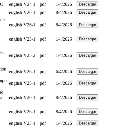
RO.
english
V24-1
pdf
1/4/2026
Descargar
english
V26-1
pdf
8/4/2026
Descargar
 de
english
V26-1
pdf
8/4/2026
Descargar
english
V23-1
pdf
1/4/2026
Descargar
es
english
V25-2
pdf
1/4/2026
Descargar
ción
english
V26-1
pdf
6/4/2026
Descargar
empo
english
V25-1
pdf
1/4/2026
Descargar
ad
ta
english
V26-1
pdf
8/4/2026
Descargar
english
V26-1
pdf
8/4/2026
Descargar
english
V23-1
pdf
1/4/2026
Descargar