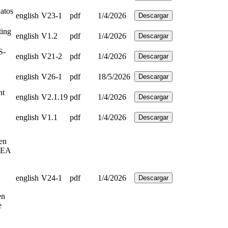
atos
english
V23-1
pdf
1/4/2026
Descargar
ting
english
V1.2
pdf
1/4/2026
Descargar
S-
english
V21-2
pdf
1/4/2026
Descargar
english
V26-1
pdf
18/5/2026
Descargar
nt
english
V2.1.19
pdf
1/4/2026
Descargar
english
V1.1
pdf
1/4/2026
Descargar
en
 CEA
english
V24-1
pdf
1/4/2026
Descargar
en
e