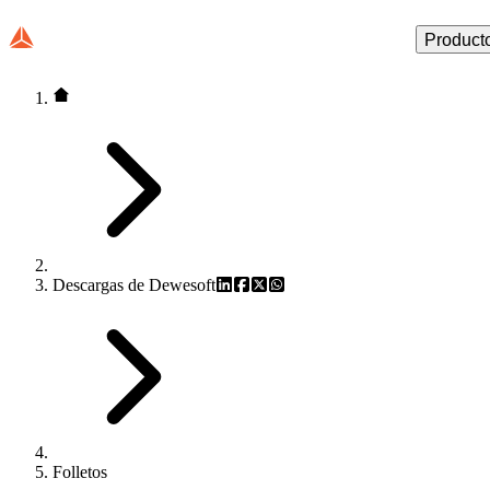
Product
Descargas de Dewesoft
Folletos