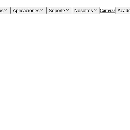
Carreras
os
Aplicaciones
Soporte
Nosotros
Acad