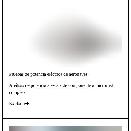
Pruebas de potencia eléctrica de aeronaves
Análisis de potencia a escala de componente a microrred
completa
Explorar