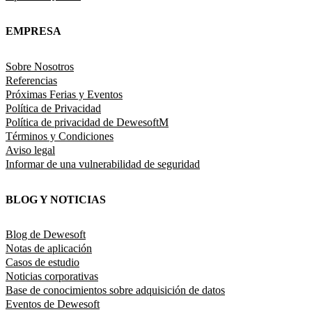
EMPRESA
Sobre Nosotros
Referencias
Próximas Ferias y Eventos
Política de Privacidad
Política de privacidad de DewesoftM
Términos y Condiciones
Aviso legal
Informar de una vulnerabilidad de seguridad
BLOG Y NOTICIAS
Blog de Dewesoft
Notas de aplicación
Casos de estudio
Noticias corporativas
Base de conocimientos sobre adquisición de datos
Eventos de Dewesoft