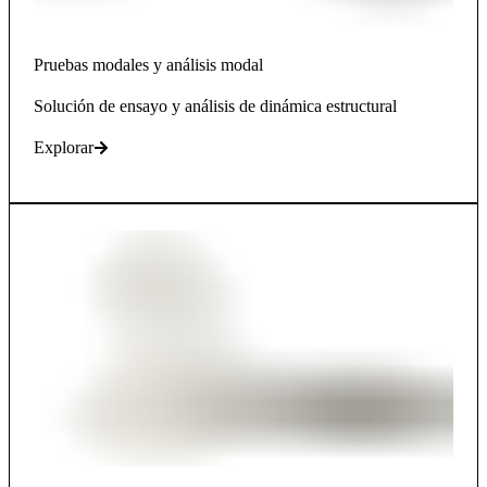
Pruebas modales y análisis modal​​​​​​​
Solución de ensayo y análisis de dinámica estructural
Explorar