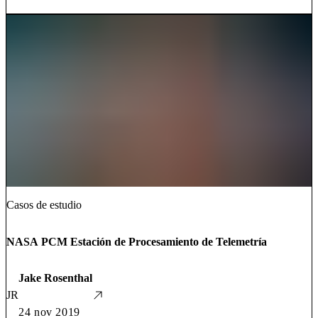
Casos de estudio
NASA PCM Estación de Procesamiento de Telemetría
Jake Rosenthal
JR
24 nov 2019