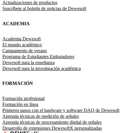
Actualizaciones de productos
Suscríbete al boletín de noticias de Dewesoft
ACADEMIA
Academia Dewesoft
El mundo académico
Campamento de verano
Programa de Estudiantes Embajadores
Dewesoft para la enseñanza
Dewesoft para la investigación académica
FORMACIÓN
Formación profesional
Formación en línea
Primeros pasos con el hardware y software DAQ de Dewesoft
Aprenda técnicas de medición de señales
Aprenda técnicas de procesamiento digital de señales
Desarrollo de extensiones DewesoftX personalizadas