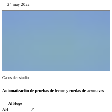
24 may 2022
Casos de estudio
Automatización de pruebas de frenos y ruedas de aeronaves
Al Hoge
AH