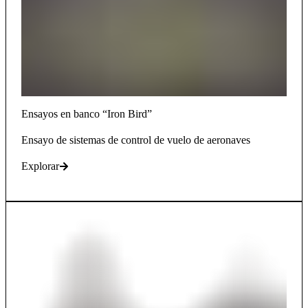
Ensayos en banco “Iron Bird”
Ensayo de sistemas de control de vuelo de aeronaves
Explorar