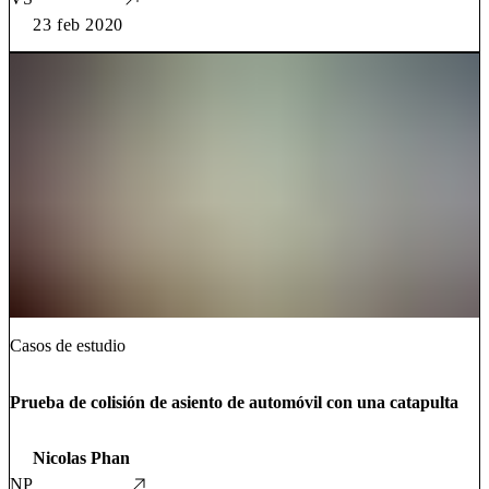
23 feb 2020
Casos de estudio
Prueba de colisión de asiento de automóvil con una catapulta
Nicolas Phan
NP