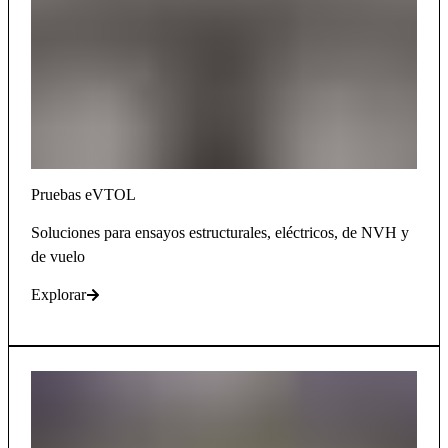
Pruebas eVTOL
Soluciones para ensayos estructurales, eléctricos, de NVH y
de vuelo
Explorar