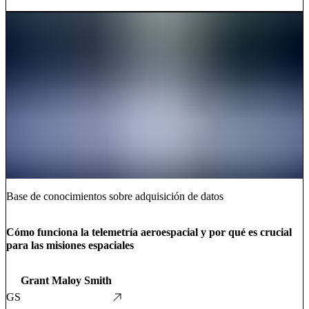
Base de conocimientos sobre adquisición de datos
Cómo funciona la telemetría aeroespacial y por qué es crucial
para las misiones espaciales
Grant Maloy Smith
GS