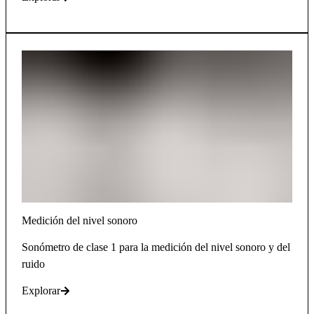
Medición del nivel sonoro
Sonómetro de clase 1 para la medición del nivel sonoro y del
ruido
Explorar