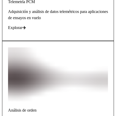
Telemetría PCM
Adquisición y análisis de datos telemétricos para aplicaciones
de ensayos en vuelo
Explorar
Análisis de orden