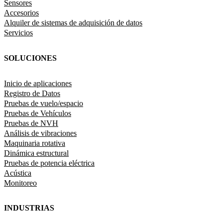
Sensores
Accesorios
Alquiler de sistemas de adquisición de datos
Servicios
SOLUCIONES
Inicio de aplicaciones
Registro de Datos
Pruebas de vuelo/espacio
Pruebas de Vehículos
Pruebas de NVH
Análisis de vibraciones
Maquinaria rotativa
Dinámica estructural
Pruebas de potencia eléctrica
Acústica
Monitoreo
INDUSTRIAS