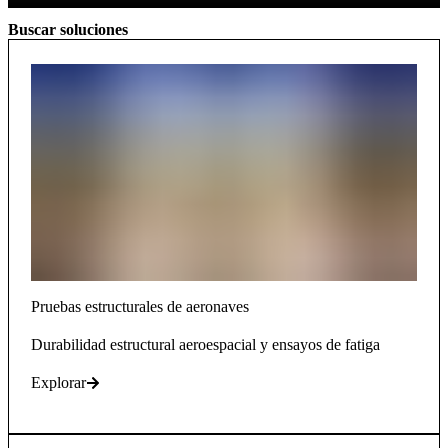
Buscar soluciones
Pruebas estructurales de aeronaves
Durabilidad estructural aeroespacial y ensayos de fatiga
Explorar