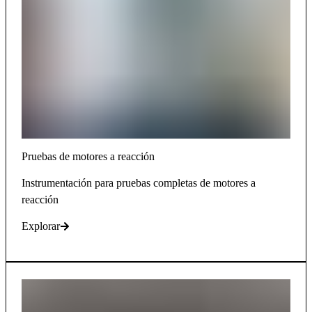
Pruebas de motores a reacción
Instrumentación para pruebas completas de motores a
reacción
Explorar