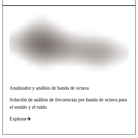
Analizador y análisis de banda de octava
Solución de análisis de frecuencias por banda de octava para
el sonido y el ruido
Explorar