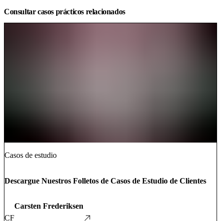
Consultar casos prácticos relacionados
Casos de estudio
Descargue Nuestros Folletos de Casos de Estudio de Clientes
Carsten Frederiksen
CF