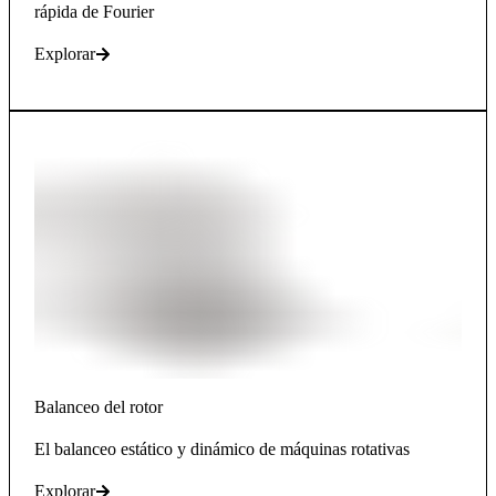
rápida de Fourier
Explorar
Balanceo del rotor
El balanceo estático y dinámico de máquinas rotativas
Explorar