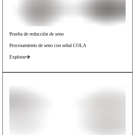
Prueba de reducción de seno
Procesamiento de seno con señal COLA
Explorar