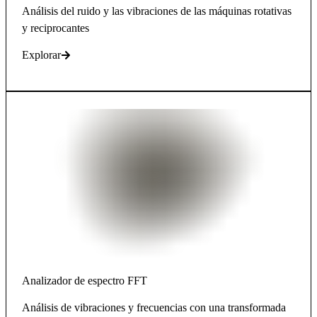
Análisis del ruido y las vibraciones de las máquinas rotativas
y reciprocantes
Explorar
Analizador de espectro FFT
Análisis de vibraciones y frecuencias con una transformada