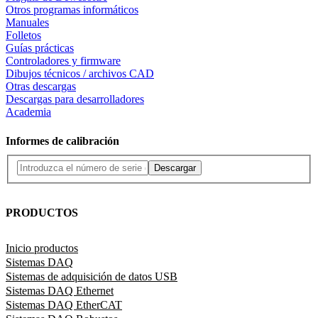
Otros programas informáticos
Manuales
Folletos
Guías prácticas
Controladores y firmware
Dibujos técnicos / archivos CAD
Otras descargas
Descargas para desarrolladores
Academia
Informes de calibración
Descargar
PRODUCTOS
Inicio productos
Sistemas DAQ
Sistemas de adquisición de datos USB
Sistemas DAQ Ethernet
Sistemas DAQ EtherCAT