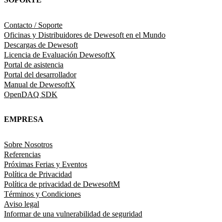
Contacto / Soporte
Oficinas y Distribuidores de Dewesoft en el Mundo
Descargas de Dewesoft
Licencia de Evaluación DewesoftX
Portal de asistencia
Portal del desarrollador
Manual de DewesoftX
OpenDAQ SDK
EMPRESA
Sobre Nosotros
Referencias
Próximas Ferias y Eventos
Política de Privacidad
Política de privacidad de DewesoftM
Términos y Condiciones
Aviso legal
Informar de una vulnerabilidad de seguridad