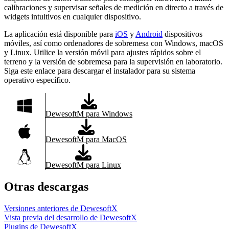
calibraciones y supervisar señales de medición en directo a través de
widgets intuitivos en cualquier dispositivo.
La aplicación está disponible para
iOS
y
Android
dispositivos
móviles, así como ordenadores de sobremesa con Windows, macOS
y Linux. Utilice la versión móvil para ajustes rápidos sobre el
terreno y la versión de sobremesa para la supervisión en laboratorio.
Siga este enlace para descargar el instalador para su sistema
operativo específico.
DewesoftM para Windows
DewesoftM para MacOS
DewesoftM para Linux
Otras descargas
Versiones anteriores de DewesoftX
Vista previa del desarrollo de DewesoftX
Plugins de DewesoftX