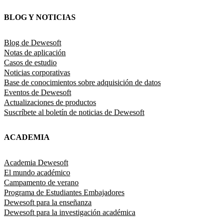
BLOG Y NOTICIAS
Blog de Dewesoft
Notas de aplicación
Casos de estudio
Noticias corporativas
Base de conocimientos sobre adquisición de datos
Eventos de Dewesoft
Actualizaciones de productos
Suscríbete al boletín de noticias de Dewesoft
ACADEMIA
Academia Dewesoft
El mundo académico
Campamento de verano
Programa de Estudiantes Embajadores
Dewesoft para la enseñanza
Dewesoft para la investigación académica