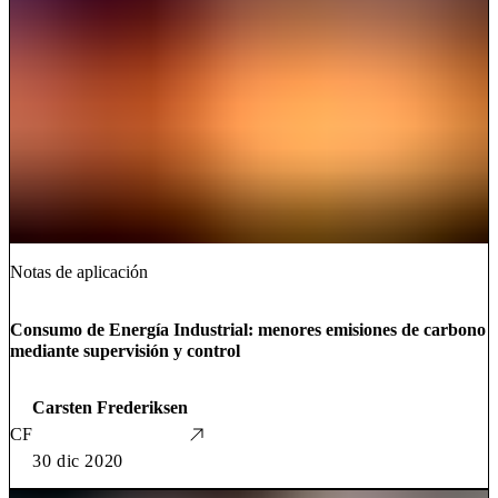
Notas de aplicación
Consumo de Energía Industrial: menores emisiones de carbono
mediante supervisión y control
Carsten Frederiksen
CF
30 dic 2020