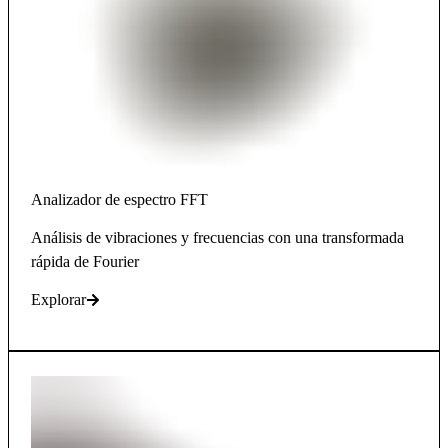
Analizador de espectro FFT
Análisis de vibraciones y frecuencias con una transformada
rápida de Fourier
Explorar