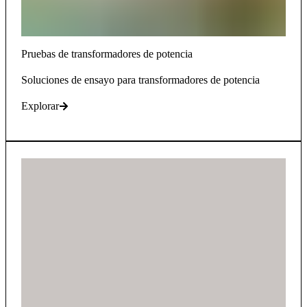
Pruebas de transformadores de potencia
Soluciones de ensayo para transformadores de potencia
Explorar