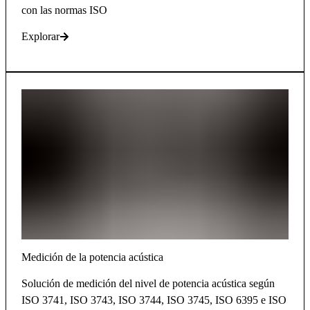
con las normas ISO
Explorar
Medición de la potencia acústica
Solución de medición del nivel de potencia acústica según
ISO 3741, ISO 3743, ISO 3744, ISO 3745, ISO 6395 e ISO