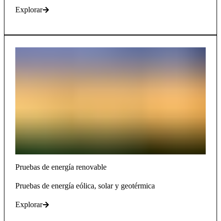
Explorar
Pruebas de energía renovable
Pruebas de energía eólica, solar y geotérmica
Explorar