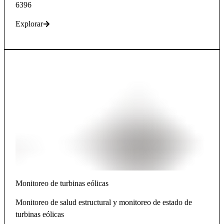
6396
Explorar
Monitoreo de turbinas eólicas
Monitoreo de salud estructural y monitoreo de estado de
turbinas eólicas