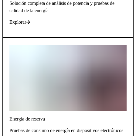
Solución completa de análisis de potencia y pruebas de
calidad de la energía
Explorar
Energía de reserva
Pruebas de consumo de energía en dispositivos electrónicos