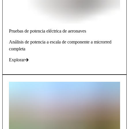
Pruebas de potencia eléctrica de aeronaves
Análisis de potencia a escala de componente a microrred
completa
Explorar