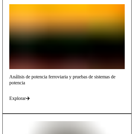
Análisis de potencia ferroviaria y pruebas de sistemas de
potencia
Explorar