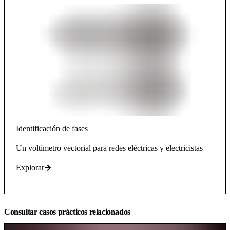
Identificación de fases
Un voltímetro vectorial para redes eléctricas y electricistas
Explorar
Consultar casos prácticos relacionados