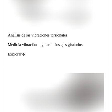
Análisis de las vibraciones torsionales
Medir la vibración angular de los ejes giratorios
Explorar