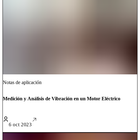
Notas de aplicación
Medición y Análisis de Vibración en un Motor Eléctrico
6 oct 2023