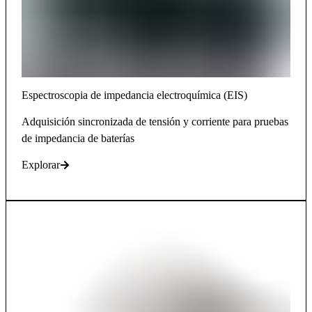
Espectroscopia de impedancia electroquímica (EIS)
Adquisición sincronizada de tensión y corriente para pruebas
de impedancia de baterías
Explorar