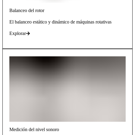
Balanceo del rotor
El balanceo estático y dinámico de máquinas rotativas
Explorar
Medición del nivel sonoro