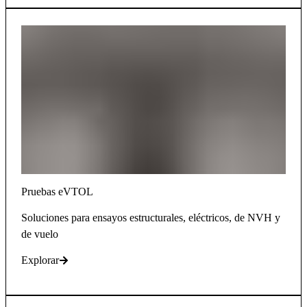
Pruebas eVTOL
Soluciones para ensayos estructurales, eléctricos, de NVH y
de vuelo
Explorar