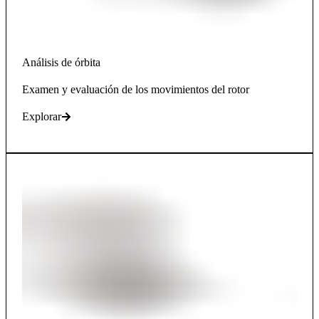
Análisis de órbita
Examen y evaluación de los movimientos del rotor
Explorar