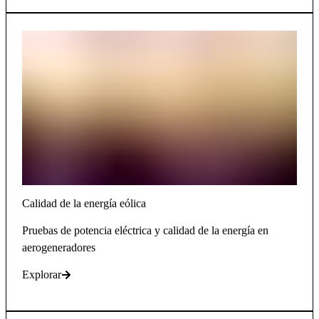
Calidad de la energía eólica
Pruebas de potencia eléctrica y calidad de la energía en
aerogeneradores
Explorar