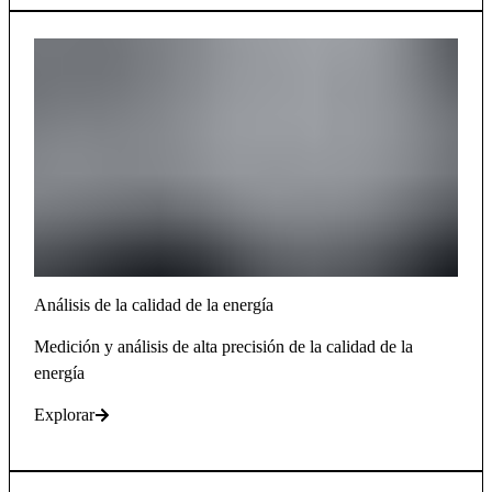
Análisis de la calidad de la energía
Medición y análisis de alta precisión de la calidad de la
energía
Explorar