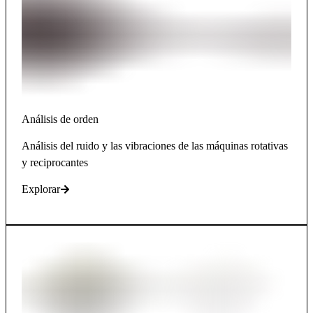
Análisis de orden
Análisis del ruido y las vibraciones de las máquinas rotativas
y reciprocantes
Explorar