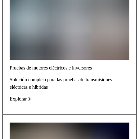
Pruebas de motores eléctricos e inversores
Solución completa para las pruebas de transmisiones
eléctricas e híbridas
Explorar