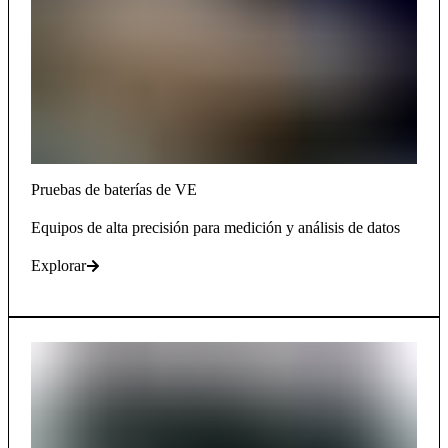
Pruebas de baterías de VE
Equipos de alta precisión para medición y análisis de datos
Explorar