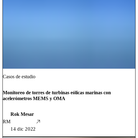
Casos de estudio
Monitoreo de torres de turbinas eólicas marinas con
acelerómetros MEMS y OMA
Rok Mesar
RM
14 dic 2022