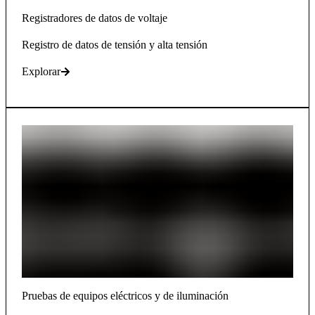
Registradores de datos de voltaje
Registro de datos de tensión y alta tensión
Explorar
Pruebas de equipos eléctricos y de iluminación