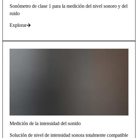
Sonómetro de clase 1 para la medición del nivel sonoro y del
ruido
Explorar
Medición de la intensidad del sonido
Solución de nivel de intensidad sonora totalmente compatible