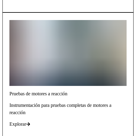
Pruebas de motores a reacción
Instrumentación para pruebas completas de motores a
reacción
Explorar