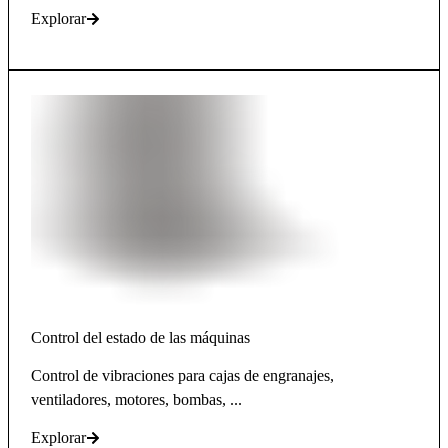
Explorar
Control del estado de las máquinas
Control de vibraciones para cajas de engranajes,
ventiladores, motores, bombas, ...
Explorar