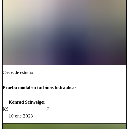
Casos de estudio
Prueba modal en turbinas hidráulicas
Konrad Schweiger
KS
10 ene 2023