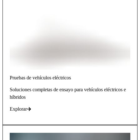
Pruebas de vehículos eléctricos
Soluciones completas de ensayo para vehículos eléctricos e
híbridos
Explorar