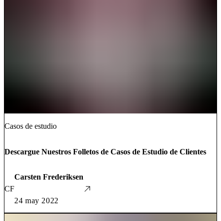
Casos de estudio
Descargue Nuestros Folletos de Casos de Estudio de Clientes
Carsten Frederiksen
CF
24 may 2022