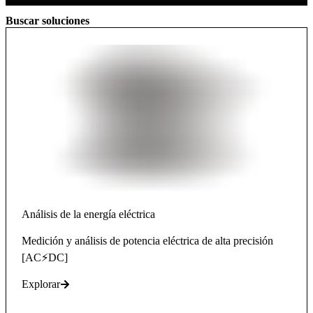
Buscar soluciones
Análisis de la energía eléctrica
Medición y análisis de potencia eléctrica de alta precisión
[AC⚡DC]
Explorar