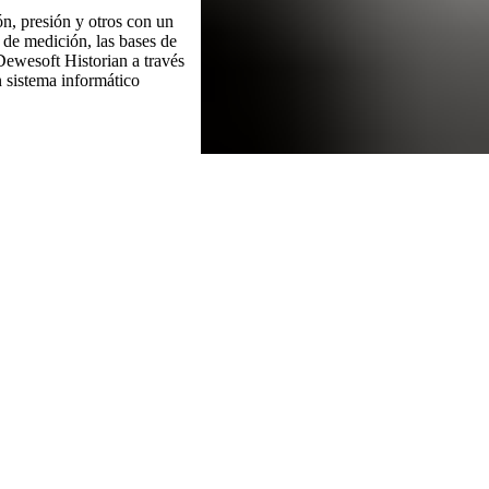
ón, presión y otros con un
 de medición, las bases de
Dewesoft Historian a través
 sistema informático