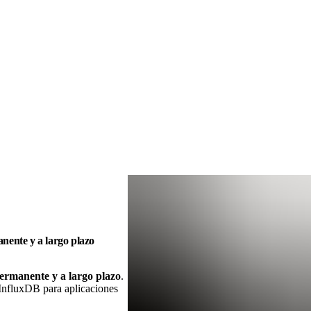
anente y a largo plazo
ermanente y a largo plazo
.
 InfluxDB para aplicaciones