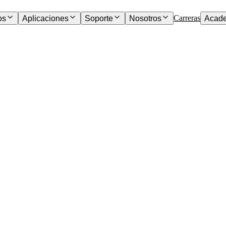
Carreras
os
Aplicaciones
Soporte
Nosotros
Acad