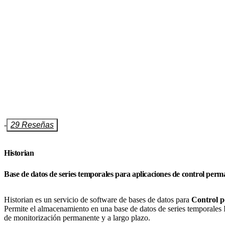
-
29 Reseñas
Historian
Base de datos de series temporales para aplicaciones de control perm
Historian es un servicio de software de bases de datos para
Control p
Permite el almacenamiento en una base de datos de series temporales
de monitorización permanente y a largo plazo.