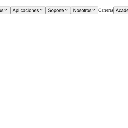
Carreras
os
Aplicaciones
Soporte
Nosotros
Acad