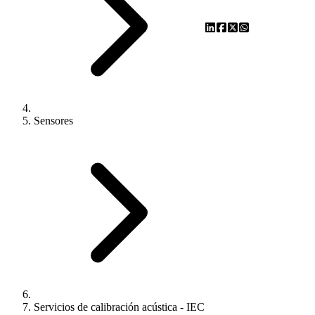
Sensores
Servicios de calibración acústica - IEC