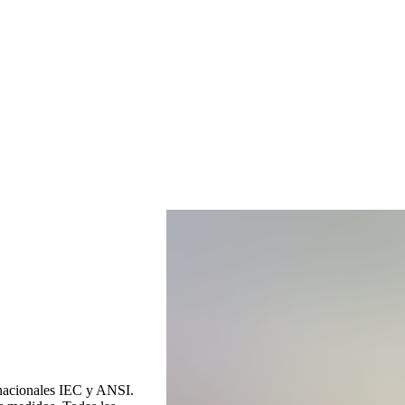
ernacionales IEC y ANSI.