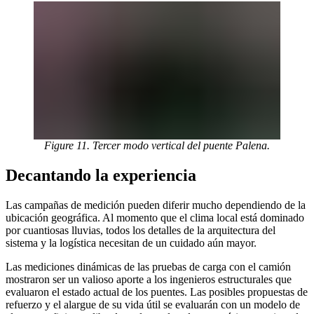
Figure 11. Tercer modo vertical del puente Palena.
Decantando la experiencia
Las campañas de medición pueden diferir mucho dependiendo de la
ubicación geográfica. Al momento que el clima local está dominado
por cuantiosas lluvias, todos los detalles de la arquitectura del
sistema y la logística necesitan de un cuidado aún mayor.
Las mediciones dinámicas de las pruebas de carga con el camión
mostraron ser un valioso aporte a los ingenieros estructurales que
evaluaron el estado actual de los puentes. Las posibles propuestas de
refuerzo y el alargue de su vida útil se evaluarán con un modelo de