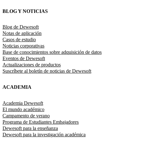
BLOG Y NOTICIAS
Blog de Dewesoft
Notas de aplicación
Casos de estudio
Noticias corporativas
Base de conocimientos sobre adquisición de datos
Eventos de Dewesoft
Actualizaciones de productos
Suscríbete al boletín de noticias de Dewesoft
ACADEMIA
Academia Dewesoft
El mundo académico
Campamento de verano
Programa de Estudiantes Embajadores
Dewesoft para la enseñanza
Dewesoft para la investigación académica