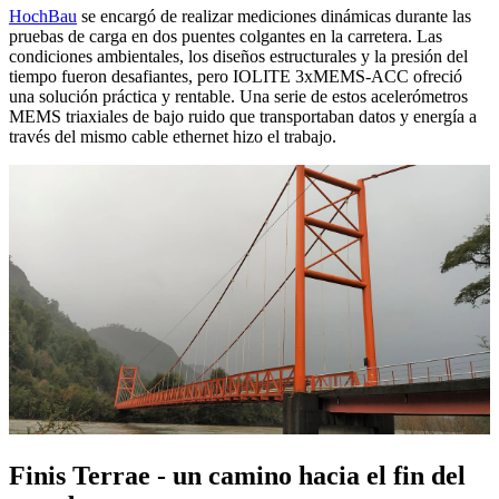
HochBau
se encargó de realizar mediciones dinámicas durante las
pruebas de carga en dos puentes colgantes en la carretera. Las
condiciones ambientales, los diseños estructurales y la presión del
tiempo fueron desafiantes, pero IOLITE 3xMEMS-ACC ofreció
una solución práctica y rentable. Una serie de estos acelerómetros
MEMS triaxiales de bajo ruido que transportaban datos y energía a
través del mismo cable ethernet hizo el trabajo.
Finis Terrae - un camino hacia el fin del