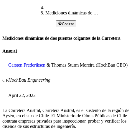
Mediciones dinámicas de puentes colgantes
Cotizar
Mediciones dinámicas de dos puentes colgantes de la Carretera
Austral
Carsten Frederiksen
& Thomas Sturm Moreira (HochBau CEO)
HochBau Engineering
CF
April 22, 2022
La Carretera Austral, Carretera Austral, es el sustento de la región de
Aysén, en el sur de Chile. El Ministerio de Obras Públicas de Chile
contrata empresas privadas para inspeccionar, probar y verificar los
diseños de sus estructuras de ingeniería.