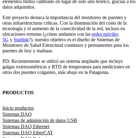
elementos finitos calibrado en lugar de solo uno teórico, gracias a los
datos adquiridos.
Este proyecto destaca la importancia del monitoreo de puentes y
otras infraestructuras críticas. Con la disminución del costo de la
tecnología y el aumento de la conectividad de la red, incluso en
ubicaciones remotas (¿cómo andamos con las
redes móviles
5G
y
Starlink
?), nuestro objetivo es el diseño de Sistemas de
Monitoreo de Salud Estructural continuos y permanentes para los
puentes de hoy y mañana.
PD: Recientemente se utilizó un sistema ampliado que incluye
galgas extensométricas y RTD de temperatura para mediciones en
otros dos puentes colgantes, más abajo en la Patagonia.
PRODUCTOS
Inicio productos
Sistemas DAQ
Sistemas de adquisición de datos USB
Sistemas DAQ Ethernet
Sistemas DAQ EtherCAT