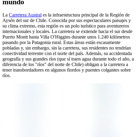
mundo
La
Carretera Austral
es la infraestructura principal de la Región de
Aysén del sur de Chile. Conocida por sus espectaculares paisajes y
su clima extremo, esta región es un polo turístico para aventureros
internacionales y locales. La carretera se extiende hacia el sur desde
Puerto Montt hasta Villa O'Higgins durante unos 1.240 kilómetros
pasando por la Patagonia rural. Estas áreas están escasamente
pobladas y, sin embargo, sin la carretera, sus residentes no tendrían
conectividad terrestre con el norte del país. Además, su accidentada
geografía y sus grandes ríos (que sí traen agua durante todo el año, a
diferencia de los "ríos" del norte de Chile) obligan a la carretera a
tener transbordadores en algunos fiordos y puentes colgantes sobre
ríos.