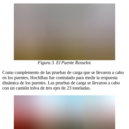
Figura 3. El Puente Rosselot.
Como complemento de las pruebas de carga que se llevaron a cabo
en los puentes, HochBau fue contratado para medir la respuesta
dinámica de los puentes. Las pruebas de carga se llevaron a cabo
con un camión tolva de tres ejes de 23 toneladas.