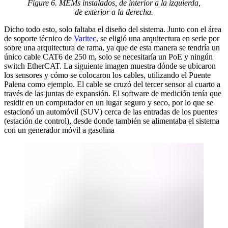
Figure 6. MEMs instalados, de interior a la izquierda,
de exterior a la derecha.
Dicho todo esto, solo faltaba el diseño del sistema. Junto con el área
de soporte técnico de
Varitec
, se eligió una arquitectura en serie por
sobre una arquitectura de rama, ya que de esta manera se tendría un
único cable CAT6 de 250 m, solo se necesitaría un PoE y ningún
switch EtherCAT. La siguiente imagen muestra dónde se ubicaron
los sensores y cómo se colocaron los cables, utilizando el Puente
Palena como ejemplo. El cable se cruzó del tercer sensor al cuarto a
través de las juntas de expansión. El software de medición tenía que
residir en un computador en un lugar seguro y seco, por lo que se
estacionó un automóvil (SUV) cerca de las entradas de los puentes
(estación de control), desde donde también se alimentaba el sistema
con un generador móvil a gasolina