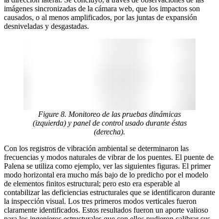
imágenes sincronizadas de la cámara web, que los impactos son
causados, o al menos amplificados, por las juntas de expansión
desniveladas y desgastadas.
Figure 8. Monitoreo de las pruebas dinámicas
(izquierda) y panel de control usado durante éstas
(derecha).
Con los registros de vibración ambiental se determinaron las
frecuencias y modos naturales de vibrar de los puentes. El puente de
Palena se utiliza como ejemplo, ver las siguientes figuras. El primer
modo horizontal era mucho más bajo de lo predicho por el modelo
de elementos finitos estructural; pero esto era esperable al
contabilizar las deficiencias estructurales que se identificaron durante
la inspección visual. Los tres primeros modos verticales fueron
claramente identificados. Estos resultados fueron un aporte valioso
para los ingenieros estructurales que con ellos pudieron calibrar sus