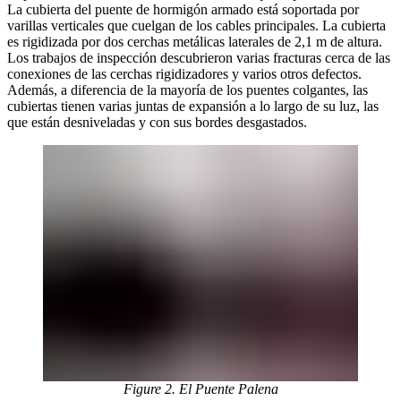
La cubierta del puente de hormigón armado está soportada por
varillas verticales que cuelgan de los cables principales. La cubierta
es rigidizada por dos cerchas metálicas laterales de 2,1 m de altura.
Los trabajos de inspección descubrieron varias fracturas cerca de las
conexiones de las cerchas rigidizadores y varios otros defectos.
Además, a diferencia de la mayoría de los puentes colgantes, las
cubiertas tienen varias juntas de expansión a lo largo de su luz, las
que están desniveladas y con sus bordes desgastados.
Figure 2. El Puente Palena