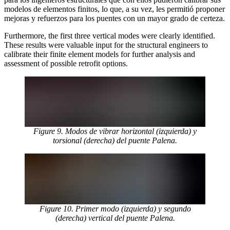
modelos de elementos finitos, lo que, a su vez, les permitió proponer
mejoras y refuerzos para los puentes con un mayor grado de certeza.
Furthermore, the first three vertical modes were clearly identified.
These results were valuable input for the structural engineers to
calibrate their finite element models for further analysis and
assessment of possible retrofit options.
Figure 9. Modos de vibrar horizontal (izquierda) y
torsional (derecha) del puente Palena.
Figure 10. Primer modo (izquierda) y segundo
(derecha) vertical del puente Palena.