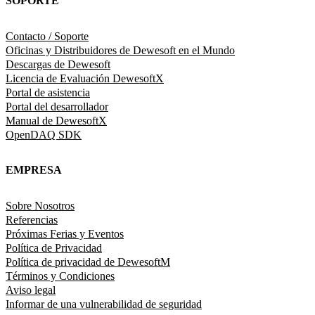
SOPORTE
Contacto / Soporte
Oficinas y Distribuidores de Dewesoft en el Mundo
Descargas de Dewesoft
Licencia de Evaluación DewesoftX
Portal de asistencia
Portal del desarrollador
Manual de DewesoftX
OpenDAQ SDK
EMPRESA
Sobre Nosotros
Referencias
Próximas Ferias y Eventos
Política de Privacidad
Política de privacidad de DewesoftM
Términos y Condiciones
Aviso legal
Informar de una vulnerabilidad de seguridad