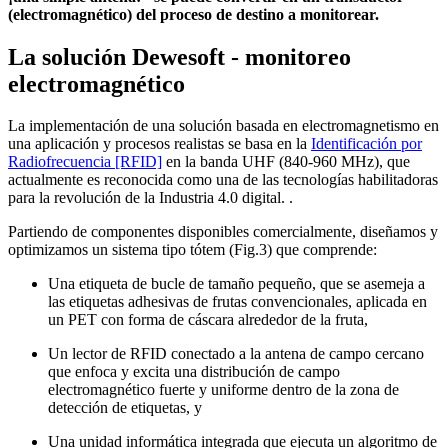
(electromagnético) del proceso de destino a monitorear.
La solución Dewesoft - monitoreo
electromagnético
La implementación de una solución basada en electromagnetismo en
una aplicación y procesos realistas se basa en la
Identificación por
Radiofrecuencia [RFID]
en la banda UHF (840-960 MHz), que
actualmente es reconocida como una de las tecnologías habilitadoras
para la revolución de la Industria 4.0 digital. .
Partiendo de componentes disponibles comercialmente, diseñamos y
optimizamos un sistema tipo tótem (Fig.3) que comprende:
Una etiqueta de bucle de tamaño pequeño, que se asemeja a
las etiquetas adhesivas de frutas convencionales, aplicada en
un PET con forma de cáscara alrededor de la fruta,
Un lector de RFID conectado a la antena de campo cercano
que enfoca y excita una distribución de campo
electromagnético fuerte y uniforme dentro de la zona de
detección de etiquetas, y
Una unidad informática integrada que ejecuta un algoritmo de