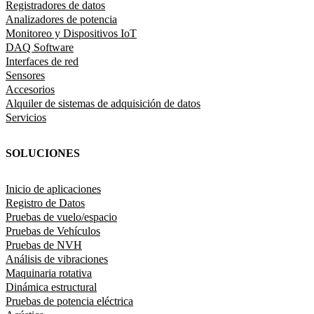
Registradores de datos
Analizadores de potencia
Monitoreo y Dispositivos IoT
DAQ Software
Interfaces de red
Sensores
Accesorios
Alquiler de sistemas de adquisición de datos
Servicios
SOLUCIONES
Inicio de aplicaciones
Registro de Datos
Pruebas de vuelo/espacio
Pruebas de Vehículos
Pruebas de NVH
Análisis de vibraciones
Maquinaria rotativa
Dinámica estructural
Pruebas de potencia eléctrica