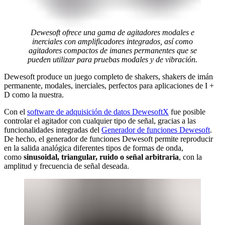
Dewesoft ofrece una gama de agitadores modales e
inerciales con amplificadores integrados, así como
agitadores compactos de imanes permanentes que se
pueden utilizar para pruebas modales y de vibración.
Dewesoft produce un juego completo de shakers, shakers de imán
permanente, modales, inerciales, perfectos para aplicaciones de I +
D como la nuestra.
Con el
software de adquisición de datos DewesoftX
fue posible
controlar el agitador con cualquier tipo de señal, gracias a las
funcionalidades integradas del
Generador de funciones Dewesoft
.
De hecho, el generador de funciones Dewesoft permite reproducir
en la salida analógica diferentes tipos de formas de onda,
como
sinusoidal, triangular, ruido o señal arbitraria
, con la
amplitud y frecuencia de señal deseada.