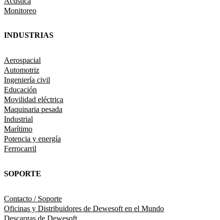
Acústica
Monitoreo
INDUSTRIAS
Aerospacial
Automotriz
Ingeniería civil
Educación
Movilidad eléctrica
Maquinaria pesada
Industrial
Marítimo
Potencia y energía
Ferrocarril
SOPORTE
Contacto / Soporte
Oficinas y Distribuidores de Dewesoft en el Mundo
Descargas de Dewesoft