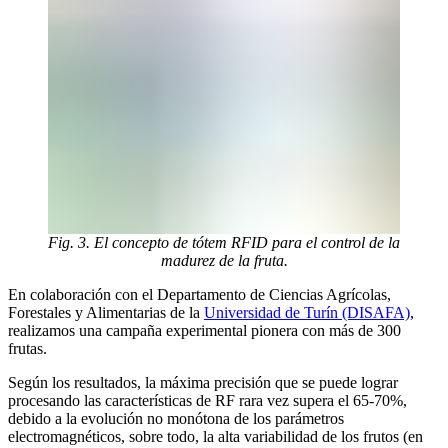
Fig. 3. El concepto de tótem RFID para el control de la
madurez de la fruta.
En colaboración con el Departamento de Ciencias Agrícolas,
Forestales y Alimentarias de la
Universidad de Turín (DISAFA)
,
realizamos una campaña experimental pionera con más de 300
frutas.
Según los resultados, la máxima precisión que se puede lograr
procesando las características de RF rara vez supera el 65-70%,
debido a la evolución no monótona de los parámetros
electromagnéticos, sobre todo, la alta variabilidad de los frutos (en