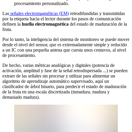
procesamiento personalizado.
Las
señales electromagnéticas (EM)
retrodifundidas y transmitidas
por la etiqueta hacia el lector durante los pasos de comunicación
definen la
huella electromagnética
del estado de maduración de la
fruta.
Por lo tanto, la inteligencia del sistema de monitoreo se puede mover
desde el nivel del sensor, que es extremadamente simple y reducido
a un IC con una pequeña antena que cuesta unos centavos, al nivel
de procesamiento.
De hecho, varias métricas analógicas y digitales (potencia de
activación, amplitud y fase de la señal retrodispersada ...) se pueden
extraer de las señales sin procesar y utilizar para alimentar un
algoritmo de aprendizaje automático supervisado, aquí un
clasificador de árbol binario, para predecir el estado de maduración
de la fruta en una escala discretizada (inmadura, madura y
demasiado madura).