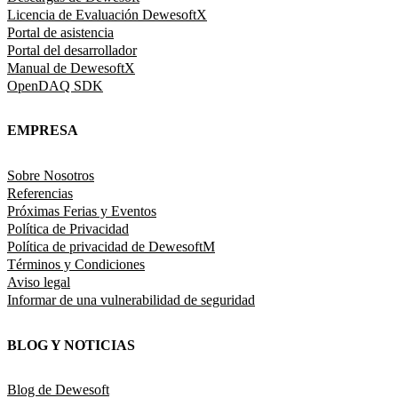
Licencia de Evaluación DewesoftX
Portal de asistencia
Portal del desarrollador
Manual de DewesoftX
OpenDAQ SDK
EMPRESA
Sobre Nosotros
Referencias
Próximas Ferias y Eventos
Política de Privacidad
Política de privacidad de DewesoftM
Términos y Condiciones
Aviso legal
Informar de una vulnerabilidad de seguridad
BLOG Y NOTICIAS
Blog de Dewesoft