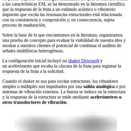
a las características EM, se ha demostrado en la literatura científica
que la respuesta de la fruta a un estímulo acústico o vibratorio
impuesto que excita las resonancias estructurales está relacionada
con su consistencia y composición y, en consecuencia, sujeta
proceso de maduración.
Sobre la base de lo que encontramos en la literatura, organizamos
una prueba de concepto para evaluar la viabilidad de nuestra idea y
mostrar a nuestros clientes el potencial de combinar el análisis de
señales multifísicas heterogéneas.
La configuración inicial incluyó un
shaker Dewesoft
y
un acelerómetro que tocaba la cáscara de la fruta para registrar la
respuesta de la fruta a la solicitud.
Cuando el shaker se usa para excitar estructuras, los vibradores
simples o múltiples son impulsados por una
salida analógica
o por
sistemas de vibración externos. La fuerza se induce en la estructura
y la respuesta de la estructura se mide mediante
acelerómetros u
otros transductores de vibración
.