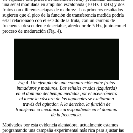
una señal modulada en amplitud escalonada (10 Hz-1 kHz) y dos
frutos con diferentes etapas de madurez. Los primeros resultados
sugieren que el pico de la función de transferencia medida podría
estar relacionado con el estado de la fruta, con un cambio de
frecuencia descendente detectable, alrededor de 5 Hz, junto con el
proceso de maduración (Fig. 4).
Fig.4. Un ejemplo de una comparación entre frutos
inmaduros y maduros. Las señales crudas (izquierda)
en el dominio del tiempo medidas por el acelerómetro
al tocar la cáscara de los aguacates se excitaron a
través del agitador. A la derecha, la función de
transferencia mecánica correspondiente en el dominio
de la frecuencia.
Motivados por esta evidencia alentadora, actualmente estamos
programando una campaña experimental más rica para ajustar las