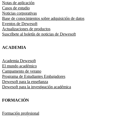
Notas de aplicación
Casos de estudio
Noticias corporativas
Base de conocimientos sobre adquisición de datos
Eventos de Dewesoft
Actualizaciones de productos
Suscríbete al boletín de noticias de Dewesoft
ACADEMIA
Academia Dewesoft
El mundo académico
Campamento de verano
Programa de Estudiantes Embajadores
Dewesoft para la enseñanza
Dewesoft para la investigación académica
FORMACIÓN
Formación profesional