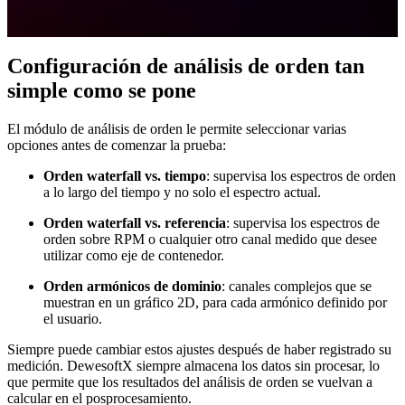
Configuración de análisis de orden tan
simple como se pone
El módulo de análisis de orden le permite seleccionar varias
opciones antes de comenzar la prueba:
Orden waterfall vs. tiempo
: supervisa los espectros de orden
a lo largo del tiempo y no solo el espectro actual.
Orden waterfall vs. referencia
: supervisa los espectros de
orden sobre RPM o cualquier otro canal medido que desee
utilizar como eje de contenedor.
Orden armónicos de dominio
: canales complejos que se
muestran en un gráfico 2D, para cada armónico definido por
el usuario.
Siempre puede cambiar estos ajustes después de haber registrado su
medición. DewesoftX siempre almacena los datos sin procesar, lo
que permite que los resultados del análisis de orden se vuelvan a
calcular en el posprocesamiento.