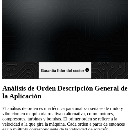
Garantía líder del sector
Análisis de Orden Descripción General de
la Aplicación
El análisis de orden es una técnica para analizar señales de ruido y
vibración en maquinaria rotativa o alternativa, como motores,
compresores, turbinas y bombas. El primer orden se refiere a la
velocidad a la que gira la máquina. Cada orden a partir de entonces
es un múltiplo correspondiente de la velocidad de rotación.