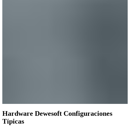
Hardware Dewesoft Configuraciones
Típicas