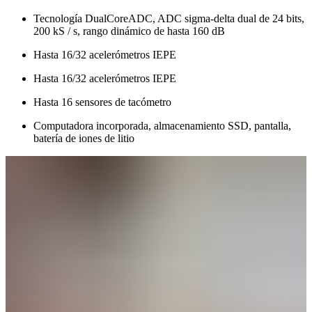
Tecnología DualCoreADC, ADC sigma-delta dual de 24 bits,
200 kS / s, rango dinámico de hasta 160 dB
Hasta 16/32 acelerómetros IEPE
Hasta 16/32 acelerómetros IEPE
Hasta 16 sensores de tacómetro
Computadora incorporada, almacenamiento SSD, pantalla,
batería de iones de litio