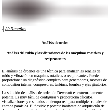
-
29 Reseñas
Análisis de orden
Análisis del ruido y las vibraciones de las máquinas rotativas y
reciprocantes
El análisis de órdenes es una técnica para analizar las señales de
ruido y vibración en máquinas rotativas o reciprocantes. Puede
proporcionar un diagnóstico completo para generadores, motores de
combustión interna, compresores, turbinas, bombas y ejes giratorios.
La solución de análisis de orden de Dewesoft es extremadamente
potente. Es muy fácil de configurar y proporciona cálculos,
visualizaciones y resultados en tiempo real para múltiples canales de
entrada paralelos. El flexible y potente hardware de adquisición de