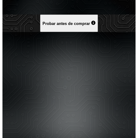
Probar antes de comprar