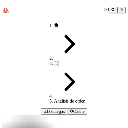
…
Análisis de orden
Descargas
Cotizar