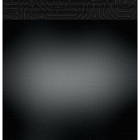
muy completo y profundo en funcionalidades. Todas las
actualizaciones del software son gratuitas para siempre, sin licencias
ocultas ni cuotas anuales de mantenimiento.