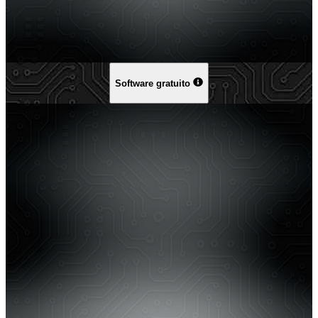
Software gratuito