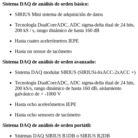
Sistema DAQ de análisis de orden básico:
SIRIUS Mini sistema de adquisición de datos
Tecnología DualCoreADC, ADC sigma-delta dual de 24 bits,
200 kS / s, rango dinámico de hasta 160 dB
Hasta cuatro acelerómetros IEPE
Hasta un sensor de tacómetro
Sistema DAQ de análisis de orden avanzado:
Sistema DAQ modular SIRIUS (SIRIUSi-6xACC-2xACC +)
Tecnología DualCoreADC, ADC sigma-delta dual de 24 bits,
200 kS/s, rango dinámico de hasta 160 dB, aislamiento
galvánico de + -1000 V
Hasta ocho acelerómetros IEPE
Hasta ocho sensores de tacómetro
Sistema DAQ de análisis de orden portátil:
Sistemas DAQ SIRIUS R1DB o SIRIUS R2DB