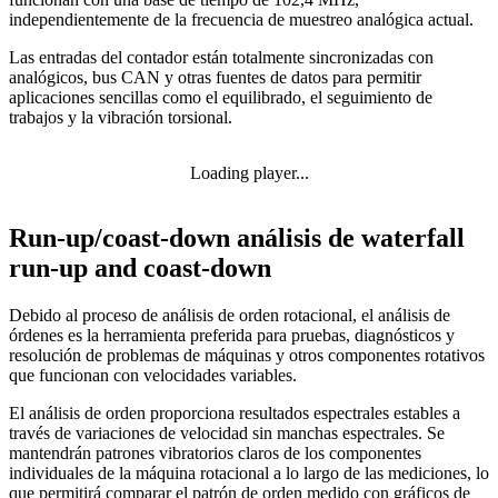
independientemente de la frecuencia de muestreo analógica actual.
Las entradas del contador están totalmente sincronizadas
con
analógicos, bus CAN y otras fuentes de datos para permitir
aplicaciones sencillas como el equilibrado, el seguimiento de
trabajos y la vibración torsional.
Loading player...
Run-up/coast-down análisis de waterfall
run-up and coast-down
Debido al proceso de análisis de orden rotacional, el análisis de
órdenes es la herramienta preferida para pruebas, diagnósticos y
resolución de problemas de máquinas y otros componentes rotativos
que funcionan con velocidades variables.
El análisis de orden proporciona resultados espectrales estables a
través de variaciones de velocidad sin manchas espectrales. Se
mantendrán patrones vibratorios claros de los componentes
individuales de la máquina rotacional a lo largo de las mediciones, lo
que permitirá comparar el patrón de orden medido con gráficos de