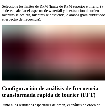
Seleccione los límites de RPM (límite de RPM superior e inferior) y
si desea calcular el espectro de waterfall y la extracción de orden
mientras se acelera, mientras se desciende, o ambos (para cubrir todo
el espectro de frecuencia).
Configuración de análisis de frecuencia
transformada rápida de fourier (FFT)
Junto a los resultados espectrales de orden, el análisis de orden de