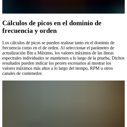
Cálculos de picos en el dominio de
frecuencia y orden
Los cálculos de picos se pueden realizar tanto en el dominio de
frecuencia como en el de orden. Al seleccionar el parámetro de
actualización Bin a Máximo, los valores máximos de las líneas
espectrales individuales se mantienen a lo largo de la prueba. Dichos
resultados pueden indicar los peores escenarios al mostrar los
valores máximos más altos a lo largo del tiempo, RPM u otros
canales de contenedor.