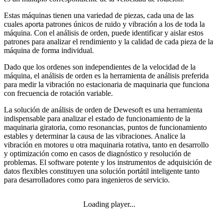
Estas máquinas tienen una variedad de piezas, cada una de las
cuales aporta patrones únicos de ruido y vibración a los de toda la
máquina. Con el análisis de orden, puede identificar y aislar estos
patrones para analizar el rendimiento y la calidad de cada pieza de la
máquina de forma individual.
Dado que los ordenes son independientes de la velocidad de la
máquina, el análisis de orden es la herramienta de análisis preferida
para medir la vibración no estacionaria de maquinaria que funciona
con frecuencia de rotación variable.
La solución de análisis de orden de Dewesoft es una herramienta
indispensable para analizar el estado de funcionamiento de la
maquinaria giratoria, como resonancias, puntos de funcionamiento
estables y determinar la causa de las vibraciones. Analice la
vibración en motores u otra maquinaria rotativa, tanto en desarrollo
y optimización como en casos de diagnóstico y resolución de
problemas. El software potente y los instrumentos de adquisición de
datos flexibles constituyen una solución portátil inteligente tanto
para desarrolladores como para ingenieros de servicio.
Loading player...