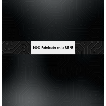
100% Fabricado en la UE