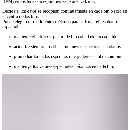
RPM) en los bins correspondientes para el cálculo.
Decida si los datos se recopilan continuamente en cada bin o solo en
el centro de los bins.
Puede elegir entre diferentes métodos para calcular el resultado
espectral:
mantener el primer espectro de bin calculado en cada bin
actualice siempre los bins con nuevos espectros calculados
promediar todos los espectros que pertenecen al mismo bin
mantenga los valores espectrales máximos en cada bin.