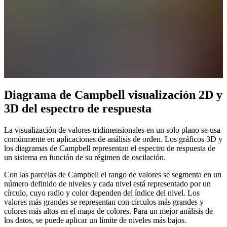
Diagrama de Campbell visualización 2D y
3D del espectro de respuesta
La visualización de valores tridimensionales en un solo plano se usa
comúnmente en aplicaciones de análisis de orden. Los gráficos 3D y
los diagramas de Campbell representan el espectro de respuesta de
un sistema en función de su régimen de oscilación.
Con las parcelas de Campbell el rango de valores se segmenta en un
número definido de niveles y cada nivel está representado por un
círculo, cuyo radio y color dependen del índice del nivel. Los
valores más grandes se representan con círculos más grandes y
colores más altos en el mapa de colores. Para un mejor análisis de
los datos, se puede aplicar un límite de niveles más bajos.