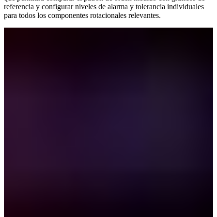
referencia y configurar niveles de alarma y tolerancia individuales
para todos los componentes rotacionales relevantes.