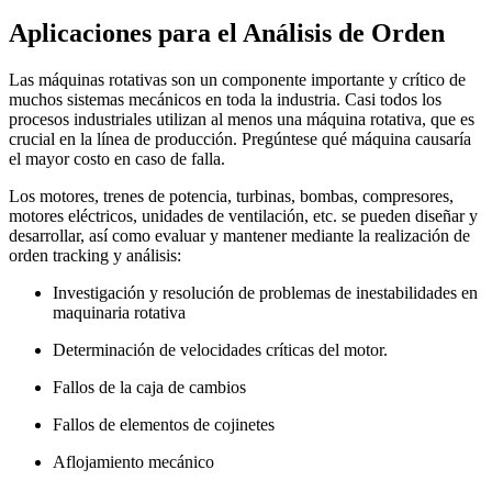
Aplicaciones para el Análisis de Orden
Las máquinas rotativas son un componente importante y crítico de
muchos sistemas mecánicos en toda la industria. Casi todos los
procesos industriales utilizan al menos una máquina rotativa, que es
crucial en la línea de producción. Pregúntese qué máquina causaría
el mayor costo en caso de falla.
Los motores, trenes de potencia, turbinas, bombas, compresores,
motores eléctricos, unidades de ventilación, etc. se pueden diseñar y
desarrollar, así como evaluar y mantener mediante la realización de
orden tracking y análisis:
Investigación y resolución de problemas de inestabilidades en
maquinaria rotativa
Determinación de velocidades críticas del motor.
Fallos de la caja de cambios
Fallos de elementos de cojinetes
Aflojamiento mecánico