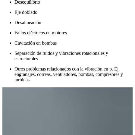
Desequilibrio
Eje doblado
Desalineación
Fallos eléctricos en motores
Cavitación en bombas
Separación de ruidos y vibraciones rotacionales y
estructurales
Otros problemas relacionados con la vibración en p. Ej.
engranajes, correas, ventiladores, bombas, compresores y
turbinas