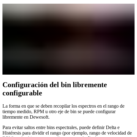
Configuración del bin libremente
configurable
La forma en que se deben recopilar los espectros en el rango de
tiempo medido, RPM u otro eje de bin se puede configurar
libremente en Dewesoft.
Para evitar saltos entre bins espectrales, puede definir Delta e
Histéresis para dividir el rango (por ejemplo, rango de velocidad de