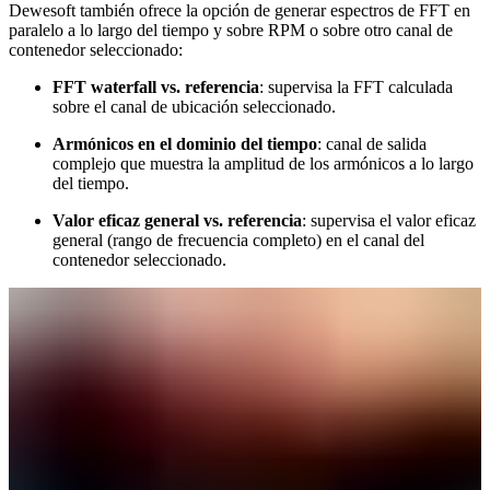
Dewesoft también ofrece la opción de generar espectros de FFT en
paralelo a lo largo del tiempo y sobre RPM o sobre otro canal de
contenedor seleccionado:
FFT waterfall vs. referencia
: supervisa la FFT calculada
sobre el canal de ubicación seleccionado.
Armónicos en el dominio del tiempo
: canal de salida
complejo que muestra la amplitud de los armónicos a lo largo
del tiempo.
Valor eficaz general vs. referencia
: supervisa el valor eficaz
general (rango de frecuencia completo) en el canal del
contenedor seleccionado.