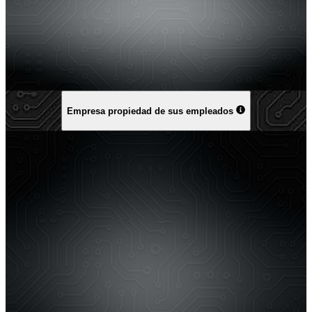
Empresa propiedad de sus empleados