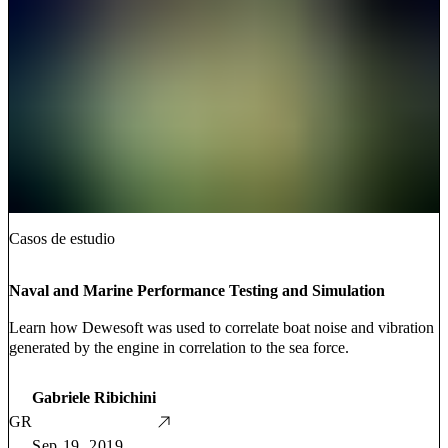
Casos de estudio
Naval and Marine Performance Testing and Simulation
Learn how Dewesoft was used to correlate boat noise and vibration
generated by the engine in correlation to the sea force.
Gabriele Ribichini
GR
Sep 19, 2019