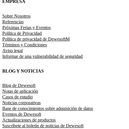
EMPRESA
Sobre Nosotros
Referencias
Próximas Ferias y Eventos
Política de Privacidad
Política de privacidad de DewesoftM
Términos y Condiciones
Aviso legal
Informar de una vulnerabilidad de seguridad
BLOG Y NOTICIAS
Blog de Dewesoft
Notas de aplicación
Casos de estudio
Noticias corporativas
Base de conocimientos sobre adquisición de datos
Eventos de Dewesoft
Actualizaciones de productos
Suscríbete al boletín de noticias de Dewesoft