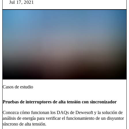
Jul 17, 2021
Casos de estudio
Pruebas de interruptores de alta tensión con sincronizador
Conozca cómo funcionan los DAQs de Dewesoft y la solución de
análisis de energía para verificar el funcionamiento de un disyuntor
síncrono de alta tensión.