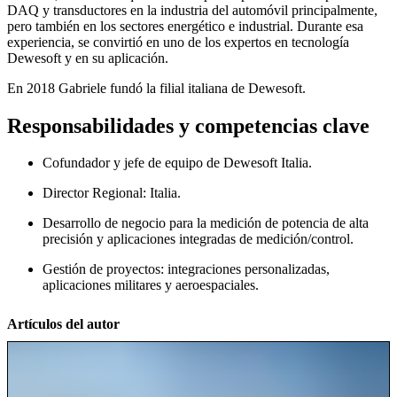
DAQ y transductores en la industria del automóvil principalmente,
pero también en los sectores energético e industrial. Durante esa
experiencia, se convirtió en uno de los expertos en tecnología
Dewesoft y en su aplicación.
En 2018 Gabriele fundó la filial italiana de Dewesoft.
Responsabilidades y competencias clave
Cofundador y jefe de equipo de Dewesoft Italia.
Director Regional: Italia.
Desarrollo de negocio para la medición de potencia de alta
precisión y aplicaciones integradas de medición/control.
Gestión de proyectos: integraciones personalizadas,
aplicaciones militares y aeroespaciales.
Artículos del autor