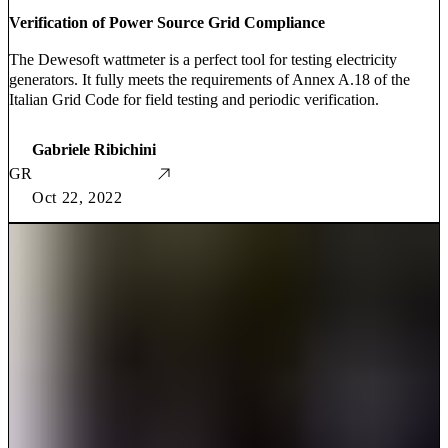
Verification of Power Source Grid Compliance
The Dewesoft wattmeter is a perfect tool for testing electricity
generators. It fully meets the requirements of Annex A.18 of the
Italian Grid Code for field testing and periodic verification.
Gabriele Ribichini
GR
Oct 22, 2022