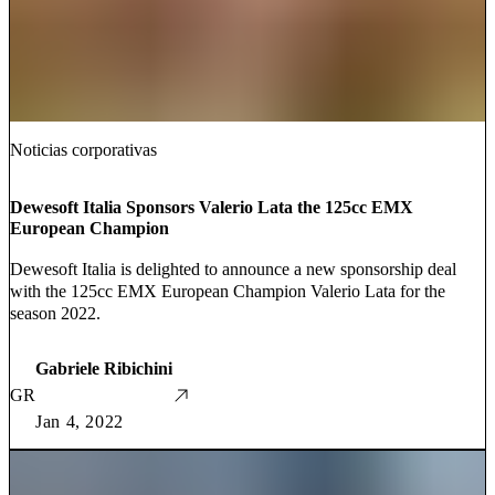
Noticias corporativas
Dewesoft Italia Sponsors Valerio Lata the 125cc EMX
European Champion
Dewesoft Italia is delighted to announce a new sponsorship deal
with the 125cc EMX European Champion Valerio Lata for the
season 2022.
Gabriele Ribichini
GR
Jan 4, 2022