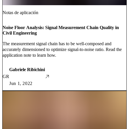
Notas de aplicación
Noise Floor Analysis: Signal Measurement Chain Quality in
Civil Engineering
The measurement signal chain has to be well-composed and
accurately dimensioned to optimize signal-to-noise ratio. Read the
application note to learn how.
Gabriele Ribichini
GR
Jun 1, 2022