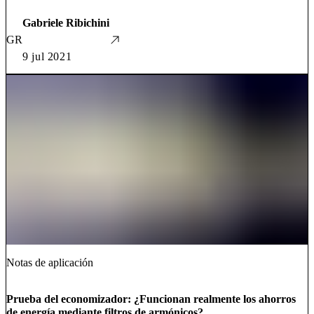
Gabriele Ribichini
GR
9 jul 2021
Notas de aplicación
Prueba del economizador: ¿Funcionan realmente los ahorros
de energía mediante filtros de armónicos?