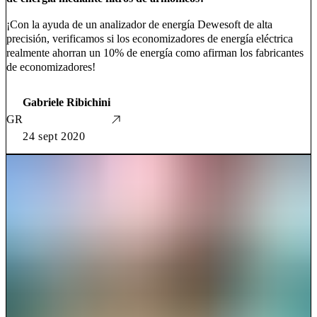
¡Con la ayuda de un analizador de energía Dewesoft de alta
precisión, verificamos si los economizadores de energía eléctrica
realmente ahorran un 10% de energía como afirman los fabricantes
de economizadores!
Gabriele Ribichini
GR
24 sept 2020