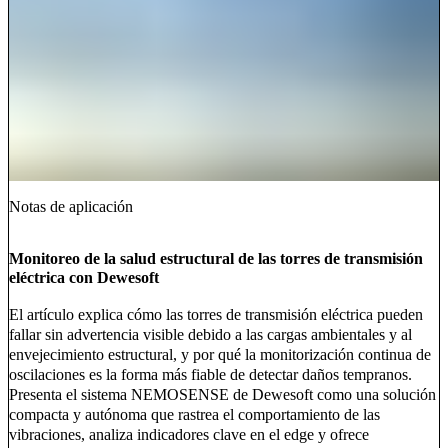
Notas de aplicación
Monitoreo de la salud estructural de las torres de transmisión
eléctrica con Dewesoft
El artículo explica cómo las torres de transmisión eléctrica pueden
fallar sin advertencia visible debido a las cargas ambientales y al
envejecimiento estructural, y por qué la monitorización continua de
oscilaciones es la forma más fiable de detectar daños tempranos.
Presenta el sistema NEMOSENSE de Dewesoft como una solución
compacta y autónoma que rastrea el comportamiento de las
vibraciones, analiza indicadores clave en el edge y ofrece