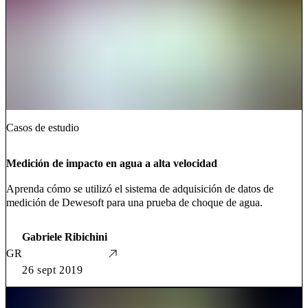
Casos de estudio
Medición de impacto en agua a alta velocidad
Aprenda cómo se utilizó el sistema de adquisición de datos de
medición de Dewesoft para una prueba de choque de agua.
Gabriele Ribichini
GR
26 sept 2019