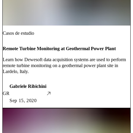
Casos de estudio
Remote Turbine Monitoring at Geothermal Power Plant
Learn how Dewesoft data acquisition systems are used to perform
remote turbine monitoring on a geothermal power plant site in
Lardelo, Italy.
Gabriele Ribichini
GR
Sep 15, 2020