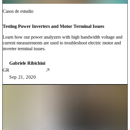
Casos de estudio
Testing Power Inverters and Motor Terminal Issues
Learn how our power analyzers with high bandwidth voltage and
current measurements are used to troubleshoot electric motor and
inverter terminal issues.
Gabriele Ribichini
GR
Sep 21, 2020