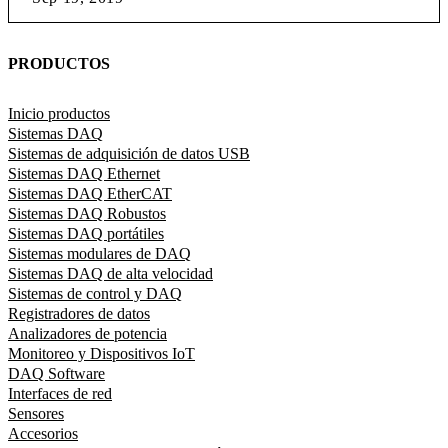
PRODUCTOS
Inicio productos
Sistemas DAQ
Sistemas de adquisición de datos USB
Sistemas DAQ Ethernet
Sistemas DAQ EtherCAT
Sistemas DAQ Robustos
Sistemas DAQ portátiles
Sistemas modulares de DAQ
Sistemas DAQ de alta velocidad
Sistemas de control y DAQ
Registradores de datos
Analizadores de potencia
Monitoreo y Dispositivos IoT
DAQ Software
Interfaces de red
Sensores
Accesorios