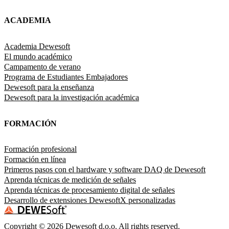
ACADEMIA
Academia Dewesoft
El mundo académico
Campamento de verano
Programa de Estudiantes Embajadores
Dewesoft para la enseñanza
Dewesoft para la investigación académica
FORMACIÓN
Formación profesional
Formación en línea
Primeros pasos con el hardware y software DAQ de Dewesoft
Aprenda técnicas de medición de señales
Aprenda técnicas de procesamiento digital de señales
Desarrollo de extensiones DewesoftX personalizadas
Copyright ©
2026
Dewesoft d.o.o. All rights reserved.