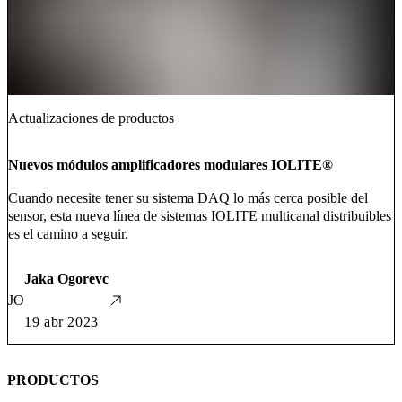
Actualizaciones de productos
Nuevos módulos amplificadores modulares IOLITE®
Cuando necesite tener su sistema DAQ lo más cerca posible del
sensor, esta nueva línea de sistemas IOLITE multicanal distribuibles
es el camino a seguir.
Jaka Ogorevc
JO
19 abr 2023
PRODUCTOS