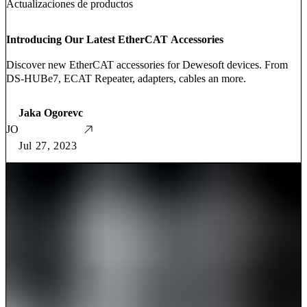
Actualizaciones de productos
Introducing Our Latest EtherCAT Accessories
Discover new EtherCAT accessories for Dewesoft devices. From
DS-HUBe7, ECAT Repeater, adapters, cables an more.
Jaka Ogorevc
JO
Jul 27, 2023