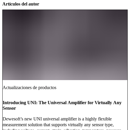
Artículos del autor
Actualizaciones de productos
Introducing UNI: The Universal Amplifier for Virtually Any
Sensor
Dewesoft’s new UNI universal amplifier is a highly flexible
measurement solution that supports virtually any sensor type,