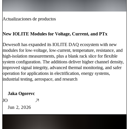
Actualizaciones de productos
New IOLITE Modules for Voltage, Current, and PTx
Dewesoft has expanded its IOLITE DAQ ecosystem with new
modules for low-voltage, low-current, temperature, resistance, and
high-isolation measurements, plus a blank rack slice for flexible
system configuration. The additions deliver higher channel density,
improved signal integrity, advanced thermal monitoring, and safer
operation for applications in electrification, energy systems,
industrial testing, aerospace, and research
Jaka Ogorevc
JO
Jun 2, 2026