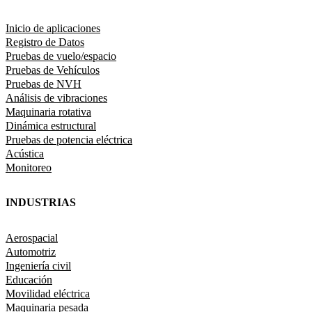
Inicio de aplicaciones
Registro de Datos
Pruebas de vuelo/espacio
Pruebas de Vehículos
Pruebas de NVH
Análisis de vibraciones
Maquinaria rotativa
Dinámica estructural
Pruebas de potencia eléctrica
Acústica
Monitoreo
INDUSTRIAS
Aerospacial
Automotriz
Ingeniería civil
Educación
Movilidad eléctrica
Maquinaria pesada