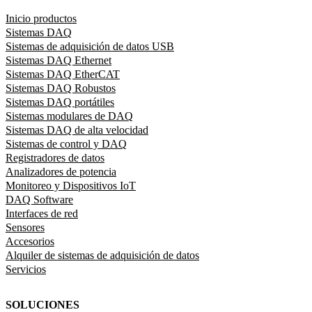
Inicio productos
Sistemas DAQ
Sistemas de adquisición de datos USB
Sistemas DAQ Ethernet
Sistemas DAQ EtherCAT
Sistemas DAQ Robustos
Sistemas DAQ portátiles
Sistemas modulares de DAQ
Sistemas DAQ de alta velocidad
Sistemas de control y DAQ
Registradores de datos
Analizadores de potencia
Monitoreo y Dispositivos IoT
DAQ Software
Interfaces de red
Sensores
Accesorios
Alquiler de sistemas de adquisición de datos
Servicios
SOLUCIONES