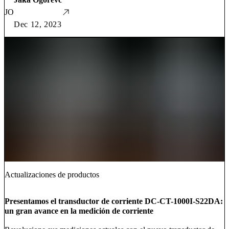
JO
Dec 12, 2023
Actualizaciones de productos
Presentamos el transductor de corriente DC-CT-1000I-S22DA:
un gran avance en la medición de corriente