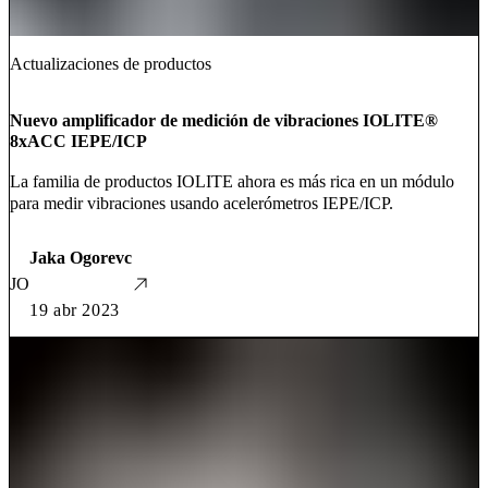
Actualizaciones de productos
Nuevo amplificador de medición de vibraciones IOLITE®
8xACC IEPE/ICP
La familia de productos IOLITE ahora es más rica en un módulo
para medir vibraciones usando acelerómetros IEPE/ICP.
Jaka Ogorevc
JO
19 abr 2023