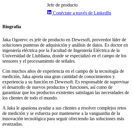
Jefe de producto
Conéctate a través de LinkedIn
Biografía
Jaka Ogorevc es jefe de producto en Dewesoft, proveedor líder de
soluciones punteras de adquisición y análisis de datos. Es doctor en
ingeniería eléctrica por la Facultad de Ingeniería Eléctrica de la
Universidad de Liubliana, donde se especializó en el campo de los
sensores y el procesamiento de señales.
Con muchos años de experiencia en el campo de la tecnología de
medición, Jaka aporta una gran cantidad de conocimientos y
experiencia a su función en Dewesoft. Es responsable de supervisar
el desarrollo de nuevos productos y funciones, así como de
garantizar que los productos existentes satisfagan las necesidades de
los clientes de todo el mundo.
A Jaka le apasiona ayudar a sus clientes a resolver complejos retos
de medición y se esfuerza por mantenerse a la vanguardia de la
innovación tecnológica para seguir ofreciendo las soluciones más
avanzadas.