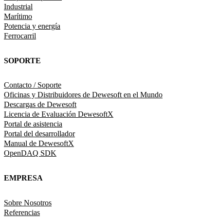
Industrial
Marítimo
Potencia y energía
Ferrocarril
SOPORTE
Contacto / Soporte
Oficinas y Distribuidores de Dewesoft en el Mundo
Descargas de Dewesoft
Licencia de Evaluación DewesoftX
Portal de asistencia
Portal del desarrollador
Manual de DewesoftX
OpenDAQ SDK
EMPRESA
Sobre Nosotros
Referencias