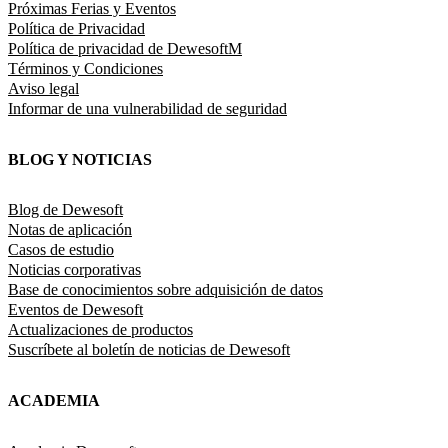
Próximas Ferias y Eventos
Política de Privacidad
Política de privacidad de DewesoftM
Términos y Condiciones
Aviso legal
Informar de una vulnerabilidad de seguridad
BLOG Y NOTICIAS
Blog de Dewesoft
Notas de aplicación
Casos de estudio
Noticias corporativas
Base de conocimientos sobre adquisición de datos
Eventos de Dewesoft
Actualizaciones de productos
Suscríbete al boletín de noticias de Dewesoft
ACADEMIA