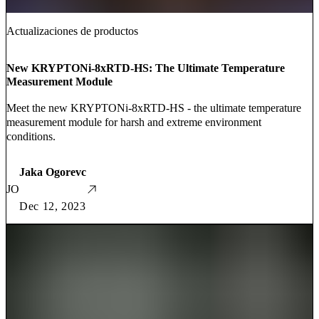
Actualizaciones de productos
New KRYPTONi-8xRTD-HS: The Ultimate Temperature
Measurement Module
Meet the new KRYPTONi-8xRTD-HS - the ultimate temperature
measurement module for harsh and extreme environment
conditions.
Jaka Ogorevc
JO
Dec 12, 2023