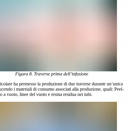
Figura 8. Traverse prima dell’infusione
icolare ha permesso la produzione di due traverse durante un’unica
ucendo i materiali di consumo associati alla produzione, quali: Peel-
co a vuoto, linee del vuoto e resina residua nei tubi.