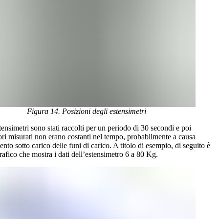
Figura 14. Posizioni degli estensimetri
stensimetri sono stati raccolti per un periodo di 30 secondi e poi
lori misurati non erano costanti nel tempo, probabilmente a causa
nto sotto carico delle funi di carico. A titolo di esempio, di seguito è
rafico che mostra i dati dell’estensimetro 6 a 80 Kg.