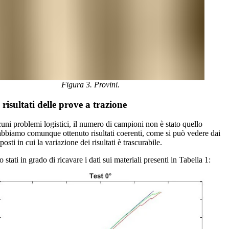
Figura 3. Provini.
 risultati delle prove a trazione
cuni problemi logistici, il numero di campioni non è stato quello
abbiamo comunque ottenuto risultati coerenti, come si può vedere dai
posti in cui la variazione dei risultati è trascurabile.
o stati in grado di ricavare i dati sui materiali presenti in Tabella 1: