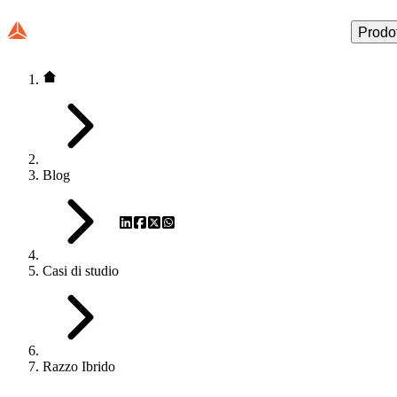
Prodot
Blog
Casi di studio
Razzo Ibrido