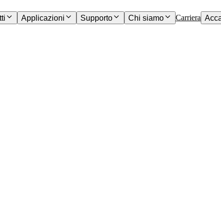
Carriera
ti
Applicazioni
Supporto
Chi siamo
Acc