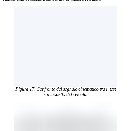
Figura 17. Confronto del segnale cinematico tra il test
e il modello del veicolo.