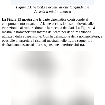
Figura 13: Velocità e accelerazione longitudinale
durante il mini-maneuver
La Figura 13 mostra che la parte cinematica corrisponde al
comportamento misurato. Alcune oscillazioni sono dovute alle
vibrazioni e al rumore durante la raccolta dei dati. La Figura 14
mostra la nomenclatura interna del team per definire i vincoli
utilizzati dalla sospensione. Con la definizione della nomenclatura, è
possibile interpretare i risultati mostrati nelle figure seguenti. I
risultati sono associati alla sospensione anteriore sinistra.