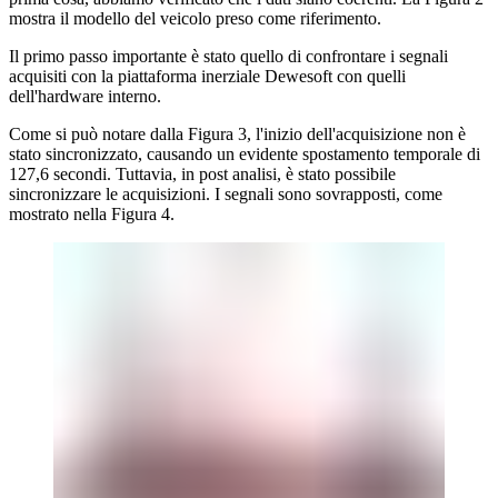
mostra il modello del veicolo preso come riferimento.
Il primo passo importante è stato quello di confrontare i segnali
acquisiti con la piattaforma inerziale Dewesoft con quelli
dell'hardware interno.
Come si può notare dalla Figura 3, l'inizio dell'acquisizione non è
stato sincronizzato, causando un evidente spostamento temporale di
127,6 secondi. Tuttavia, in post analisi, è stato possibile
sincronizzare le acquisizioni. I segnali sono sovrapposti, come
mostrato nella Figura 4.