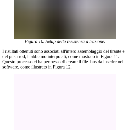
Figura 10. Setup della resistenza a trazione.
I risultati ottenuti sono associati all'intero assemblaggio del tirante e
del push rod; li abbiamo interpolati, come mostrato in Figura 11.
Questo processo ci ha permesso di creare il file .bus da inserire nel
software, come illustrato in Figura 12.