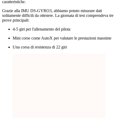
caratteristiche.
Grazie alla IMU DS-GYRO3, abbiamo potuto misurare dati
solitamente difficili da ottenere. La giornata di test comprendeva tre
prove principali:
4-5 giri per l'allenamento del pilota
Mini corse come AutoX per valutare le prestazioni massime
Una corsa di resistenza di 22 giri