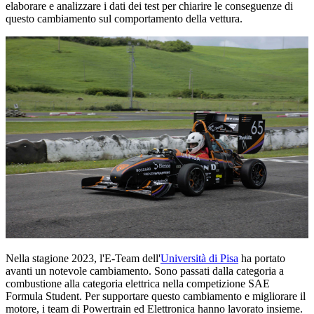
elaborare e analizzare i dati dei test per chiarire le conseguenze di
questo cambiamento sul comportamento della vettura.
Nella stagione 2023, l'E-Team dell'
Università di Pisa
ha portato
avanti un notevole cambiamento. Sono passati dalla categoria a
combustione alla categoria elettrica nella competizione SAE
Formula Student. Per supportare questo cambiamento e migliorare il
motore, i team di Powertrain ed Elettronica hanno lavorato insieme.