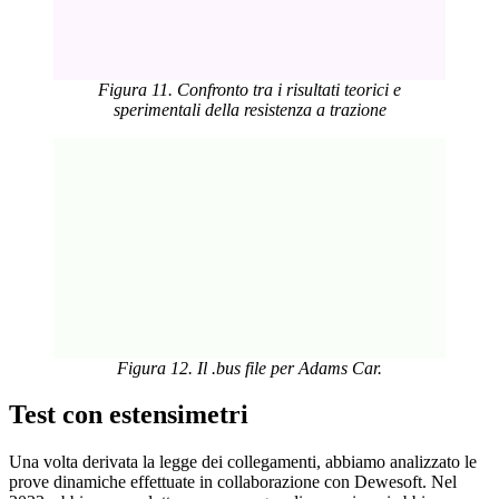
Figura 11. Confronto tra i risultati teorici e
sperimentali della resistenza a trazione
Figura 12. Il .bus file per Adams Car.
Test con estensimetri
Una volta derivata la legge dei collegamenti, abbiamo analizzato le
prove dinamiche effettuate in collaborazione con Dewesoft. Nel