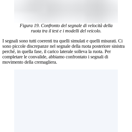
Figura 19. Confronto del segnale di velocità della
ruota tra il test e i modelli del veicolo.
I segnali sono tutti coerenti tra quelli simulati e quelli misurati. Ci
sono piccole discrepanze nel segnale della ruota posteriore sinistra
perché, in quella fase, il carico laterale solleva la ruota. Per
completare le convalide, abbiamo confrontato i segnali di
movimento della cremagliera.