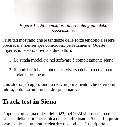
Figura 14. Nomenclatura interna dei giunti della
sospensione.
I risultati mostrano che le tendenze delle forze tendono a essere
precise, ma non sempre coincidono perfettamente. Queste
imperfezione sono dovuta a due fattori:
La strada modellata nel software è completamente piana
Il modello della caratteristica viscosa della boccola ha un
andamento lineare.
Uno studio più approfondito del comportamento, che faremo in
futuro, potrà fornire un quadro più chiaro.
Track test in Siena
Dopo la campagna di test del 2022, nel 2024 si procederà con
l'analisi della parte meccanica del test effettuato a Siena. In questo
caso, l'auto ha un motore elettrico e la Tabella 1 ne riporta le