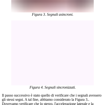
Figura 3. Segnali asincroni.
Figura 4. Segnali sincronizzati.
Il passo successivo è stato quello di verificare che i segnali avessero
gli stessi segni. A tal fine, abbiamo considerato la Figura 3..
Dovevamo verificare che lo sterzo, l'accelerazione laterale e la