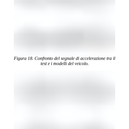
Figura 18. Confronto del segnale di accelerazione tra il
test e i modelli del veicolo.