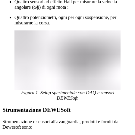
Quattro sensori ad effetto Hall per misurare la velocità
angolare (
ωij
) di ogni ruota ;
Quattro potenziometri, ogni per ogni sospensione, per
misurarne la corsa.
Figura 1. Setup sperimentale con DAQ e sensori
DEWESoft.
Strumentazione DEWESoft
Strumentazione e sensori all'avanguardia, prodotti e forniti da
Dewesoft sono: