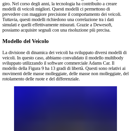
giro. Nel corso degli anni, la tecnologia ha contribuito a creare
modelli di veicoli migliori. Questi modelli ci permettono di
prevedere con maggiore precisione il comportamento dei veicoli.
Tuttavia, questi modelli richiedono una correlazione tra i dati
simulati e quelli effettivamente misurati. Grazie a Dewesoft,
possiamo acquisire segnali con una risoluzione più precisa.
Modello del Veicolo
La divisione di dinamica dei veicoli ha sviluppato diversi modelli di
veicoli. In questo caso, abbiamo convalidato il modello multibody
sviluppato utilizzando il software commerciale Adams Car. Il
modello della Figura 9 ha 13 gradi di libertà. Questi sono relativi ai
movimenti delle masse molleggiate, delle masse non molleggiate, del
rotolamento delle ruote e del differenziale.