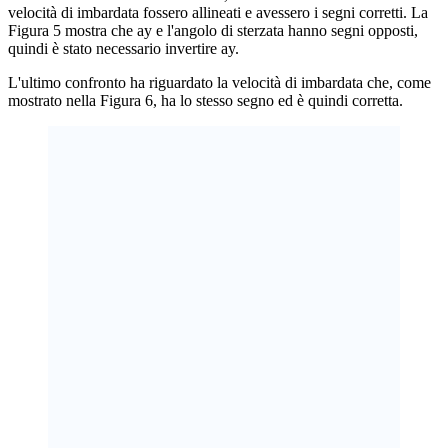
velocità di imbardata fossero allineati e avessero i segni corretti. La
Figura 5 mostra che ay e l'angolo di sterzata hanno segni opposti,
quindi è stato necessario invertire ay.
L'ultimo confronto ha riguardato la velocità di imbardata che, come
mostrato nella Figura 6, ha lo stesso segno ed è quindi corretta.