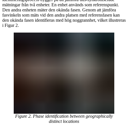
mätningar från två enheter. En enhet används som referenspunkt.
Den andra enheten mäter den okända fasen. Genom att jämföra
fasvinkeln som mäts vid den andra platsen med referensfasen kan
den okända fasen identifieras med hög noggrannhet, vilket illustreras
i Figur 2.
Figure 2. Phase identification between geographically
distinct locations