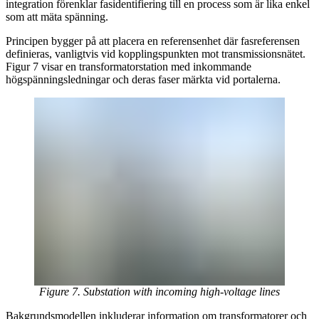
integration förenklar fasidentifiering till en process som är lika enkel
som att mäta spänning.
Principen bygger på att placera en referensenhet där fasreferensen
definieras, vanligtvis vid kopplingspunkten mot transmissionsnätet.
Figur 7 visar en transformatorstation med inkommande
högspänningsledningar och deras faser märkta vid portalerna.
Figure 7. Substation with incoming high-voltage lines
Bakgrundsmodellen inkluderar information om transformatorer och