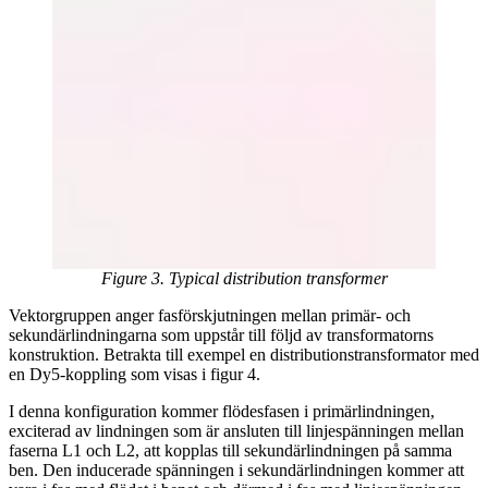
Figure 3. Typical distribution transformer
Vektorgruppen anger fasförskjutningen mellan primär- och
sekundärlindningarna som uppstår till följd av transformatorns
konstruktion. Betrakta till exempel en distributionstransformator med
en Dy5-koppling som visas i figur 4.
I denna konfiguration kommer flödesfasen i primärlindningen,
exciterad av lindningen som är ansluten till linjespänningen mellan
faserna L1 och L2, att kopplas till sekundärlindningen på samma
ben. Den inducerade spänningen i sekundärlindningen kommer att