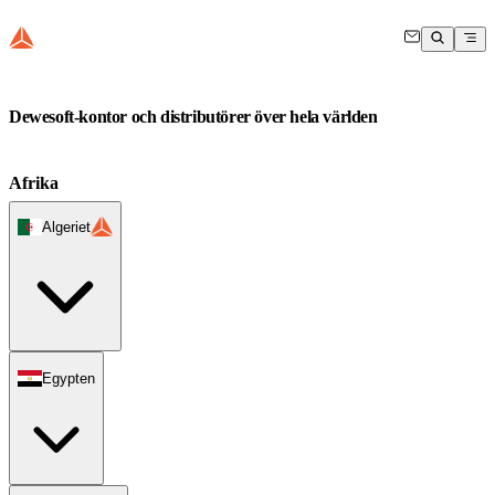
Dewesoft-kontor och distributörer över hela världen
Afrika
Algeriet
Egypten