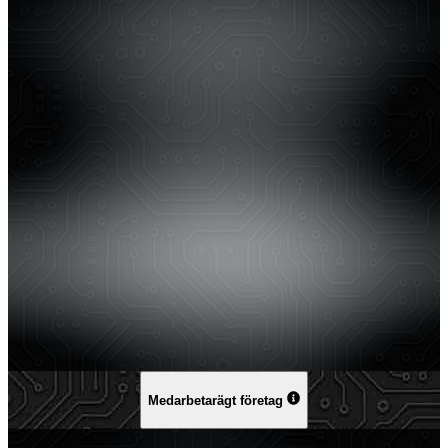
Medarbetarägt företag