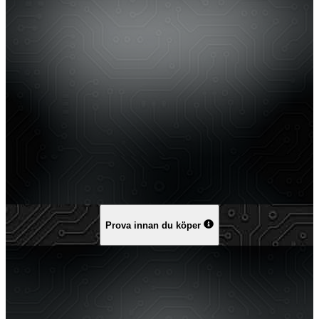
Prova innan du köper