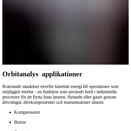
Orbitanalys applikationer
Roterande maskiner överför kinetisk energi till operationer som
möjliggör rörelse - en funktion som används brett i industriella
processer för att flytta fasta ämnen, flytande eller gaser genom
drivningar, drivkomponenter och transmissioner såsom:
Kompressorer
Borrar