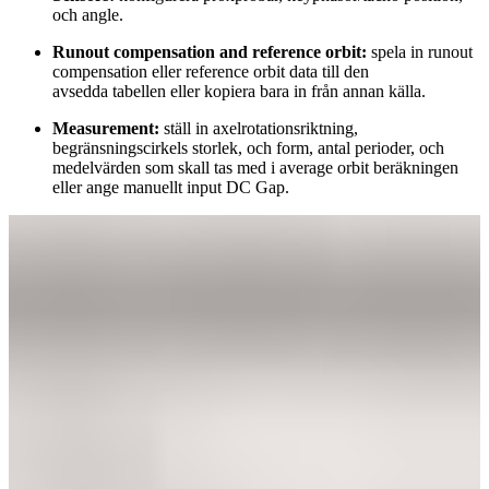
och angle.
Runout compensation and reference orbit:
spela in runout
compensation eller reference orbit data till den
avsedda tabellen eller kopiera bara in från annan källa.
Measurement:
ställ in axelrotationsriktning,
begränsningscirkels storlek, och form, antal perioder, och
medelvärden som skall tas med i average orbit beräkningen
eller ange manuellt input DC Gap.