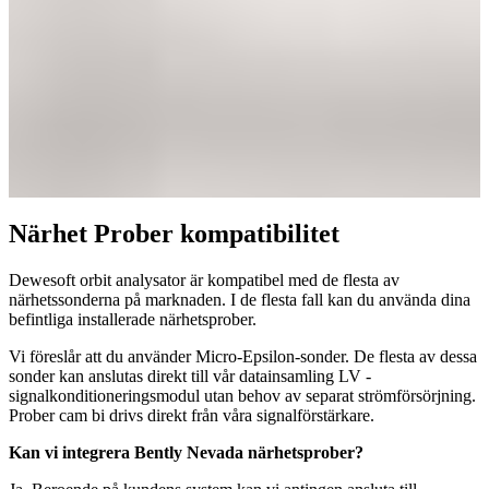
Närhet Prober kompatibilitet
Dewesoft orbit analysator är kompatibel med de flesta av
närhetssonderna på marknaden. I de flesta fall kan du använda dina
befintliga installerade närhetsprober.
Vi föreslår att du använder Micro-Epsilon-sonder. De flesta av dessa
sonder kan anslutas direkt till vår datainsamling LV -
signalkonditioneringsmodul utan behov av separat strömförsörjning.
Prober cam bi drivs direkt från våra signalförstärkare.
Kan vi integrera Bently Nevada närhetsprober?