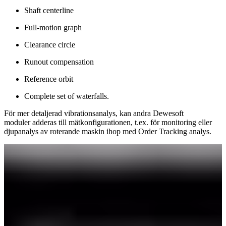
Shaft centerline
Full-motion graph
Clearance circle
Runout compensation
Reference orbit
Complete set of waterfalls.
​​​​​​​För mer detaljerad vibrationsanalys, kan andra Dewesoft
moduler adderas till mätkonfigurationen, t.ex. för monitoring eller
djupanalys av roterande maskin ihop med Order Tracking analys.