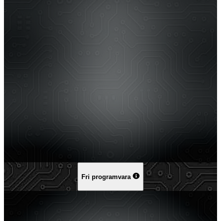
Fri programvara