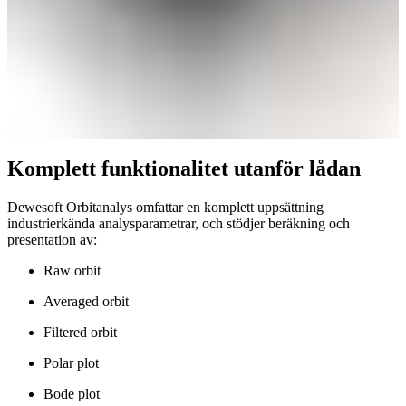
Komplett funktionalitet utanför lådan
Dewesoft Orbitanalys omfattar en komplett uppsättning
industrierkända analysparametrar, och stödjer beräkning och
presentation av:
Raw orbit
Averaged orbit
Filtered orbit
Polar plot
Bode plot