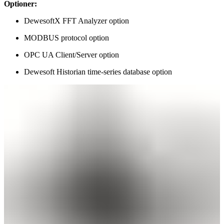
Optioner:
DewesoftX FFT Analyzer option
MODBUS protocol option
OPC UA Client/Server option
Dewesoft Historian time-series database option