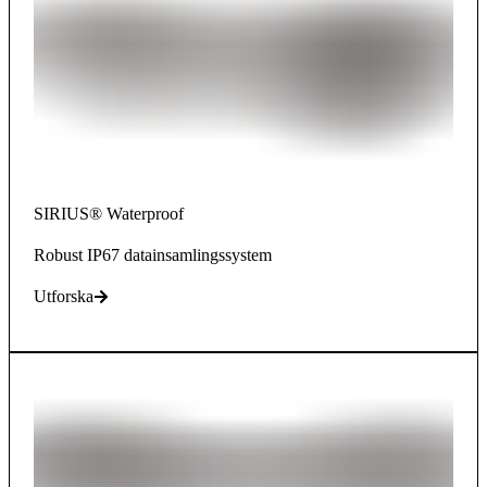
SIRIUS® Waterproof
Robust IP67 datainsamlingssystem
Utforska