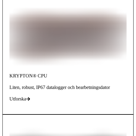
KRYPTON® CPU
Liten, robust, IP67 datalogger och bearbetningsdator
Utforska