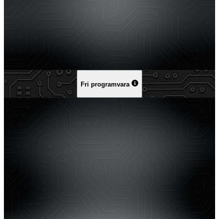
Fri programvara