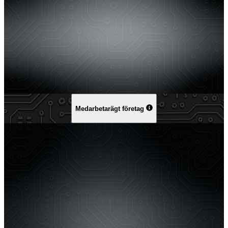
Medarbetarägt företag