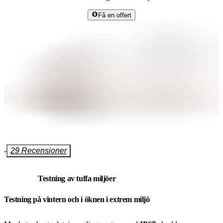
Få en offert
-
29 Recensioner
Testning av tuffa miljöer
Testning på vintern och i öknen i extrem miljö