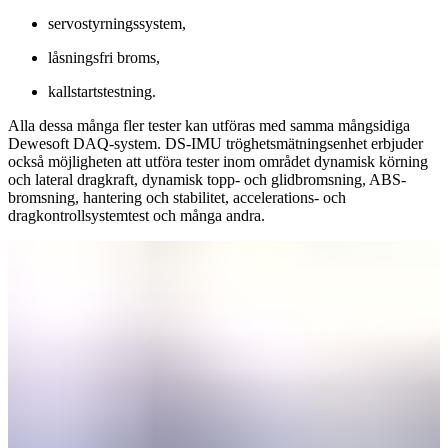
servostyrningssystem,
låsningsfri broms,
kallstartstestning.
Alla dessa många fler tester kan utföras med samma mångsidiga
Dewesoft DAQ-system. DS-IMU tröghetsmätningsenhet erbjuder
också möjligheten att utföra tester inom området dynamisk körning​​​​​​​
och lateral dragkraft, dynamisk topp- och glidbromsning, ABS-
bromsning, hantering och stabilitet, accelerations- och
dragkontrollsystemtest och många andra.