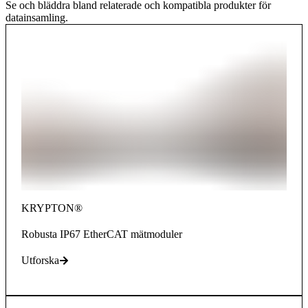
Se och bläddra bland relaterade och kompatibla produkter för
datainsamling.
KRYPTON®
Robusta IP67 EtherCAT mätmoduler
Utforska