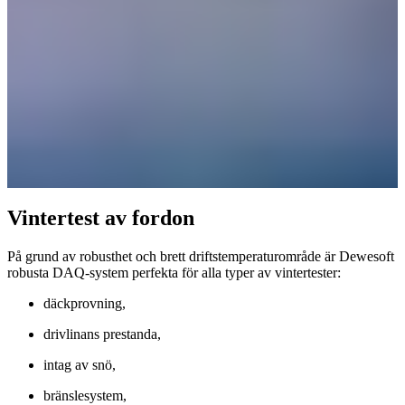
Vintertest av fordon
På grund av robusthet och brett driftstemperaturområde är Dewesoft
robusta DAQ-system perfekta för alla typer av vintertester:
däckprovning,
drivlinans prestanda,
intag av snö,
bränslesystem,