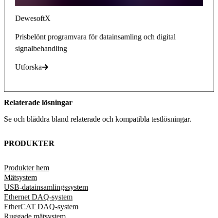
DewesoftX
Prisbelönt programvara för datainsamling och digital
signalbehandling
Utforska
Relaterade lösningar
Se och bläddra bland relaterade och kompatibla testlösningar.
PRODUKTER
Produkter hem
Mätsystem
USB-datainsamlingssystem
Ethernet DAQ-system
EtherCAT DAQ-system
Ruggade mätsystem