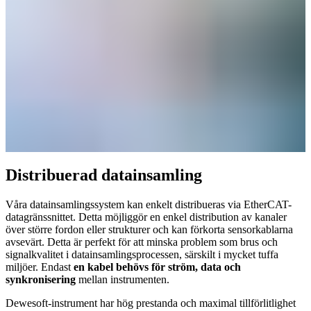
Distribuerad datainsamling
Våra datainsamlingssystem kan enkelt distribueras via EtherCAT-
datagränssnittet. Detta möjliggör en enkel distribution av kanaler
över större fordon eller strukturer och kan förkorta sensorkablarna
avsevärt. Detta är perfekt för att minska problem som brus och
signalkvalitet i datainsamlingsprocessen, särskilt i mycket tuffa
miljöer. Endast
en kabel behövs för ström, data och
synkronisering
mellan instrumenten.
Dewesoft-instrument har hög prestanda och maximal tillförlitlighet