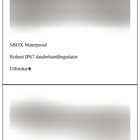
SBOX Waterproof
Robust IP67 databehandlingsdator
Utforska