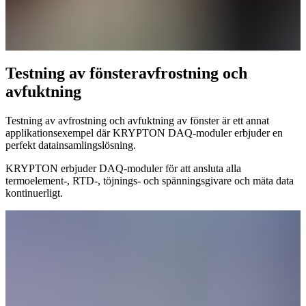
Testning av fönsteravfrostning och
avfuktning
Testning av avfrostning och avfuktning av fönster är ett annat
applikationsexempel där KRYPTON DAQ-moduler erbjuder en
perfekt datainsamlingslösning.
KRYPTON erbjuder DAQ-moduler för att ansluta alla
termoelement-, RTD-, töjnings- och spänningsgivare och mäta data
kontinuerligt.