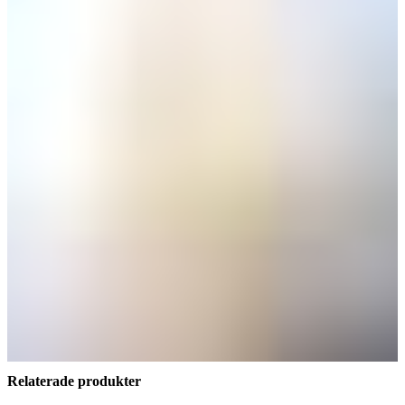
Relaterade produkter