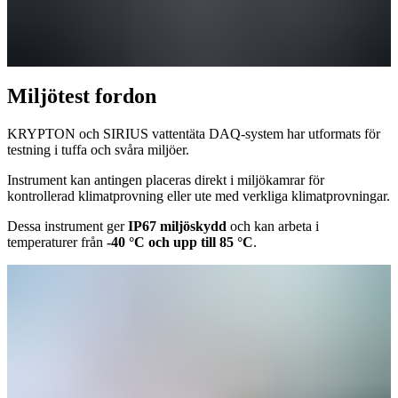
Miljötest fordon
KRYPTON och SIRIUS vattentäta DAQ-system har utformats för
testning i tuffa och svåra miljöer.
Instrument kan antingen placeras direkt i miljökamrar för
kontrollerad klimatprovning eller ute med verkliga klimatprovningar.
Dessa instrument ger
IP67 miljöskydd
och kan arbeta i
temperaturer från
-40 °C och upp till 85 °C
.