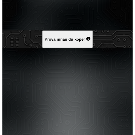
Prova innan du köper