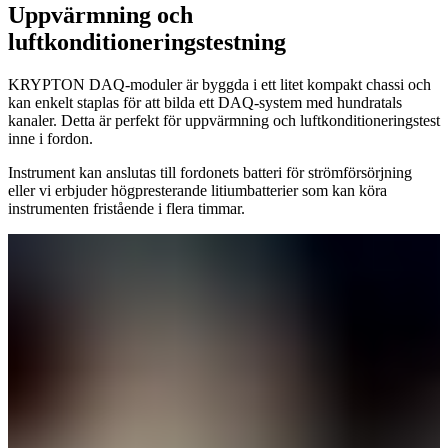
Uppvärmning och
luftkonditioneringstestning
KRYPTON DAQ-moduler​​​​​​​ är byggda i ett litet kompakt chassi och
kan enkelt staplas för att bilda ett DAQ-system med hundratals
kanaler. Detta är perfekt för uppvärmning och luftkonditioneringstest
inne i fordon.
Instrument kan anslutas till fordonets batteri för strömförsörjning
eller vi erbjuder högpresterande litiumbatterier som kan köra
instrumenten fristående i flera timmar.