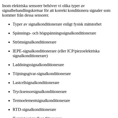
Inom elektriska sensorer behöver vi olika typer av
signalbehandlingskretsar för att korrekt konditionera signaler som
kommer från dessa sensorer.
Typer av signalkonditionerare enligt fysisk mätstorhet
Spännings- och högspänningssignalkonditionerare
Strömsignalkonditionerare
IEPE-signalkonditionerare (eller ICP/piezoelektriska
signalkonditionerare)
Laddningssignalkonditionerare
Töjningsgivar-signalkonditionerare
Lastcellsignalkonditionerare
Trycksensorsignalkonditionerare
Termoelementsignalkonditionerare
RTD-signalkonditionerare