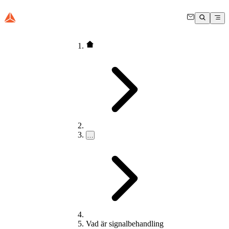
…
Vad är signalbehandling