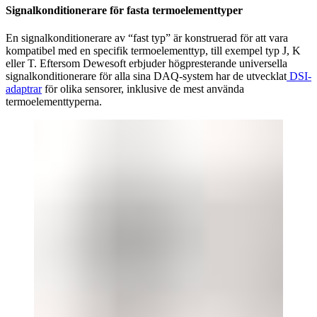
Signalkonditionerare för fasta termoelementtyper
En signalkonditionerare av “fast typ” är konstruerad för att vara
kompatibel med en specifik termoelementtyp, till exempel typ J, K
eller T. Eftersom Dewesoft erbjuder högpresterande universella
signalkonditionerare för alla sina DAQ-system har de utvecklat
DSI-
adaptrar
för olika sensorer, inklusive de mest använda
termoelementtyperna.