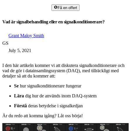
Få en offert
Vad är signalbehandling eller en signalkonditionerare?
Grant Maloy Smith
GS
July 5, 2021
I den här artikeln kommer vi att diskutera signalkonditionerare och
vad de gör i datainsamlingssystem (DAQ), med tillräckligt med
detaljer så att du kommer att:
Se
hur signalkonditionerare fungerar
Lära
dig hur de används inom DAQ-system
Förstå
deras betydelse i signalkedjan
Är du redo att komma igång? Låt oss börja!