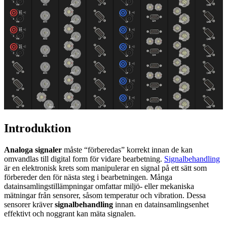
Introduktion
Analoga signaler
måste “förberedas” korrekt innan de kan
omvandlas till digital form för vidare bearbetning.
Signalbehandling
är en elektronisk krets som manipulerar en signal på ett sätt som
förbereder den för nästa steg i bearbetningen. Många
datainsamlingstillämpningar omfattar miljö- eller mekaniska
mätningar från sensorer, såsom temperatur och vibration. Dessa
sensorer kräver
signalbehandling
innan en datainsamlingsenhet
effektivt och noggrant kan mäta signalen.