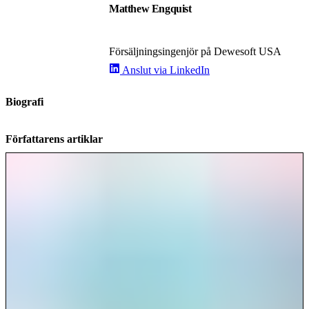
Matthew Engquist
Försäljningsingenjör på Dewesoft USA
Anslut via LinkedIn
Biografi
Författarens artiklar