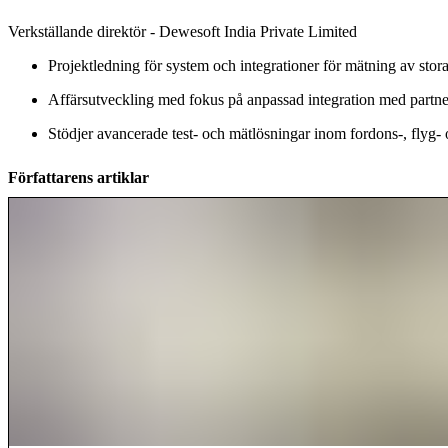
Verkställande direktör - Dewesoft India Private Limited
Projektledning för system och integrationer för mätning av stor
Affärsutveckling med fokus på anpassad integration med partn
Stödjer avancerade test- och mätlösningar inom fordons-, flyg-
Författarens artiklar