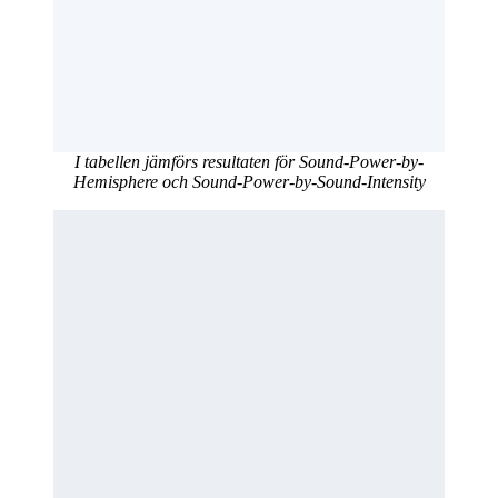
I tabellen jämförs resultaten för Sound-Power-by-
Hemisphere och Sound-Power-by-Sound-Intensity