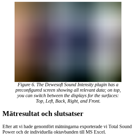
Figure 6. The Dewesoft Sound Intensity plugin has a
preconfigured screen showing all relevant data; on top,
you can switch between the displays for the surfaces:
Top, Left, Back, Right, and Front.
Mätresultat och slutsatser
Efter att vi hade genomfört mätningarna exporterade vi Total Sound
Power och de individuella oktavbanden till MS Excel.