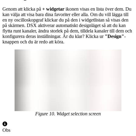
Genom att klicka på
+ widgetar
ikonen visas en lista över dem. Du
kan välja att visa bara dina favoriter eller alla. Om du vill lägga till
en ny oscilloskopgraf klickar du på den i widgetlistan så visas den
på skärmen. DSX aktiverar automatiskt designläget så att du kan
flytta runt kanaler, ändra storlek på dem, tilldela kanaler till dem och
konfigurera deras inställningar. Är du klar? Klicka ur
"Design"
-
knappen och du är redo att köra.
Figure 10. Widget selection screen
Obs