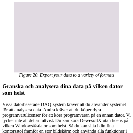
Figure 20. Export your data to a variety of formats
Granska och analysera dina data på vilken dator
som helst
Vissa datorbaserade DAQ-system kräver att du använder systemet
för att analysera data. Andra kräver att du köper dyra
programvarulicenser för att köra programvaran på en annan dator. Vi
tycker inte att det är rättvist. Du kan köra DewesoftX utan licens på
vilken Windows®-dator som helst. Så du kan sitta i din fina
kontorsstol framför en stor bildskärm och använda alla funktioner i