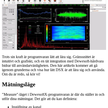
Trots sin kraft är programvaran lätt att lära sig. Gränssnittet är
intuitivt och grafiskt, och en tät integration med Dewesoft-hårdvara
bidrar till användarvänligheten. Den här artikeln kommer att gå
igenom grunderna och visa hur lätt DSX är att lära sig och använda.
Om du är redo, så kör vi!
Mätningsläge
"Measure"-läget i DewesoftX-programvaran är där du ställer in och
utför dina mätningar. Det gör att du kan definiera:
Inställning av kanal