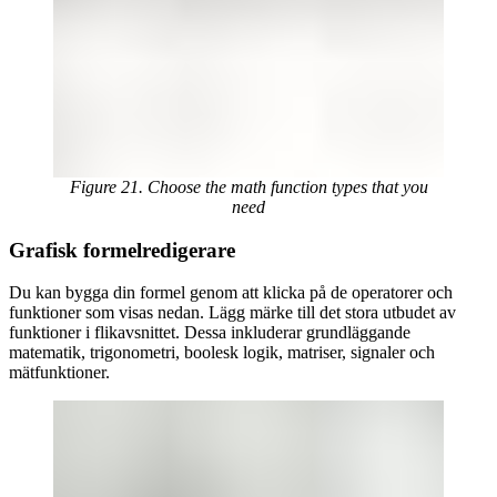
Figure 21. Choose the math function types that you
need
Grafisk formelredigerare
Du kan bygga din formel genom att klicka på de operatorer och
funktioner som visas nedan. Lägg märke till det stora utbudet av
funktioner i flikavsnittet. Dessa inkluderar grundläggande
matematik, trigonometri, boolesk logik, matriser, signaler och
mätfunktioner.