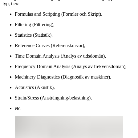
typ, t.ex:
Formulas and Scripting (Formler och Skript),
Filtering (Filtrering),
Statistics (Statistik),
Reference Curves (Referenskurvor),
Time Domain Analysis (Analys av tidsdomän),
Frequency Domain Analysis (Analys av frekvensdomän),
Machinery Diagnostics (Diagnostik av maskiner),
Acoustics (Akustik),
Strain/Stress (Ansträngning/belastning),
etc.