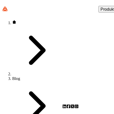
Produk
Blog