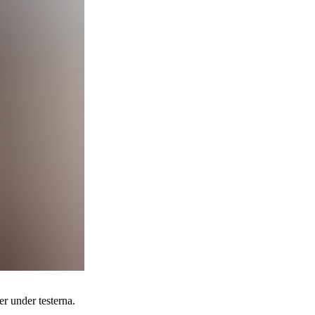
er under testerna.