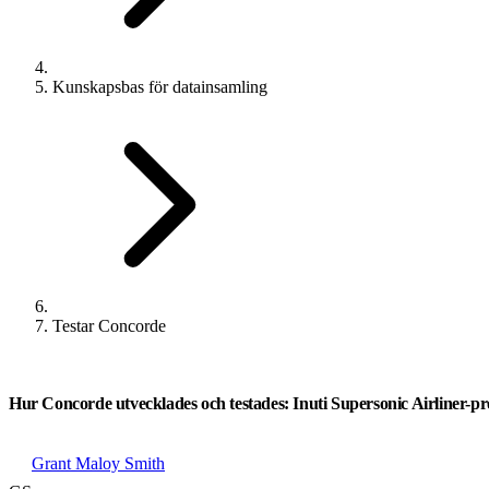
Kunskapsbas för datainsamling
Testar Concorde
Hur Concorde utvecklades och testades: Inuti Supersonic Airliner-
Grant Maloy Smith