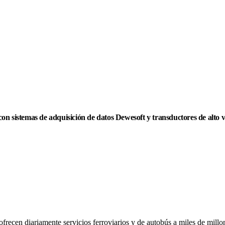
on sistemas de adquisición de datos Dewesoft y transductores de alto v
recen diariamente servicios ferroviarios y de autobús a miles de millon