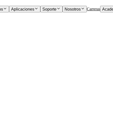
Carreras
os
Aplicaciones
Soporte
Nosotros
Acad