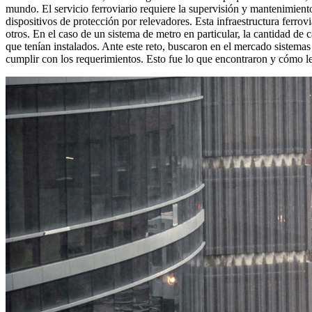
mundo. El servicio ferroviario requiere la supervisión y mantenimiento
dispositivos de protección por relevadores. Esta infraestructura ferrov
otros. En el caso de un sistema de metro en particular, la cantidad de
que tenían instalados. Ante este reto, buscaron en el mercado sistemas
cumplir con los requerimientos. Esto fue lo que encontraron y cómo l