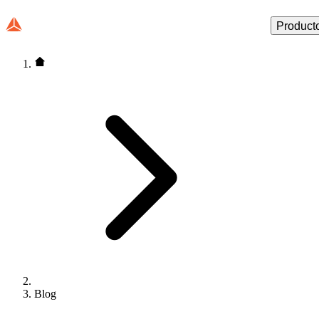
Product
Blog