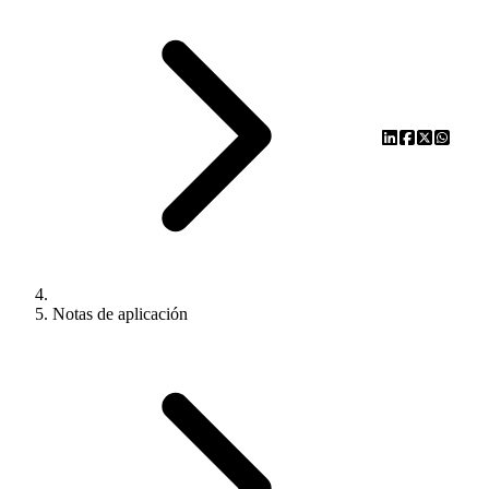
Notas de aplicación