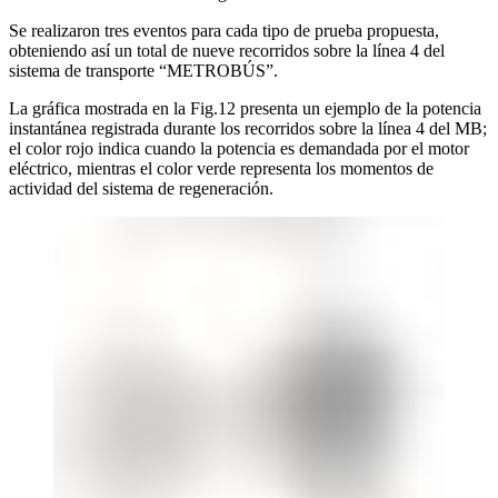
Se realizaron tres eventos para cada tipo de prueba propuesta,
obteniendo así un total de nueve recorridos sobre la línea 4 del
sistema de transporte “METROBÚS”.
La gráfica mostrada en la Fig.12 presenta un ejemplo de la potencia
instantánea registrada durante los recorridos sobre la línea 4 del MB;
el color rojo indica cuando la potencia es demandada por el motor
eléctrico, mientras el color verde representa los momentos de
actividad del sistema de regeneración.