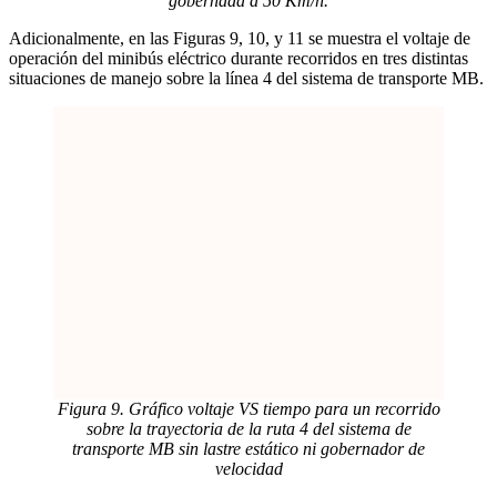
gobernada a 50 Km/h.
Adicionalmente, en las Figuras 9, 10, y 11 se muestra el voltaje de
operación del minibús eléctrico durante recorridos en tres distintas
situaciones de manejo sobre la línea 4 del sistema de transporte MB.
Figura 9. Gráfico voltaje VS tiempo para un recorrido
sobre la trayectoria de la ruta 4 del sistema de
transporte MB sin lastre estático ni gobernador de
velocidad