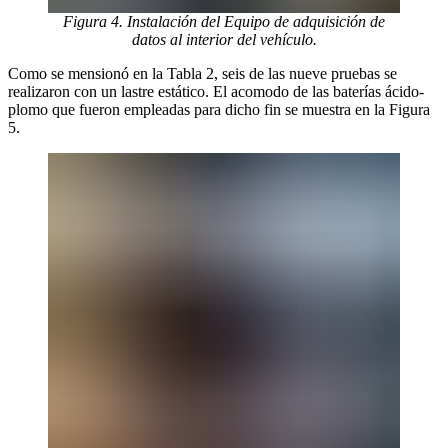
Figura 4. Instalación del Equipo de adquisición de
datos al interior del vehículo.
Como se mensionó en la Tabla 2, seis de las nueve pruebas se
realizaron con un lastre estático. El acomodo de las baterías ácido-
plomo que fueron empleadas para dicho fin se muestra en la Figura
5.