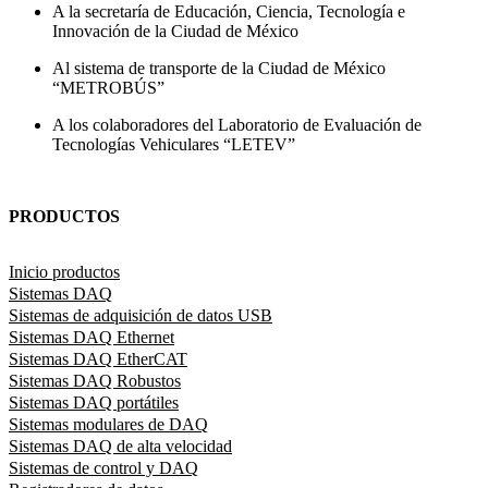
A la secretaría de Educación, Ciencia, Tecnología e
Innovación de la Ciudad de México
Al sistema de transporte de la Ciudad de México
“METROBÚS”
A los colaboradores del Laboratorio de Evaluación de
Tecnologías Vehiculares “LETEV”
PRODUCTOS
Inicio productos
Sistemas DAQ
Sistemas de adquisición de datos USB
Sistemas DAQ Ethernet
Sistemas DAQ EtherCAT
Sistemas DAQ Robustos
Sistemas DAQ portátiles
Sistemas modulares de DAQ
Sistemas DAQ de alta velocidad
Sistemas de control y DAQ