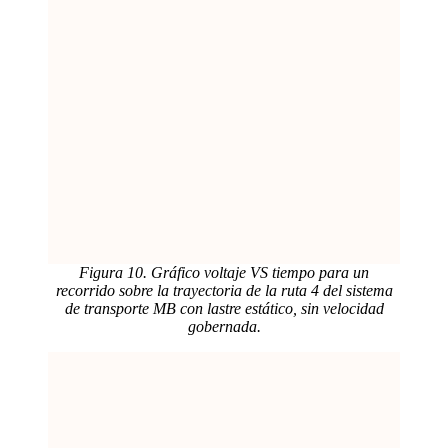
Figura 10. Gráfico voltaje VS tiempo para un
recorrido sobre la trayectoria de la ruta 4 del sistema
de transporte MB con lastre estático, sin velocidad
gobernada.