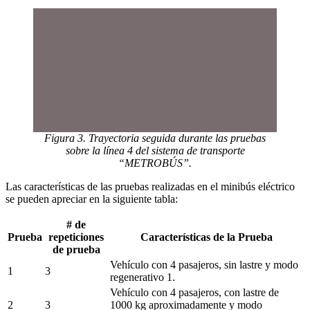
Figura 3. Trayectoria seguida durante las pruebas
sobre la línea 4 del sistema de transporte
“METROBÚS”.
Las características de las pruebas realizadas en el minibús eléctrico
se pueden apreciar en la siguiente tabla:
# de
Prueba
repeticiones
Características de la Prueba
de prueba
Vehículo con 4 pasajeros, sin lastre y modo 
1
3
regenerativo 1.
Vehículo con 4 pasajeros, con lastre de 
2
3
1000 kg aproximadamente y modo 