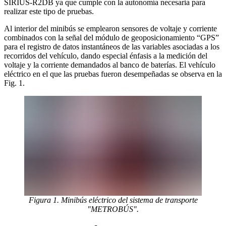
SIRIUS-R2DB ya que cumple con la autonomía necesaria para
realizar este tipo de pruebas.
Al interior del minibús se emplearon sensores de voltaje y corriente
combinados con la señal del módulo de geoposicionamiento “GPS”
para el registro de datos instantáneos de las variables asociadas a los
recorridos del vehículo, dando especial énfasis a la medición del
voltaje y la corriente demandados al banco de baterías. El vehículo
eléctrico en el que las pruebas fueron desempeñadas se observa en la
Fig. 1.
Figura 1. Minibús eléctrico del sistema de transporte
"METROBÚS".