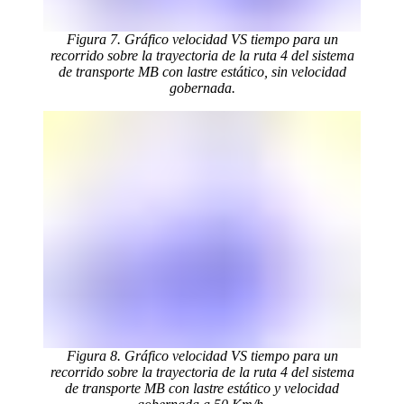
Figura 7. Gráfico velocidad VS tiempo para un
recorrido sobre la trayectoria de la ruta 4 del sistema
de transporte MB con lastre estático, sin velocidad
gobernada.
Figura 8. Gráfico velocidad VS tiempo para un
recorrido sobre la trayectoria de la ruta 4 del sistema
de transporte MB con lastre estático y velocidad