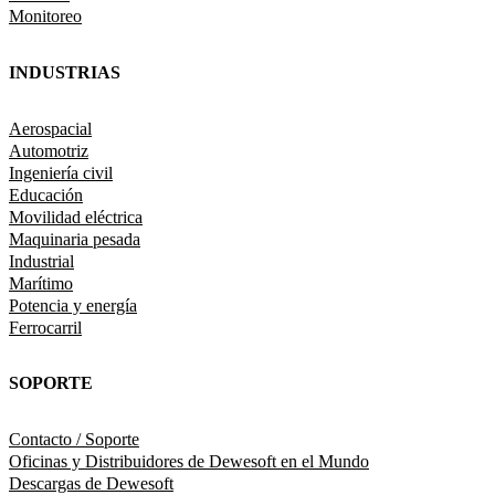
Monitoreo
INDUSTRIAS
Aerospacial
Automotriz
Ingeniería civil
Educación
Movilidad eléctrica
Maquinaria pesada
Industrial
Marítimo
Potencia y energía
Ferrocarril
SOPORTE
Contacto / Soporte
Oficinas y Distribuidores de Dewesoft en el Mundo
Descargas de Dewesoft