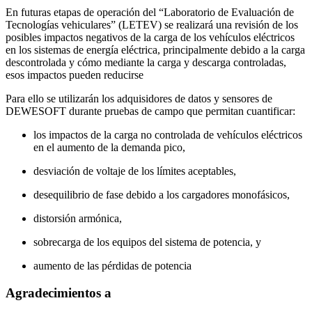
En futuras etapas de operación del “Laboratorio de Evaluación de
Tecnologías vehiculares” (LETEV) se realizará una revisión de los
posibles impactos negativos de la carga de los vehículos eléctricos
en los sistemas de energía eléctrica, principalmente debido a la carga
descontrolada y cómo mediante la carga y descarga controladas,
esos impactos pueden reducirse
Para ello se utilizarán los adquisidores de datos y sensores de
DEWESOFT durante pruebas de campo que permitan cuantificar:
los impactos de la carga no controlada de vehículos eléctricos
en el aumento de la demanda pico,
desviación de voltaje de los límites aceptables,
desequilibrio de fase debido a los cargadores monofásicos,
distorsión armónica,
sobrecarga de los equipos del sistema de potencia, y
aumento de las pérdidas de potencia
Agradecimientos a