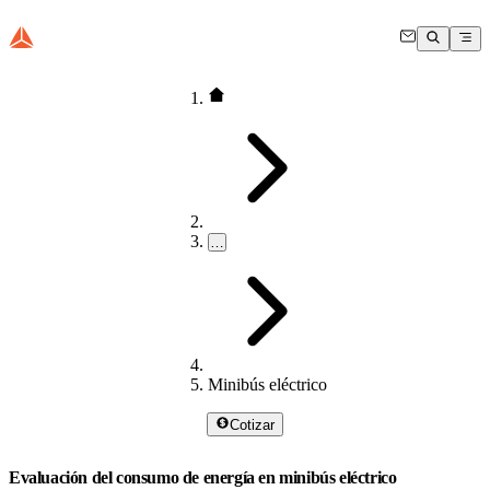
…
Minibús eléctrico
Cotizar
Evaluación del consumo de energía en minibús eléctrico