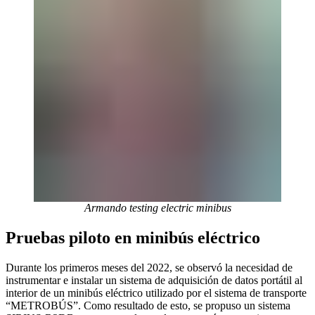
Armando testing electric minibus
Pruebas piloto en minibús eléctrico
Durante los primeros meses del 2022, se observó la necesidad de
instrumentar e instalar un sistema de adquisición de datos portátil al
interior de un minibús eléctrico utilizado por el sistema de transporte
“METROBÚS”. Como resultado de esto, se propuso un sistema