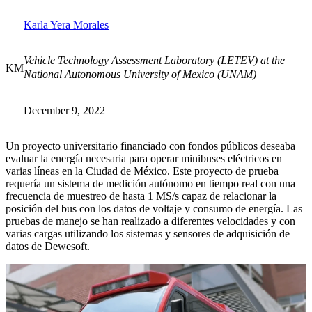
Karla Yera Morales
Vehicle Technology Assessment Laboratory (LETEV) at the
KM
National Autonomous University of Mexico (UNAM)
December 9, 2022
Un proyecto universitario financiado con fondos públicos deseaba
evaluar la energía necesaria para operar minibuses eléctricos en
varias líneas en la Ciudad de México. Este proyecto de prueba
requería un sistema de medición autónomo en tiempo real con una
frecuencia de muestreo de hasta 1 MS/s capaz de relacionar la
posición del bus con los datos de voltaje y consumo de energía. Las
pruebas de manejo se han realizado a diferentes velocidades y con
varias cargas utilizando los sistemas y sensores de adquisición de
datos de Dewesoft.