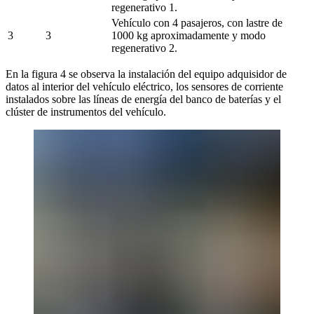
regenerativo 1.
Vehículo con 4 pasajeros, con lastre de 
3
3
1000 kg aproximadamente y modo 
regenerativo 2.
En la figura 4 se observa la instalación del equipo adquisidor de
datos al interior del vehículo eléctrico, los sensores de corriente
instalados sobre las líneas de energía del banco de baterías y el
clúster de instrumentos del vehículo.