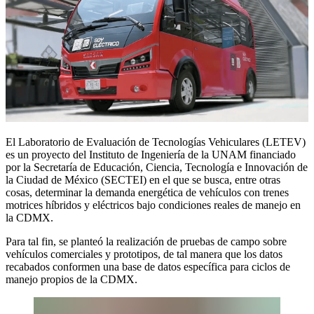
El Laboratorio de Evaluación de Tecnologías Vehiculares (LETEV)
es un proyecto del Instituto de Ingeniería de la UNAM financiado
por la Secretaría de Educación, Ciencia, Tecnología e Innovación de
la Ciudad de México (SECTEI) en el que se busca, entre otras
cosas, determinar la demanda energética de vehículos con trenes
motrices híbridos y eléctricos bajo condiciones reales de manejo en
la CDMX.
Para tal fin, se planteó la realización de pruebas de campo sobre
vehículos comerciales y prototipos, de tal manera que los datos
recabados conformen una base de datos específica para ciclos de
manejo propios de la CDMX.