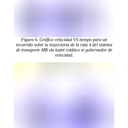
Figura 6. Gráfico velocidad VS tiempo para un
recorrido sobre la trayectoria de la ruta 4 del sistema
de transporte MB sin lastre estático ni gobernador de
velocidad.