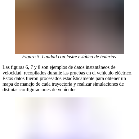
Figura 5. Unidad con lastre estático de baterías.
Las figuras 6, 7 y 8 son ejemplos de datos instantáneos de
velocidad, recopilados durante las pruebas en el vehículo eléctrico.
Estos datos fueron procesados estadísticamente para obtener un
mapa de manejo de cada trayectoria y realizar simulaciones de
distintas configuraciones de vehículos.