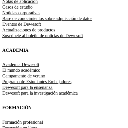
Notas de aplicación
Casos de estudio
Noticias corporativas
Base de conocimientos sobre adquisición de datos
Eventos de Dewesoft
Actualizaciones de productos
Suscríbete al boletín de noticias de Dewesoft
ACADEMIA
Academia Dewesoft
El mundo académico
Campamento de verano
Programa de Estudiantes Embajadores
Dewesoft para la enseñanza
Dewesoft para la investigación académica
FORMACIÓN
Formación profesional
Formación en línea