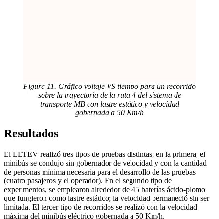
Figura 11. Gráfico voltaje VS tiempo para un recorrido
sobre la trayectoria de la ruta 4 del sistema de
transporte MB con lastre estático y velocidad
gobernada a 50 Km/h
Resultados
El LETEV realizó tres tipos de pruebas distintas; en la primera, el
minibús se condujo sin gobernador de velocidad y con la cantidad
de personas mínima necesaria para el desarrollo de las pruebas
(cuatro pasajeros y el operador). En el segundo tipo de
experimentos, se emplearon alrededor de 45 baterías ácido-plomo
que fungieron como lastre estático; la velocidad permaneció sin ser
limitada. El tercer tipo de recorridos se realizó con la velocidad
máxima del minibús eléctrico gobernada a 50 Km/h.