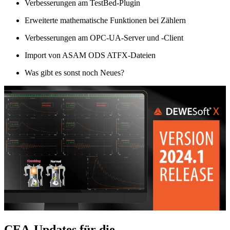
Verbesserungen am TestBed-Plugin
Erweiterte mathematische Funktionen bei Zählern
Verbesserungen am OPC-UA-Server und -Client
Import von ASAM ODS ATFX-Dateien
Was gibt es sonst noch Neues?
CEA-Updates für die