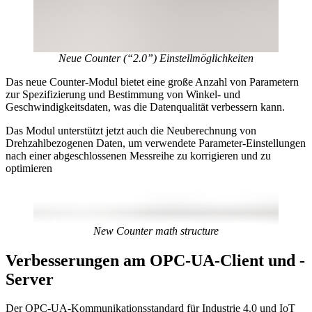
Neue Counter (“2.0”) Einstellmöglichkeiten
Das neue Counter-Modul bietet eine große Anzahl von Parametern
zur Spezifizierung und Bestimmung von Winkel- und
Geschwindigkeitsdaten, was die Datenqualität verbessern kann.
Das Modul unterstützt jetzt auch die Neuberechnung von
Drehzahlbezogenen Daten, um verwendete Parameter-Einstellungen
nach einer abgeschlossenen Messreihe zu korrigieren und zu
optimieren
New Counter math structure
Verbesserungen am OPC-UA-Client und -
Server
Der OPC-UA-Kommunikationsstandard für Industrie 4.0 und IoT