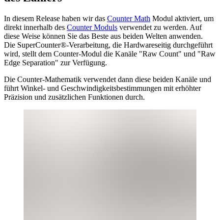
In diesem Release haben wir das
Counter Math
Modul aktiviert, um
direkt innerhalb des
Counter Moduls
verwendet zu werden. Auf
diese Weise können Sie das Beste aus beiden Welten anwenden.
Die SuperCounter®-Verarbeitung, die Hardwareseitig durchgeführt
wird, stellt dem Counter-Modul die Kanäle "Raw Count" und "Raw
Edge Separation" zur Verfügung.
Die Counter-Mathematik verwendet dann diese beiden Kanäle und
führt Winkel- und Geschwindigkeitsbestimmungen mit erhöhter
Präzision und zusätzlichen Funktionen durch.