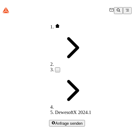
…
DewesoftX 2024.1
Anfrage senden