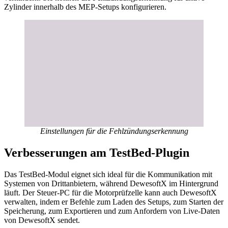
Zylinder innerhalb des MEP-Setups konfigurieren.
Einstellungen für die Fehlzündungserkennung
Verbesserungen am TestBed-Plugin
Das TestBed-Modul eignet sich ideal für die Kommunikation mit
Systemen von Drittanbietern, während DewesoftX im Hintergrund
läuft. Der Steuer-PC für die Motorprüfzelle kann auch DewesoftX
verwalten, indem er Befehle zum Laden des Setups, zum Starten der
Speicherung, zum Exportieren und zum Anfordern von Live-Daten
von DewesoftX sendet.