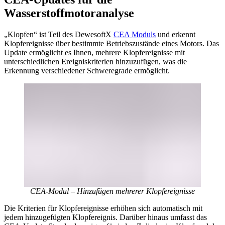
Wasserstoffmotoranalyse
„Klopfen“ ist Teil des DewesoftX
CEA Moduls
und erkennt
Klopfereignisse über bestimmte Betriebszustände eines Motors. Das
Update ermöglicht es Ihnen, mehrere Klopfereignisse mit
unterschiedlichen Ereigniskriterien hinzuzufügen, was die
Erkennung verschiedener Schweregrade ermöglicht.
CEA-Modul – Hinzufügen mehrerer Klopfereignisse
Die Kriterien für Klopfereignisse erhöhen sich automatisch mit
jedem hinzugefügten Klopfereignis. Darüber hinaus umfasst das