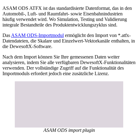
ASAM ODS ATFX ist das standardisierte Datenformat, das in den
Automobil-, Luft- und Raumfahrt- sowie Eisenbahnindustrien
häufig verwendet wird. Wo Simulation, Testing und Validierung
integrale Bestandteile des Produktentwicklungszyklus sind.
Das
ASAM ODS-Importmodul
ermöglicht den Import von *.atfx-
Datendateien, die Skalare und Einzelwert-Vektorkanäle enthalten, in
die DewesoftX-Software.
Nach dem Import können Sie Ihre gemessenen Daten weiter
analysieren, indem Sie alle verfügbaren DewesoftX-Funktionalitäten
verwenden. Der vollständige Zugriff auf die Funktionalität des
Importmoduls erfordert jedoch eine zusätzliche Lizenz.
ASAM ODS import plugin