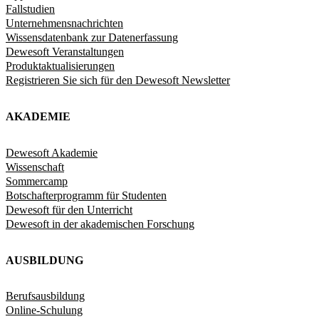
Fallstudien
Unternehmensnachrichten
Wissensdatenbank zur Datenerfassung
Dewesoft Veranstaltungen
Produktaktualisierungen
Registrieren Sie sich für den Dewesoft Newsletter
AKADEMIE
Dewesoft Akademie
Wissenschaft
Sommercamp
Botschafterprogramm für Studenten
Dewesoft für den Unterricht
Dewesoft in der akademischen Forschung
AUSBILDUNG
Berufsausbildung
Online-Schulung