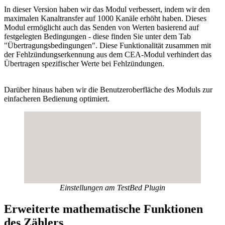
In dieser Version haben wir das Modul verbessert, indem wir den
maximalen Kanaltransfer auf 1000 Kanäle erhöht haben. Dieses
Modul ermöglicht auch das Senden von Werten basierend auf
festgelegten Bedingungen - diese finden Sie unter dem Tab
"Übertragungsbedingungen". Diese Funktionalität zusammen mit
der Fehlzündungserkennung aus dem CEA-Modul verhindert das
Übertragen spezifischer Werte bei Fehlzündungen.
Darüber hinaus haben wir die Benutzeroberfläche des Moduls zur
einfacheren Bedienung optimiert.
Einstellungen am TestBed Plugin
Erweiterte mathematische Funktionen
des Zählers