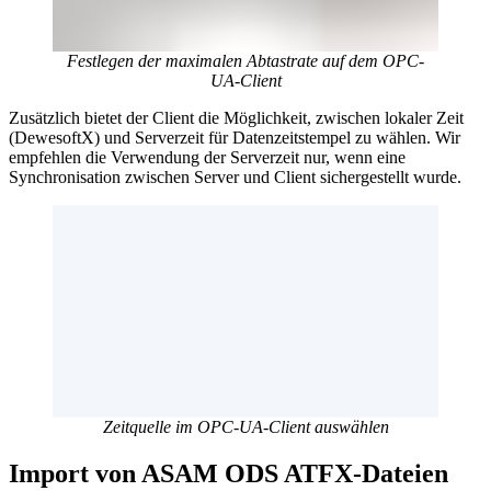
Festlegen der maximalen Abtastrate auf dem OPC-
UA-Client
Zusätzlich bietet der Client die Möglichkeit, zwischen lokaler Zeit
(DewesoftX) und Serverzeit für Datenzeitstempel zu wählen. Wir
empfehlen die Verwendung der Serverzeit nur, wenn eine
Synchronisation zwischen Server und Client sichergestellt wurde.
Zeitquelle im OPC-UA-Client auswählen
Import von ASAM ODS ATFX-Dateien