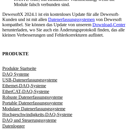
Module falsch verbunden sind.
DewesoftX 2024.1 ist ein kostenloses Update für alle Dewesoft-
Kunden und ist mit allen
Datenerfassungssystemen
von Dewesoft
kompatibel. Sie können das Update von unserem
Download-Center
herunterladen, wo Sie auch ein Änderungsprotokoll finden, das alle
kleinen Verbesserungen und Fehlerkorrekturen auflistet.
PRODUKTE
Produkte Startseite
DAQ Systeme
USB-Datenerfassungssysteme
Ethernet-DAQ-Systeme
EtherCAT-DAQ-Systeme
Robuste Datenerfassungssysteme
Portable Datenerfassungssysteme
Modulare Datenerfassungssysteme
Hochgeschwindigkeits-DAQ-Systeme
DAQ und Steuerungssysteme
Datenlogger