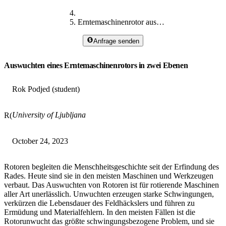
Erntemaschinenrotor auswuchten
Anfrage senden
Auswuchten eines Erntemaschinenrotors in zwei Ebenen
Rok Podjed (student)
University of Ljubljana
R(
October 24, 2023
Rotoren begleiten die Menschheitsgeschichte seit der Erfindung des
Rades. Heute sind sie in den meisten Maschinen und Werkzeugen
verbaut. Das Auswuchten von Rotoren ist für rotierende Maschinen
aller Art unerlässlich. Unwuchten erzeugen starke Schwingungen,
verkürzen die Lebensdauer des Feldhäckslers und führen zu
Ermüdung und Materialfehlern. In den meisten Fällen ist die
Rotorunwucht das größte schwingungsbezogene Problem, und sie