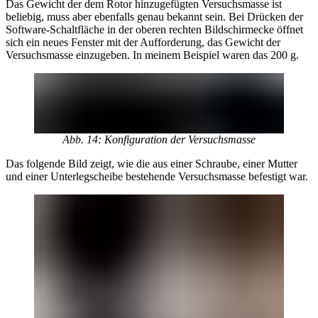
Das Gewicht der dem Rotor hinzugefügten Versuchsmasse ist
beliebig, muss aber ebenfalls genau bekannt sein. Bei Drücken der
Software-Schaltfläche in der oberen rechten Bildschirmecke öffnet
sich ein neues Fenster mit der Aufforderung, das Gewicht der
Versuchsmasse einzugeben. In meinem Beispiel waren das 200 g.
Abb. 14: Konfiguration der Versuchsmasse
Das folgende Bild zeigt, wie die aus einer Schraube, einer Mutter
und einer Unterlegscheibe bestehende Versuchsmasse befestigt war.