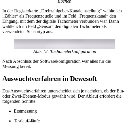
Ebenen
In der Registerkarte „Drehzahlgeber-Kanaleinstellung“ wählte ich
„Zähler“ als Frequenzquelle und im Feld „Frequenzkanal“ den
Eingang, mit dem der digitale Tachometer verbunden war. Dann
wählte ich im Feld „Sensor“ den digitalen Tachometer als
verwendeten Sensortyp aus.
Abb. 12: Tachometerkonfiguration
Nach Abschluss der Softwarekonfiguration war alles für die
Messung bereit.
Auswuchtverfahren in Dewesoft
Das Auswuchtverfahren unterscheidet sich je nachdem, ob der Ein‑
oder Zwei‑Ebenen‑Modus gewählt wird. Der Ablauf erfordert die
folgenden Schritte:
Erstmessung
Testlauf/-läufe