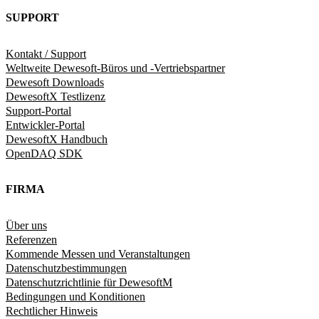
SUPPORT
Kontakt / Support
Weltweite Dewesoft-Büros und -Vertriebspartner
Dewesoft Downloads
DewesoftX Testlizenz
Support-Portal
Entwickler-Portal
DewesoftX Handbuch
OpenDAQ SDK
FIRMA
Über uns
Referenzen
Kommende Messen und Veranstaltungen
Datenschutzbestimmungen
Datenschutzrichtlinie für DewesoftM
Bedingungen und Konditionen
Rechtlicher Hinweis