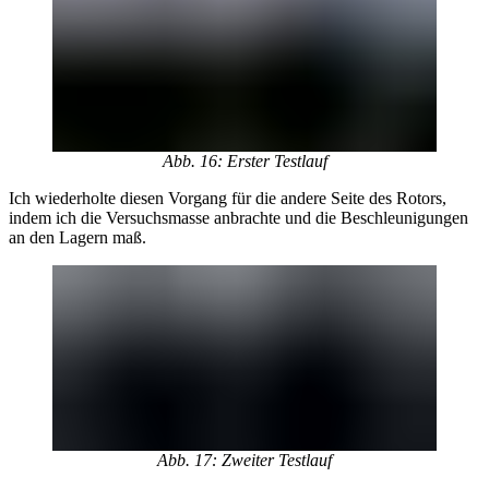
Abb. 16: Erster Testlauf
Ich wiederholte diesen Vorgang für die andere Seite des Rotors,
indem ich die Versuchsmasse anbrachte und die Beschleunigungen
an den Lagern maß.
Abb. 17: Zweiter Testlauf