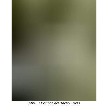
Abb. 5: Position des Tachometers