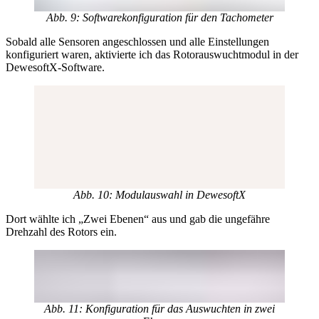
Abb. 9: Softwarekonfiguration für den Tachometer
Sobald alle Sensoren angeschlossen und alle Einstellungen
konfiguriert waren, aktivierte ich das Rotorauswuchtmodul in der
DewesoftX-Software.
Abb. 10: Modulauswahl in DewesoftX
Dort wählte ich „Zwei Ebenen“ aus und gab die ungefähre
Drehzahl des Rotors ein.
Abb. 11: Konfiguration für das Auswuchten in zwei