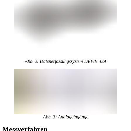
Abb. 2: Datenerfassungssystem DEWE-43A
Abb. 3: Analogeingänge
Messverfahren