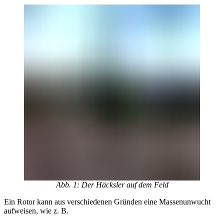
Abb. 1: Der Häcksler auf dem Feld
Ein Rotor kann aus verschiedenen Gründen eine Massenunwucht
aufweisen, wie z. B.