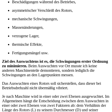
Beschädigungen während des Betriebes,
asymmetrischer Verschleiß des Rotors,
mechanische Schwingungen,
Massenänderungen,
verzogene Lager,
thermische Effekte,
Fertigungsmängel usw.
Ziel des Auswuchtens ist es, die Schwingungen erster Ordnung
zu minimieren.
Beim Auswuchten vor Ort musste ich keine
anderen Maschinenteile demontieren, sondern lediglich die
Schwingungen an den Lagerpunkten messen.
Das Auswuchten eines Rotors soll sicherstellen, dass dieser bei
Betriebsdrehzahl nicht übermäßig vibriert.
Je nach Maschine wird in einer oder zwei Ebenen ausgewuchtet. Im
Allgemeinen hängt die Entscheidung zwischen dem Auswuchten in
einer oder zwei Ebenen von zwei Faktoren ab: dem Verhältnis der
Länge des Rotors (L) zu seinem Durchmesser (D) und seiner