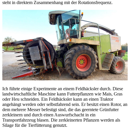
steht in direktem Zusammenhang mit der Rotationsfrequenz.
Ich führte einige Experimente an einem Feldhäcksler durch. Diese
landwirtschaftliche Maschine kann Futterpflanzen wie Mais, Gras
oder Heu schneiden. Ein Feldhäcksler kann an einen Traktor
angehängt werden oder selbstfahrend sein. Er besitzt einen Rotor, an
dem mehrere Messer befestigt sind, die das geerntete Grünfutter
zerkleinern und durch einen Auswurfschacht in ein
Transportfahrzeug blasen. Die zerkleinerten Pflanzen werden als
Silage für die Tierfütterung genutzt.