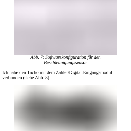
Abb. 7: Softwarekonfiguration für den
Beschleunigungssensor
Ich habe den Tacho mit dem Zähler/Digital-Eingangsmodul
verbunden (siehe Abb. 8).