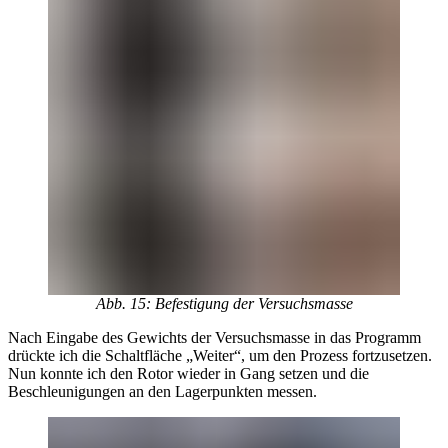
Abb. 15: Befestigung der Versuchsmasse
Nach Eingabe des Gewichts der Versuchsmasse in das Programm
drückte ich die Schaltfläche „Weiter“, um den Prozess fortzusetzen.
Nun konnte ich den Rotor wieder in Gang setzen und die
Beschleunigungen an den Lagerpunkten messen.