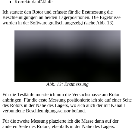
Korrekturlauf/-läufe
Ich startete den Rotor und erfasste für die Erstmessung die
Beschleunigungen an beiden Lagerpositionen. Die Ergebnisse
wurden in der Software grafisch angezeigt (siehe Abb. 13).
Abb. 13: Erstmessung
Für die Testläufe musste ich nun die Versuchsmasse am Rotor
anbringen. Für die erste Messung positionierte ich sie auf einer Seite
des Rotors in der Nähe des Lagers, wo sich auch der mit Kanal 1
verbundene Beschleunigungssensor befand.
Für die zweite Messung platzierte ich die Masse dann auf der
anderen Seite des Rotors, ebenfalls in der Nähe des Lagers.