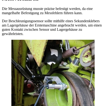
Die Messausrüstung musste präzise befestigt werden, da eine
mangelhafte Befestigung zu Messfehlern führen kann.
Der Beschleunigungssensor sollte mithilfe eines Sekundenklebers
am Lagergehäuse der Erntemaschine angebracht werden, um einen
guten Kontakt zwischen Sensor und Lagergehäuse zu
gewährleisten.