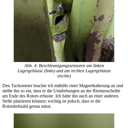
Abb. 4: Beschleunigungssensoren am linken
Lagergehäuse (links) und am rechten Lagergehäuse
(rechts)
Den Tachometer brachte ich mithilfe einer Magnethalterung an und
stellte ihn so ein, dass er die Umdrehungen an der Riemenscheibe
am Ende des Rotors erfasste. Ich hätte ihn auch an einer anderen
Stelle platzieren können; wichtig ist jedoch, dass er die
Rotordrehzahl genau misst.