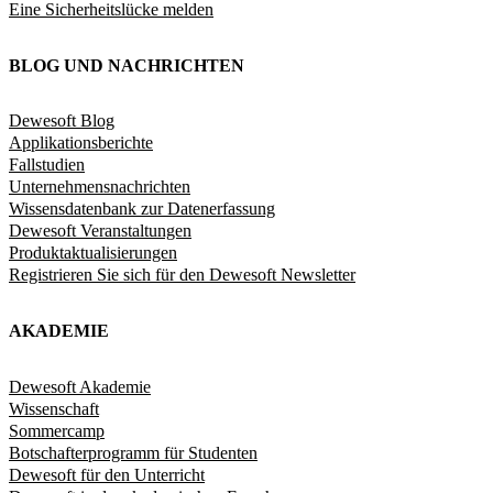
Eine Sicherheitslücke melden
BLOG UND NACHRICHTEN
Dewesoft Blog
Applikationsberichte
Fallstudien
Unternehmensnachrichten
Wissensdatenbank zur Datenerfassung
Dewesoft Veranstaltungen
Produktaktualisierungen
Registrieren Sie sich für den Dewesoft Newsletter
AKADEMIE
Dewesoft Akademie
Wissenschaft
Sommercamp
Botschafterprogramm für Studenten
Dewesoft für den Unterricht