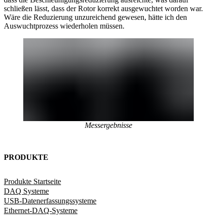
schließen lässt, dass der Rotor korrekt ausgewuchtet worden war.
Wäre die Reduzierung unzureichend gewesen, hätte ich den
Auswuchtprozess wiederholen müssen.
Messergebnisse
PRODUKTE
Produkte Startseite
DAQ Systeme
USB-Datenerfassungssysteme
Ethernet-DAQ-Systeme