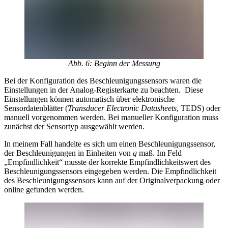
Abb. 6: Beginn der Messung
Bei der Konfiguration des Beschleunigungssensors waren die
Einstellungen in der Analog-Registerkarte zu beachten. Diese
Einstellungen können automatisch über elektronische
Sensordatenblätter (
Transducer Electronic Datasheets
, TEDS) oder
manuell vorgenommen werden. Bei manueller Konfiguration muss
zunächst der Sensortyp ausgewählt werden.
In meinem Fall handelte es sich um einen Beschleunigungssensor,
der Beschleunigungen in Einheiten von
g
maß. Im Feld
„Empfindlichkeit“ musste der korrekte Empfindlichkeitswert des
Beschleunigungssensors eingegeben werden. Die Empfindlichkeit
des Beschleunigungssensors kann auf der Originalverpackung oder
online gefunden werden.