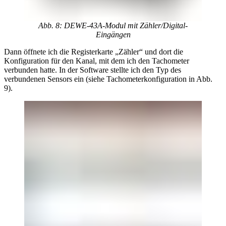
Abb. 8: DEWE-43A-Modul mit Zähler/Digital-
Eingängen
Dann öffnete ich die Registerkarte „Zähler“ und dort die
Konfiguration für den Kanal, mit dem ich den Tachometer
verbunden hatte. In der Software stellte ich den Typ des
verbundenen Sensors ein (siehe Tachometerkonfiguration in Abb.
9).