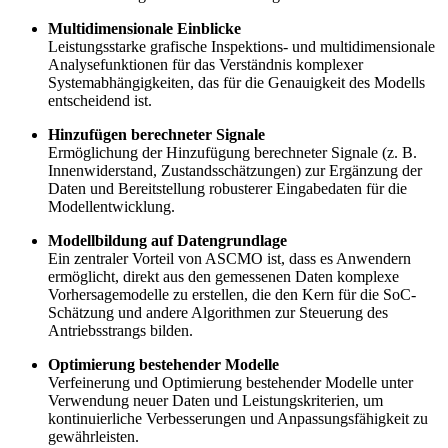
Multidimensionale Einblicke
Leistungsstarke grafische Inspektions- und multidimensionale
Analysefunktionen für das Verständnis komplexer
Systemabhängigkeiten, das für die Genauigkeit des Modells
entscheidend ist.
Hinzufügen berechneter Signale
Ermöglichung der Hinzufügung berechneter Signale (z. B.
Innenwiderstand, Zustandsschätzungen) zur Ergänzung der
Daten und Bereitstellung robusterer Eingabedaten für die
Modellentwicklung.
Modellbildung auf Datengrundlage
Ein zentraler Vorteil von ASCMO ist, dass es Anwendern
ermöglicht, direkt aus den gemessenen Daten komplexe
Vorhersagemodelle zu erstellen, die den Kern für die SoC-
Schätzung und andere Algorithmen zur Steuerung des
Antriebsstrangs bilden.
Optimierung bestehender Modelle
Verfeinerung und Optimierung bestehender Modelle unter
Verwendung neuer Daten und Leistungskriterien, um
kontinuierliche Verbesserungen und Anpassungsfähigkeit zu
gewährleisten.