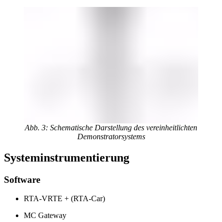
Abb. 3: Schematische Darstellung des vereinheitlichten
Demonstratorsystems
Systeminstrumentierung
Software
RTA-VRTE + (RTA-Car)
MC Gateway