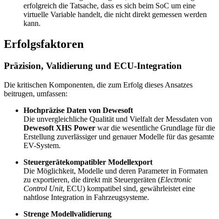
erfolgreich die Tatsache, dass es sich beim SoC um eine
virtuelle Variable handelt, die nicht direkt gemessen werden
kann.
Erfolgsfaktoren
Präzision, Validierung und ECU-Integration
Die kritischen Komponenten, die zum Erfolg dieses Ansatzes
beitrugen, umfassen:
Hochpräzise Daten von Dewesoft
Die unvergleichliche Qualität und Vielfalt der Messdaten von
Dewesoft XHS Power
war die wesentliche Grundlage für die
Erstellung zuverlässiger und genauer Modelle für das gesamte
EV-System.
Steuergerätekompatibler Modellexport
Die Möglichkeit, Modelle und deren Parameter in Formaten
zu exportieren, die direkt mit Steuergeräten (
Electronic
Control Unit
, ECU) kompatibel sind, gewährleistet eine
nahtlose Integration in Fahrzeugsysteme.
Strenge Modellvalidierung