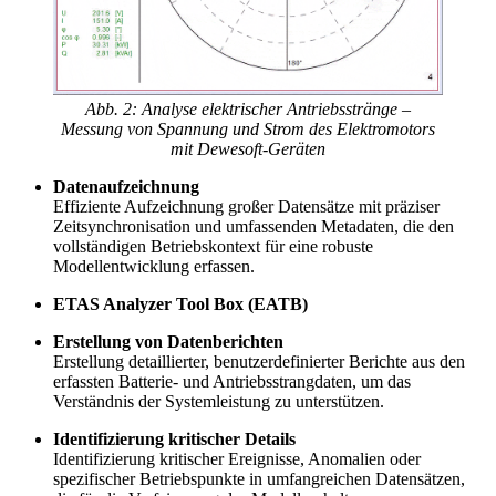
Abb. 2: Analyse elektrischer Antriebsstränge –
Messung von Spannung und Strom des Elektromotors
mit Dewesoft-Geräten
Datenaufzeichnung
Effiziente Aufzeichnung großer Datensätze mit präziser
Zeitsynchronisation und umfassenden Metadaten, die den
vollständigen Betriebskontext für eine robuste
Modellentwicklung erfassen.
ETAS Analyzer Tool Box (EATB)
Erstellung von Datenberichten
Erstellung detaillierter, benutzerdefinierter Berichte aus den
erfassten Batterie- und Antriebsstrangdaten, um das
Verständnis der Systemleistung zu unterstützen.
Identifizierung
kritischer Details
Identifizierung kritischer Ereignisse, Anomalien oder
spezifischer Betriebspunkte in umfangreichen Datensätzen,