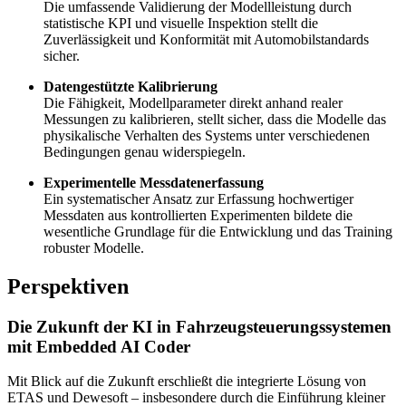
Die umfassende Validierung der Modellleistung durch
statistische KPI und visuelle Inspektion stellt die
Zuverlässigkeit und Konformität mit Automobilstandards
sicher.
Datengestützte Kalibrierung
Die Fähigkeit, Modellparameter direkt anhand realer
Messungen zu kalibrieren, stellt sicher, dass die Modelle das
physikalische Verhalten des Systems unter verschiedenen
Bedingungen genau widerspiegeln.
Experimentelle Messdatenerfassung
Ein systematischer Ansatz zur Erfassung hochwertiger
Messdaten aus kontrollierten Experimenten bildete die
wesentliche Grundlage für die Entwicklung und das Training
robuster Modelle.
Perspektiven
Die Zukunft der KI in Fahrzeugsteuerungssystemen
mit Embedded AI Coder
Mit Blick auf die Zukunft erschließt die integrierte Lösung von
ETAS und Dewesoft – insbesondere durch die Einführung kleiner