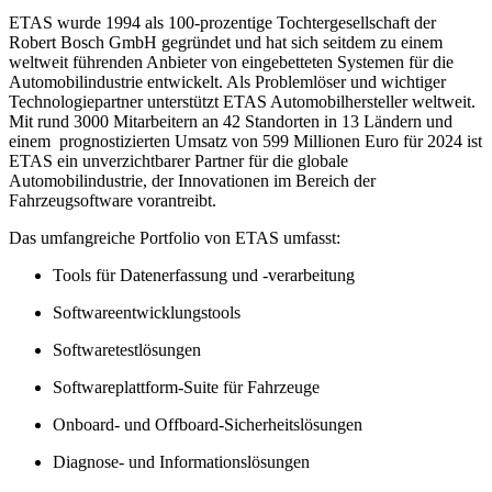
ETAS wurde 1994 als 100-prozentige Tochtergesellschaft der
Robert Bosch GmbH gegründet und hat sich seitdem zu einem
weltweit führenden Anbieter von eingebetteten Systemen für die
Automobilindustrie entwickelt. Als Problemlöser und wichtiger
Technologiepartner unterstützt ETAS Automobilhersteller weltweit.
Mit rund 3000 Mitarbeitern an 42 Standorten in 13 Ländern und
einem prognostizierten Umsatz von 599 Millionen Euro für 2024 ist
ETAS ein unverzichtbarer Partner für die globale
Automobilindustrie, der Innovationen im Bereich der
Fahrzeugsoftware vorantreibt.
Das umfangreiche Portfolio von ETAS umfasst:
Tools für Datenerfassung und -verarbeitung
Softwareentwicklungstools
Softwaretestlösungen
Softwareplattform-Suite für Fahrzeuge
Onboard- und Offboard-Sicherheitslösungen
Diagnose- und Informationslösungen