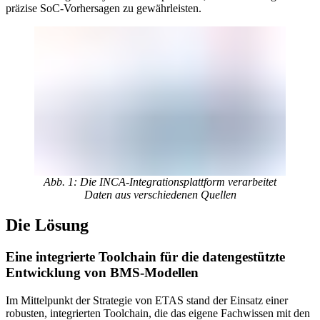
präzise SoC-Vorhersagen zu gewährleisten.
Abb. 1: Die INCA-Integrationsplattform verarbeitet
Daten aus verschiedenen Quellen
Die Lösung
Eine integrierte Toolchain für die datengestützte
Entwicklung von BMS-Modellen
Im Mittelpunkt der Strategie von ETAS stand der Einsatz einer
robusten, integrierten Toolchain, die das eigene Fachwissen mit den