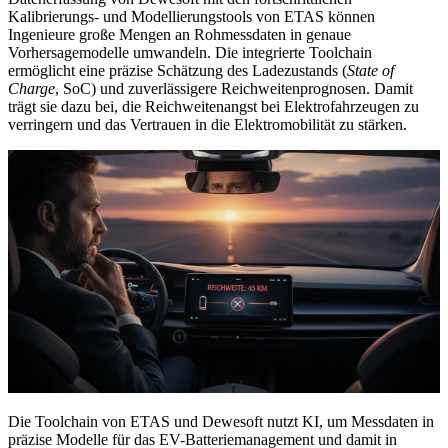
Kalibrierungs- und Modellierungstools von ETAS können
Ingenieure große Mengen an Rohmessdaten in genaue
Vorhersagemodelle umwandeln. Die integrierte Toolchain
ermöglicht eine präzise Schätzung des Ladezustands (
State of
Charge
, SoC) und zuverlässigere Reichweitenprognosen. Damit
trägt sie dazu bei, die Reichweitenangst bei Elektrofahrzeugen zu
verringern und das Vertrauen in die Elektromobilität zu stärken.
Die Toolchain von ETAS und Dewesoft nutzt KI, um Messdaten in
präzise Modelle für das EV-Batteriemanagement und damit in