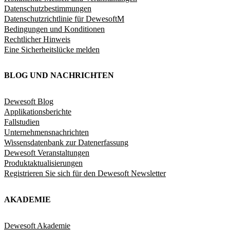
Datenschutzbestimmungen
Datenschutzrichtlinie für DewesoftM
Bedingungen und Konditionen
Rechtlicher Hinweis
Eine Sicherheitslücke melden
BLOG UND NACHRICHTEN
Dewesoft Blog
Applikationsberichte
Fallstudien
Unternehmensnachrichten
Wissensdatenbank zur Datenerfassung
Dewesoft Veranstaltungen
Produktaktualisierungen
Registrieren Sie sich für den Dewesoft Newsletter
AKADEMIE
Dewesoft Akademie