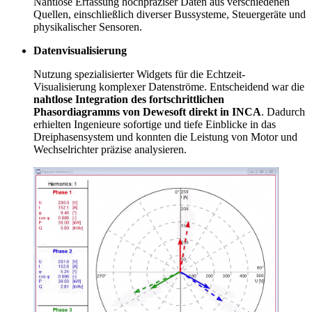
Nahtlose Erfassung hochpräziser Daten aus verschiedenen
Quellen, einschließlich diverser Bussysteme, Steuergeräte und
physikalischer Sensoren.
Datenvisualisierung
Nutzung spezialisierter Widgets für die Echtzeit-
Visualisierung komplexer Datenströme. Entscheidend war die
nahtlose Integration des fortschrittlichen
Phasordiagramms von Dewesoft direkt in INCA
. Dadurch
erhielten Ingenieure sofortige und tiefe Einblicke in das
Dreiphasensystem und konnten die Leistung von Motor und
Wechselrichter präzise analysieren.