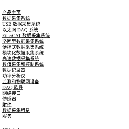
产品主页
数据采集系统
USB 数据采集系统
以太网 DAQ 系统
EtherCAT 数据采集系统
坚固型数据采集系统
便携式数据采集系统
模块化数据采集系统
高速数据采集系统
数值采集和控制系统
数据记录器
功率分析仪
监测和物联网设备
DAQ 软件
网络接口
傳感器
附件
数据采集租赁
服务