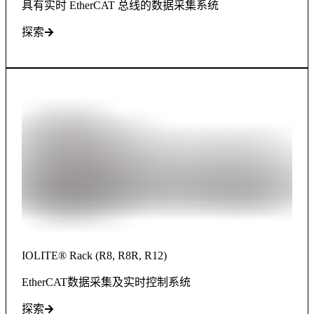
具有实时 EtherCAT 总线的数据采集系统
探索
IOLITE® Rack (R8, R8R, R12)
EtherCAT数据采集及实时控制系统
探索