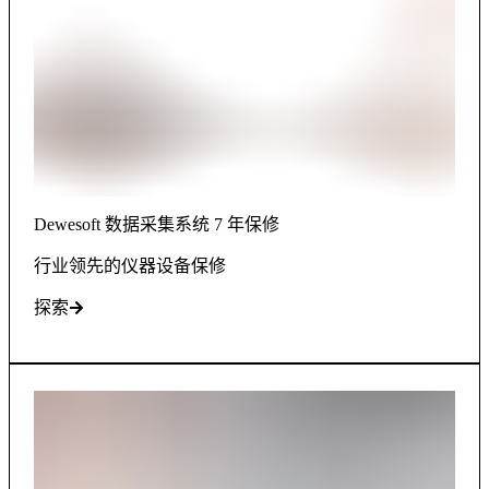
Dewesoft 数据采集系统 7 年保修
行业领先的仪器设备保修
探索