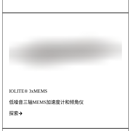
IOLITE® 3xMEMS
低噪音三轴MEMS加速度计和倾角仪
探索