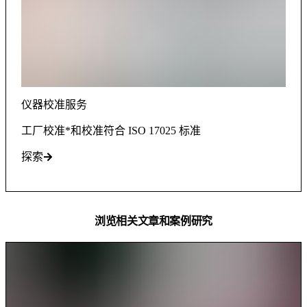
仪器校准服务
工厂校准*和校准符合 ISO 17025 标准
探索
浏览相关文章和案例研究