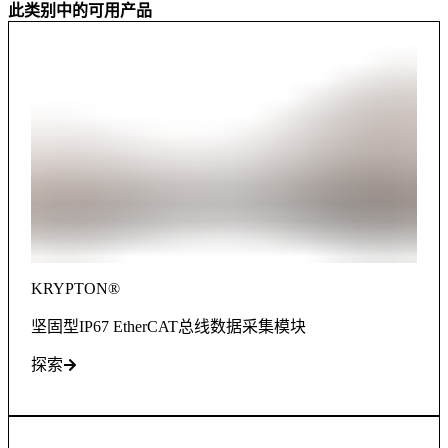
此类别中的可用产品
KRYPTON®
坚固型IP67 EtherCAT总线数据采集模块
探索