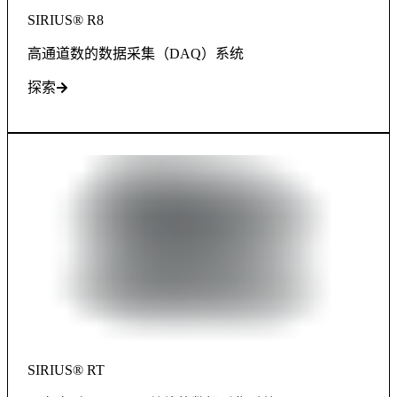
SIRIUS® R8
高通道数的数据采集（DAQ）系统
探索
SIRIUS® RT