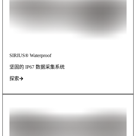
SIRIUS® Waterproof
坚固的 IP67 数据采集系统
探索