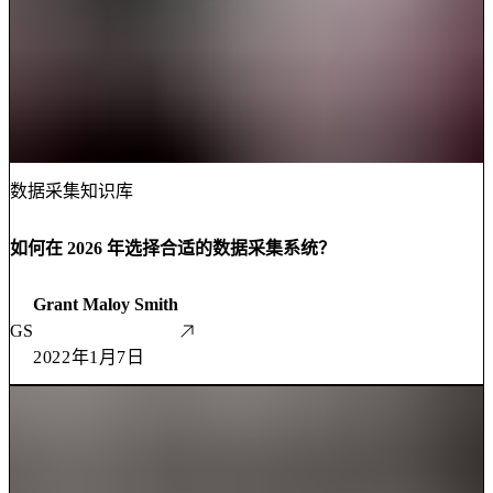
数据采集知识库
如何在 2026 年选择合适的数据采集系统？
Grant Maloy Smith
GS
2022年1月7日