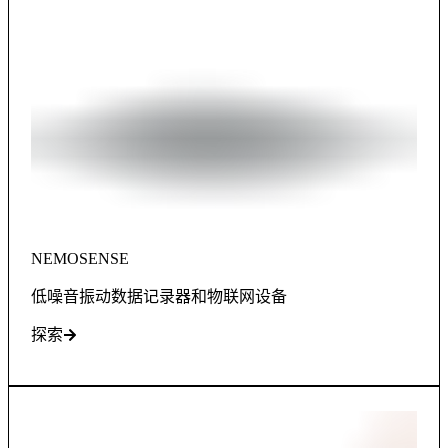
NEMOSENSE
低噪音振动数据记录器和物联网设备
探索