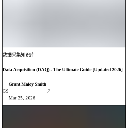
数据采集知识库
Data Acquisition (DAQ) - The Ultimate Guide [Updated 2026]
Grant Maloy Smith
GS
Mar 25, 2026