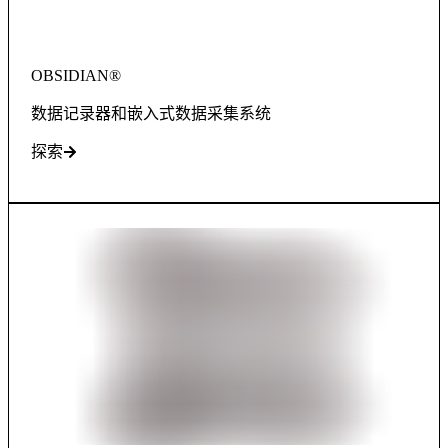
OBSIDIAN®
数据记录器和嵌入式数据采集系统
探索