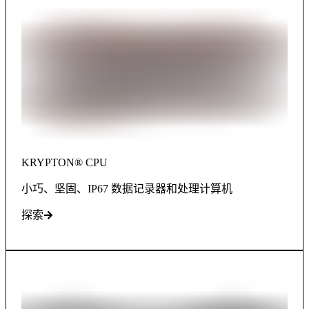
KRYPTON® CPU
小巧、坚固、IP67 数据记录器和处理计算机
探索