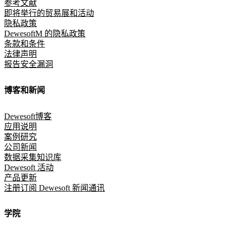
参考文献
即将举行的贸易展和活动
隐私政策
DewesoftM 的隐私政策
条款和条件
法律声明
报告安全漏洞
博客和新闻
Dewesoft博客
应用说明
案例研究
公司新闻
数据采集知识库
Dewesoft 活动
产品更新
注册订阅 Dewesoft 新闻通讯
学院