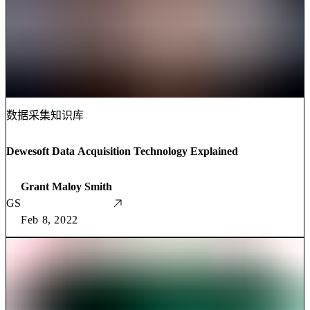
数据采集知识库
Dewesoft Data Acquisition Technology Explained
Grant Maloy Smith
GS
Feb 8, 2022