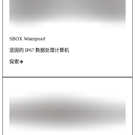
SBOX Waterproof
坚固的 IP67 数据处理计算机
探索