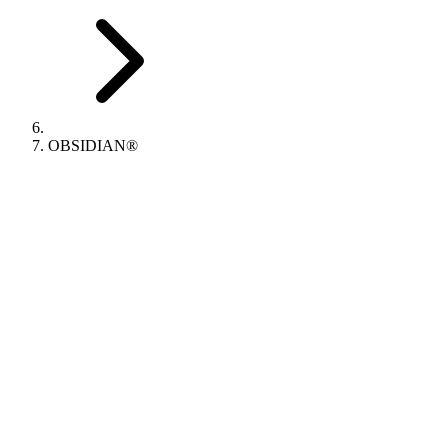
OBSIDIAN®