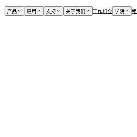
产品
应用
支持
关于我们
工作机会
学院
租