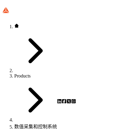
Products
数值采集和控制系统