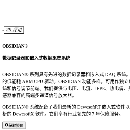
-
29 评论
OBSIDIAN®
数据记录器和嵌入式数据采集系统
OBSIDIAN® 系列具有先进的数据记录器和嵌入式 DAQ 系统。它
的低能耗 ARM CPU 驱动。OBSIDIAN 功能多样，可用作
统和信号调节前端。我们提供与电压、电流、IEPE、热电偶
感器兼容的高端多通道信号放大器。
OBSIDIAN® 系统配备了我们最新的 DewesoftRT 嵌入式
析的 DewesoftX 软件。它们享有行业领先的 7 年保修服务。
获取报价