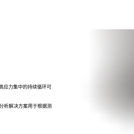
高应力集中的持续循环可
疲劳分析解决方案用于根据测