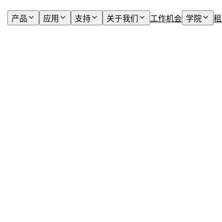
产品
应用
支持
关于我们
工作机会
学院
租