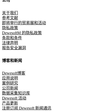
公司
关于我们
参考文献
即将举行的贸易展和活动
隐私政策
DewesoftM 的隐私政策
条款和条件
法律声明
报告安全漏洞
博客和新闻
Dewesoft博客
应用说明
案例研究
公司新闻
数据采集知识库
Dewesoft 活动
产品更新
注册订阅 Dewesoft 新闻通讯