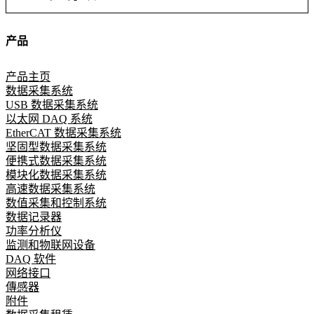
产品
产品主页
数据采集系统
USB 数据采集系统
以太网 DAQ 系统
EtherCAT 数据采集系统
坚固型数据采集系统
便携式数据采集系统
模块化数据采集系统
高速数据采集系统
数值采集和控制系统
数据记录器
功率分析仪
监测和物联网设备
DAQ 软件
网络接口
傳感器
附件