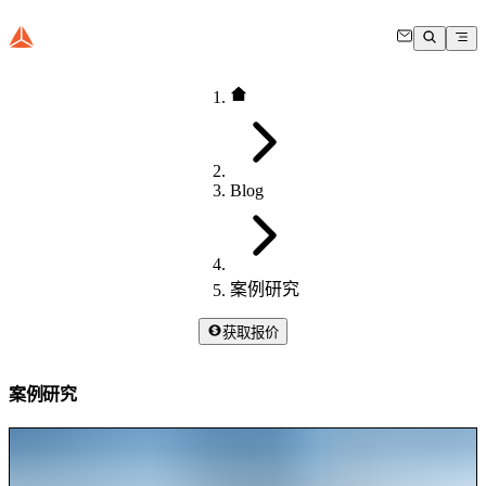
Blog
案例研究
获取报价
案例研究