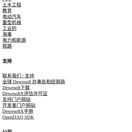
土木工程
教育
电动汽车
重型机械
工业的
海事
电力和能源
铁路
支持
联系我们 / 支持
全球 Dewesoft 办事处和经销商
Dewesoft下载
DewesoftX评估许可证
支持门户网站
开发者门户网站
DewesoftX手册
OpenDAQ SDK