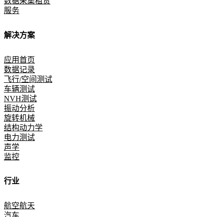
数据采集租赁
服务
解决方案
应用首页
数据记录
飞行/空间测试
车辆测试
NVH测试
振动分析
旋转机械
结构动力学
电力测试
声学
监控
行业
航空航天
汽车