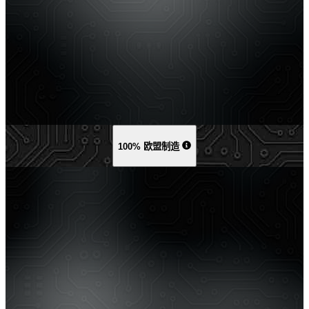
100% 欧盟制造