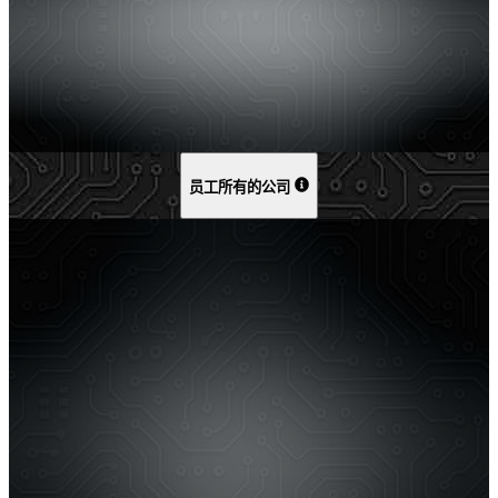
员工所有的公司