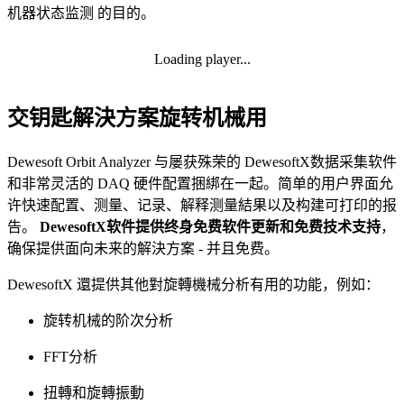
机器状态监测 的目的。
Loading player...
交钥匙解決方案旋转机械用
Dewesoft Orbit Analyzer 与屡获殊荣的 DewesoftX数据采集软件
和非常灵活的 DAQ 硬件配置捆綁在一起。简单的用户界面允
许快速配置、测量、记录、解释测量結果以及构建可打印的报
告。
DewesoftX软件提供终身免费软件更新和免费技术支持
，
确保提供面向未来的解決方案 - 并且免费。
DewesoftX 還提供其他對旋轉機械分析有用的功能，例如：
旋转机械的阶次分析
FFT分析
扭轉和旋轉振動