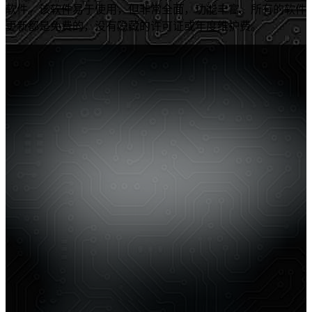
软件。该软件易于使用，但非常全面，功能丰富。所有的软件
更新都是免费的，没有隐藏的许可证或年度维护费。