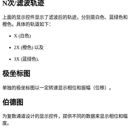
N次/滤波轨迹
上面的显示控件显示了滤波后的轨迹，分别是白色、蓝绿色和
橙色。具体的轨道如下：
X (白色)
2X (橙色) 以及
3X (蓝绿色).
极坐标图
单独的极坐标图以一定转速显示相位和振幅（位移）。
伯德图
为复数通道设计的显示控件，提供不同的数据来显示相位和幅
度。