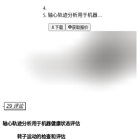
轴心轨迹分析用于机器健康状态评估
下载
获取报价
-
29 评论
轴心轨迹分析用于机器健康状态评估
转子运动的检查和评估