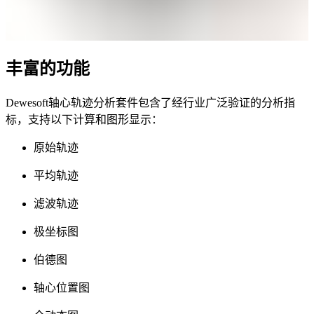
丰富的功能
Dewesoft轴心轨迹分析套件包含了经行业广泛验证的分析指
标，支持以下计算和图形显示：
原始轨迹
平均轨迹
滤波轨迹
极坐标图
伯德图
轴心位置图