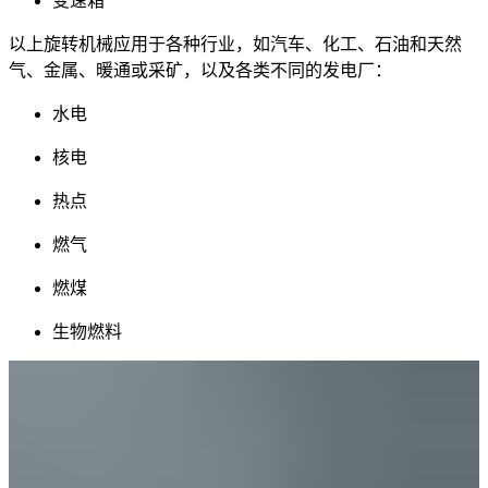
变速箱
以上旋转机械应用于各种行业，如汽车、化工、石油和天然
气、金属、暖通或采矿，以及各类不同的发电厂：
水电
核电
热点
燃气
燃煤
生物燃料