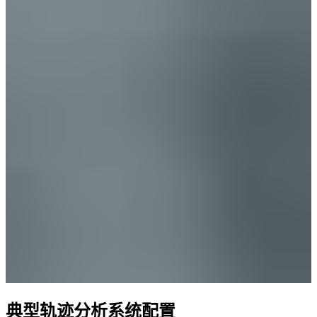
典型轨迹分析系统配置