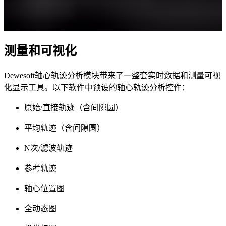
测量和可视化
Dewesoft轴心轨迹分析模块带来了一整套实时数据和测量可视
化显示工具。以下软件中预设的轴心轨迹分析控件：
原始/直接轨迹（含间隙圆）
平均轨迹（含间隙圆）
N次/滤波轨迹
参考轨迹
轴心位置图
全动态图