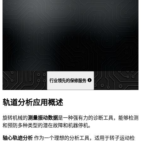
行业领先的保修服务
轨道分析应用概述
旋转机械的
测量振动数据
是一种强有力的诊断工具，能够检测
和预防多种类型的潜在故障和机器停机。
轴心轨迹分析
作为一个理想的分析工具，适用于转子运动检