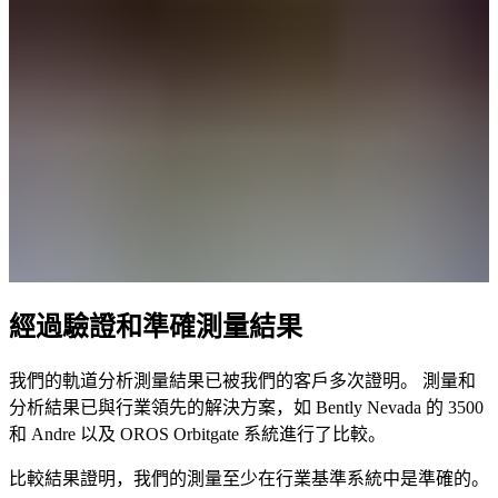
經過驗證和準確測量結果
我們的軌道分析測量結果已被我們的客戶多次證明。 測量和
分析結果已與行業領先的解決方案，如 Bently Nevada 的 3500
和 Andre 以及 OROS Orbitgate 系統進行了比較。
比較結果證明，我們的測量至少在行業基準系統中是準確的。