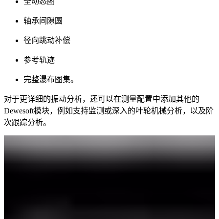
全动态图
轴承间隙圆
径向跳动补偿
参考轨迹
完整瀑布图集。
对于更详细的振动分析，还可以在测量配置中添加其他的
Dewesoft模块，例如支持监测或深入的叶轮机械分析，以及阶
次跟踪分析。