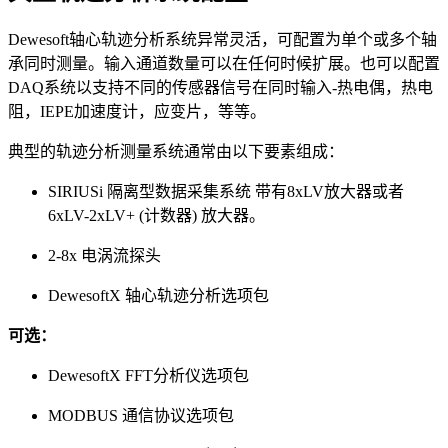
Dewesoft轴心轨迹分析系统异常灵活，可配置为单个或多个轴
承同时测量。输入通道数量可以在任何时候扩展。也可以配置
DAQ系统以支持不同的传感器信号在同时输入-热电偶，热电
阻，IEPE加速度计，应变片，等等。
典型的轨迹分析测量系统通常由以下要素组成：
SIRIUSi 隔离型数据采集系统 带有8xLV放大器或者
6xLV-2xLV+ (计数器) 放大器。
2-8x 电涡流探头
DewesoftX 轴心轨迹分析选项包
可选：
DewesoftX FFT分析仪选项包
MODBUS 通信协议选项包