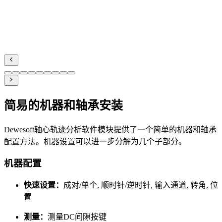
简易的机器和轴承安装
Dewesoft轴心轨迹分析软件模块提供了一个简单的机器和轴承
配置方法。机器设置可以进一步分解为几个子部分。
机器配置
快速设置：
成对/单个, 顺时针/逆时针, 输入通道, 转角, 位
置
测量：
测量DC间隙按键