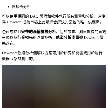
倍頻帶分析
可以使用相同的 DAQ 設備和軟件執行所有測量和分析。這使
得 Dewesoft 成為市場上此類綜合解決方案包的唯一供應商。
憑藉成熟且
完整的渦輪機械分析
、易於設置、測量數據的直觀
呈現以及行業領先的測量技術，
軌道分析測量被
Dewesoft 徹
底改造。
Dewesoft 軌道分析儀解決方案可用於研究和開發或用於運行
機器狀態監測目的。