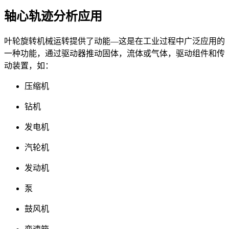
轴心轨迹分析应用
叶轮旋转机械运转提供了动能—这是在工业过程中广泛应用的
一种功能，通过驱动器推动固体，流体或气体，驱动组件和传
动装置，如：
压缩机
钻机
发电机
汽轮机
发动机
泵
鼓风机