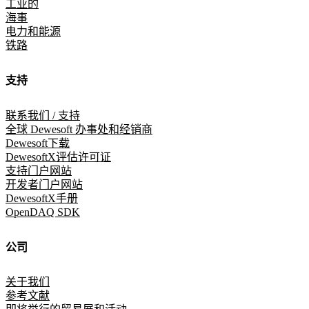
工业的
海事
电力和能源
铁路
支持
联系我们 / 支持
全球 Dewesoft 办事处和经销商
Dewesoft下载
DewesoftX评估许可证
支持门户网站
开发者门户网站
DewesoftX手册
OpenDAQ SDK
公司
关于我们
参考文献