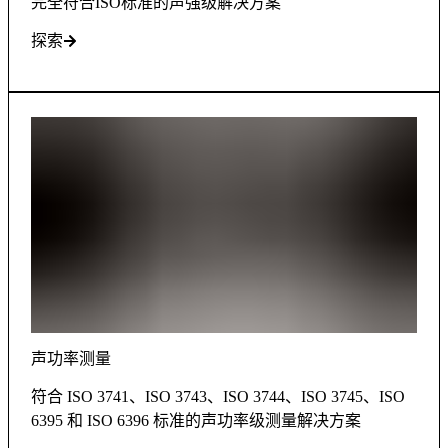
完全符合ISO标准的声强级解决方案
探索
声功率测量
符合 ISO 3741、ISO 3743、ISO 3744、ISO 3745、ISO
6395 和 ISO 6396 标准的声功率级测量解决方案