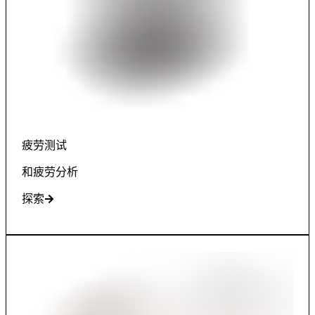
疲劳测试
和疲劳分析
探索