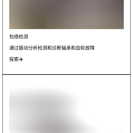
包络检测
通过振动分析检测和诊断轴承和齿轮故障
探索