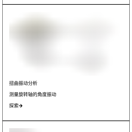
扭曲振动分析
测量旋转轴的角度振动
探索