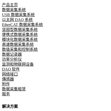
产品主页
数据采集系统
USB 数据采集系统
以太网 DAQ 系统
EtherCAT 数据采集系统
坚固型数据采集系统
便携式数据采集系统
模块化数据采集系统
高速数据采集系统
数值采集和控制系统
数据记录器
功率分析仪
监测和物联网设备
DAQ 软件
网络接口
傳感器
附件
数据采集租赁
服务
解决方案