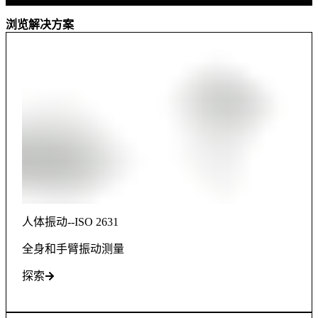
浏览解决方案
人体振动--ISO 2631
全身和手臂振动测量
探索