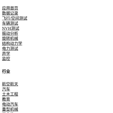
应用首页
数据记录
飞行/空间测试
车辆测试
NVH测试
振动分析
旋转机械
结构动力学
电力测试
声学
监控
行业
航空航天
汽车
土木工程
教育
电动汽车
重型机械