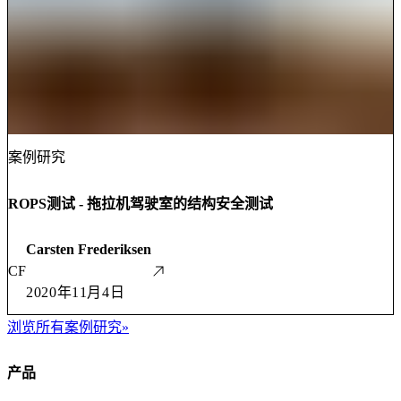
案例研究
ROPS测试 - 拖拉机驾驶室的结构安全测试
Carsten Frederiksen
CF
2020年11月4日
浏览所有案例研究
»
产品