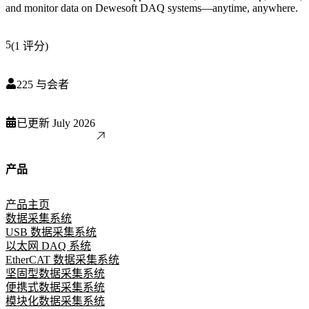
and monitor data on Dewesoft DAQ systems—anytime, anywhere.
5
(
1
评分
)
225
与会者
已更新
July 2026
产品
产品主页
数据采集系统
USB 数据采集系统
以太网 DAQ 系统
EtherCAT 数据采集系统
坚固型数据采集系统
便携式数据采集系统
模块化数据采集系统