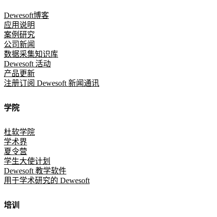
Dewesoft博客
应用说明
案例研究
公司新闻
数据采集知识库
Dewesoft 活动
产品更新
注册订阅 Dewesoft 新闻通讯
学院
杜软学院
学术界
夏令营
学生大使计划
Dewesoft 教学软件
用于学术研究的 Dewesoft
培训