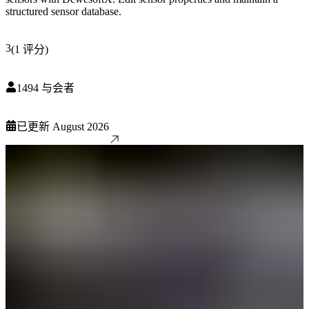
structured sensor database.
3
(
1
评分
)
1494
与会者
已更新
August 2026