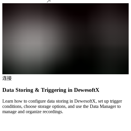
连接
Data Storing & Triggering in DewesoftX
Learn how to configure data storing in DewesoftX, set up trigger
conditions, choose storage options, and use the Data Manager to
manage and organize recordings.