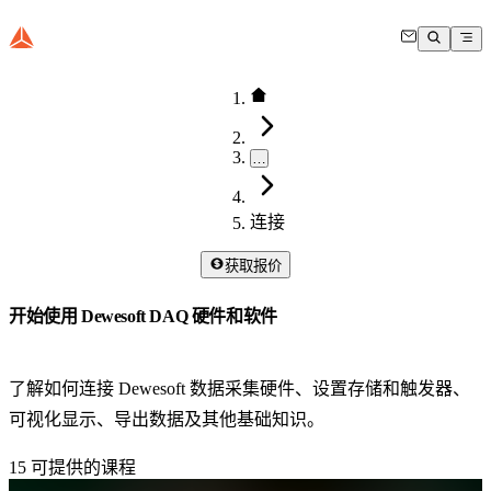
…
连接
获取报价
开始使用 Dewesoft DAQ 硬件和软件
了解如何连接 Dewesoft 数据采集硬件、设置存储和触发器、
可视化显示、导出数据及其他基础知识。
15
可提供的课程