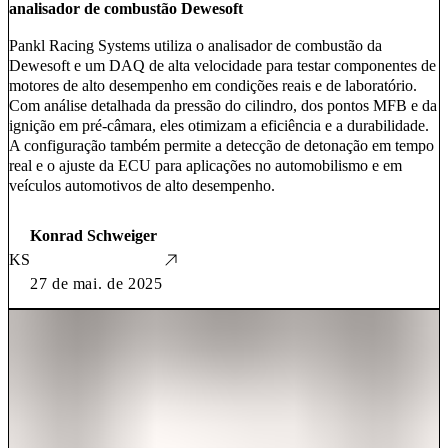
analisador de combustão Dewesoft
Pankl Racing Systems utiliza o analisador de combustão da
Dewesoft e um DAQ de alta velocidade para testar componentes de
motores de alto desempenho em condições reais e de laboratório.
Com análise detalhada da pressão do cilindro, dos pontos MFB e da
ignição em pré-câmara, eles otimizam a eficiência e a durabilidade.
A configuração também permite a detecção de detonação em tempo
real e o ajuste da ECU para aplicações no automobilismo e em
veículos automotivos de alto desempenho.
Konrad Schweiger
KS
27 de mai. de 2025