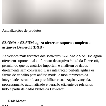
Actualizações de produtos
S2-OMA e S2-SHM agora oferecem suporte completo a
arquivos Dewesoft (DXD)
As versões mais recentes dos softwares S2-OMA e S2-SHM agora
oferecem suporte total ao formato de arquivo *.dxd da Dewesoft,
permitindo que os usuários importem e analisem os dados
diretamente sem conversão. Essa integração perfeita agiliza os
fluxos de trabalho para análise modal e monitoramento da
integridade estrutural, ao possibilitar visualização avançada,
processamento automatizado e geração eficiente de relatórios —
tudo a partir de dados brutos da Dewesoft.
Rok Mesar