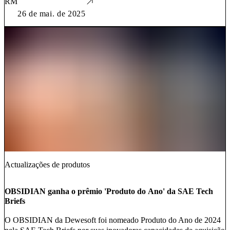
RM
26 de mai. de 2025
Actualizações de produtos
OBSIDIAN ganha o prêmio 'Produto do Ano' da SAE Tech
Briefs
O OBSIDIAN da Dewesoft foi nomeado Produto do Ano de 2024