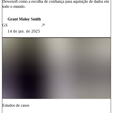
Dewesoft como a escolha de confiança para aquisição de dados em
todo o mundo.
Grant Maloy Smith
GS
14 de jan. de 2025
Estudos de casos