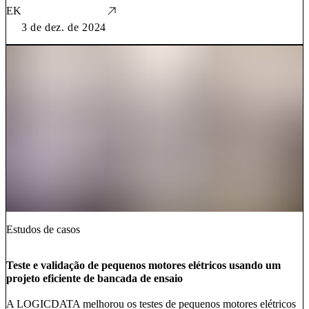
EK
3 de dez. de 2024
Estudos de casos
Teste e validação de pequenos motores elétricos usando um
projeto eficiente de bancada de ensaio
A LOGICDATA melhorou os testes de pequenos motores elétricos