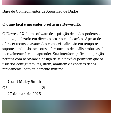
Base de Conhecimentos de Aquisição de Dados
O quão fácil é aprender o software DewesoftX
O DewesoftX é um software de aquisição de dados poderoso e
intuitivo, utilizado em diversos setores e aplicações. Apesar de
oferecer recursos avançados como visualização em tempo real,
suporte a múltiplos sensores e ferramentas de análise robustas, é
incrivelmente fácil de aprender. Sua interface gráfica, integração
perfeita com hardware e design de tela flexível permitem que os
usuários configurem, registrem, analisem e exportem dados
rapidamente, com treinamento mínimo.
Grant Maloy Smith
GS
27 de mar. de 2025