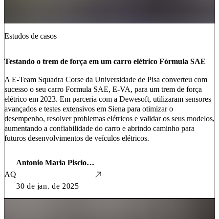
Estudos de casos
Testando o trem de força em um carro elétrico Fórmula SAE
A E-Team Squadra Corse da Universidade de Pisa converteu com
sucesso o seu carro Formula SAE, E-VA, para um trem de força
elétrico em 2023. Em parceria com a Dewesoft, utilizaram sensores
avançados e testes extensivos em Siena para otimizar o
desempenho, resolver problemas elétricos e validar os seus modelos,
aumentando a confiabilidade do carro e abrindo caminho para
futuros desenvolvimentos de veículos elétricos.
Antonio Maria Pisciotta, Agostino Formisano e Francesco Giuseppe Quilici
AQ
30 de jan. de 2025