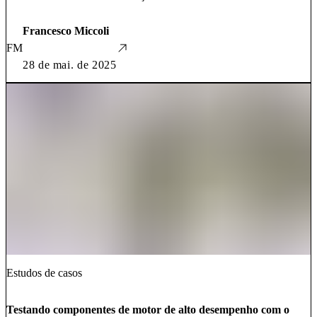
Francesco Miccoli
FM
28 de mai. de 2025
Estudos de casos
Testando componentes de motor de alto desempenho com o