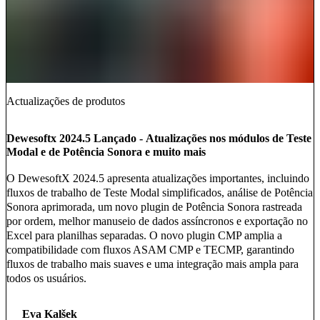
Actualizações de produtos
Dewesoftx 2024.5 Lançado - Atualizações nos módulos de Teste
Modal e de Potência Sonora e muito mais
O DewesoftX 2024.5 apresenta atualizações importantes, incluindo
fluxos de trabalho de Teste Modal simplificados, análise de Potência
Sonora aprimorada, um novo plugin de Potência Sonora rastreada
por ordem, melhor manuseio de dados assíncronos e exportação no
Excel para planilhas separadas. O novo plugin CMP amplia a
compatibilidade com fluxos ASAM CMP e TECMP, garantindo
fluxos de trabalho mais suaves e uma integração mais ampla para
todos os usuários.
Eva Kalšek