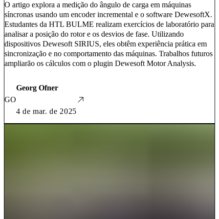
O artigo explora a medição do ângulo de carga em máquinas
síncronas usando um encoder incremental e o software DewesoftX.
Estudantes da HTL BULME realizam exercícios de laboratório para
analisar a posição do rotor e os desvios de fase. Utilizando
dispositivos Dewesoft SIRIUS, eles obtêm experiência prática em
sincronização e no comportamento das máquinas. Trabalhos futuros
ampliarão os cálculos com o plugin Dewesoft Motor Analysis.
Georg Ofner
GO
4 de mar. de 2025