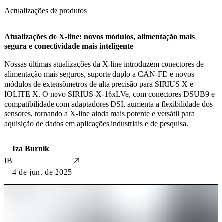
Actualizações de produtos
Atualizações do X-line: novos módulos, alimentação mais
segura e conectividade mais inteligente
Nossas últimas atualizações da X-line introduzem conectores de
alimentação mais seguros, suporte duplo a CAN-FD e novos
módulos de extensômetros de alta precisão para SIRIUS X e
IOLITE X. O novo SIRIUS-X-16xLVe, com conectores DSUB9 e
compatibilidade com adaptadores DSI, aumenta a flexibilidade dos
sensores, tornando a X-line ainda mais potente e versátil para
aquisição de dados em aplicações industriais e de pesquisa.
Iza Burnik
IB
4 de jun. de 2025