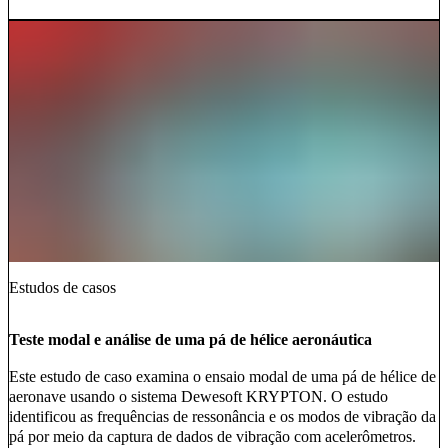
Estudos de casos
Teste modal e análise de uma pá de hélice aeronáutica
Este estudo de caso examina o ensaio modal de uma pá de hélice de
aeronave usando o sistema Dewesoft KRYPTON. O estudo
identificou as frequências de ressonância e os modos de vibração da
pá por meio da captura de dados de vibração com acelerômetros.