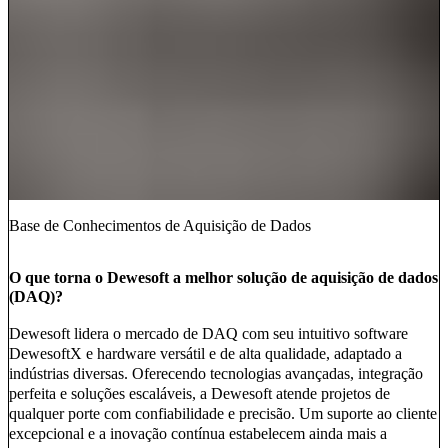
Base de Conhecimentos de Aquisição de Dados
O que torna o Dewesoft a melhor solução de aquisição de dados
(DAQ)?
Dewesoft lidera o mercado de DAQ com seu intuitivo software
DewesoftX e hardware versátil e de alta qualidade, adaptado a
indústrias diversas. Oferecendo tecnologias avançadas, integração
perfeita e soluções escaláveis, a Dewesoft atende projetos de
qualquer porte com confiabilidade e precisão. Um suporte ao cliente
excepcional e a inovação contínua estabelecem ainda mais a