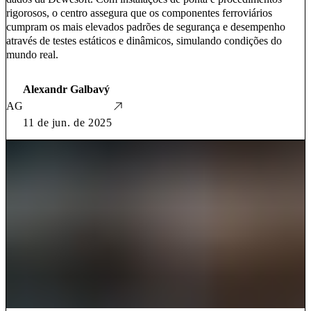
rigorosos, o centro assegura que os componentes ferroviários
cumpram os mais elevados padrões de segurança e desempenho
através de testes estáticos e dinâmicos, simulando condições do
mundo real.
Alexandr Galbavý
AG
11 de jun. de 2025