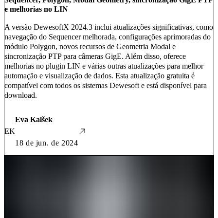
e melhorias no LIN
A versão DewesoftX 2024.3 inclui atualizações significativas, como
navegação do Sequencer melhorada, configurações aprimoradas do
módulo Polygon, novos recursos de Geometria Modal e
sincronização PTP para câmeras GigE. Além disso, oferece
melhorias no plugin LIN e várias outras atualizações para melhor
automação e visualização de dados. Esta atualização gratuita é
compatível com todos os sistemas Dewesoft e está disponível para
download.
Eva Kalšek
EK
18 de jun. de 2024