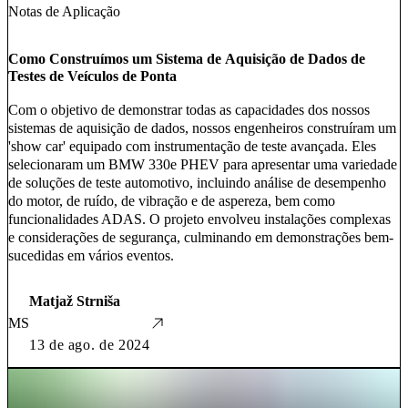
Notas de Aplicação
Como Construímos um Sistema de Aquisição de Dados de
Testes de Veículos de Ponta
Com o objetivo de demonstrar todas as capacidades dos nossos
sistemas de aquisição de dados, nossos engenheiros construíram um
'show car' equipado com instrumentação de teste avançada. Eles
selecionaram um BMW 330e PHEV para apresentar uma variedade
de soluções de teste automotivo, incluindo análise de desempenho
do motor, de ruído, de vibração e de aspereza, bem como
funcionalidades ADAS. O projeto envolveu instalações complexas
e considerações de segurança, culminando em demonstrações bem-
sucedidas em vários eventos.
Matjaž Strniša
MS
13 de ago. de 2024