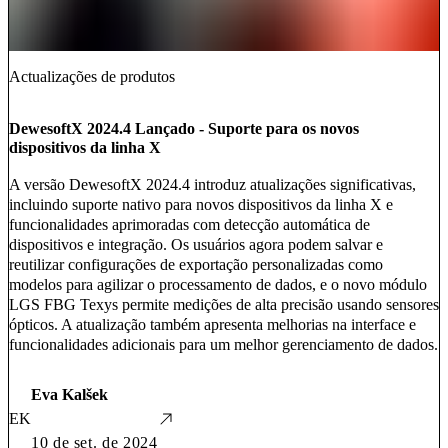
Actualizações de produtos
DewesoftX 2024.4 Lançado - Suporte para os novos
dispositivos da linha X
A versão DewesoftX 2024.4 introduz atualizações significativas,
incluindo suporte nativo para novos dispositivos da linha X e
funcionalidades aprimoradas com detecção automática de
dispositivos e integração. Os usuários agora podem salvar e
reutilizar configurações de exportação personalizadas como
modelos para agilizar o processamento de dados, e o novo módulo
LGS FBG Texys permite medições de alta precisão usando sensores
ópticos. A atualização também apresenta melhorias na interface e
funcionalidades adicionais para um melhor gerenciamento de dados.
Eva Kalšek
EK
10 de set. de 2024