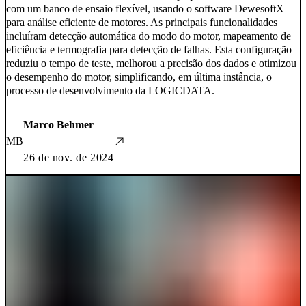
com um banco de ensaio flexível, usando o software DewesoftX
para análise eficiente de motores. As principais funcionalidades
incluíram detecção automática do modo do motor, mapeamento de
eficiência e termografia para detecção de falhas. Esta configuração
reduziu o tempo de teste, melhorou a precisão dos dados e otimizou
o desempenho do motor, simplificando, em última instância, o
processo de desenvolvimento da LOGICDATA.
Marco Behmer
MB
26 de nov. de 2024