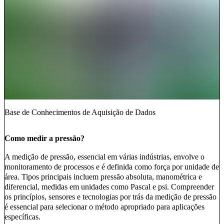
Base de Conhecimentos de Aquisição de Dados
Como medir a pressão?
A medição de pressão, essencial em várias indústrias, envolve o
monitoramento de processos e é definida como força por unidade de
área. Tipos principais incluem pressão absoluta, manométrica e
diferencial, medidas em unidades como Pascal e psi. Compreender
os princípios, sensores e tecnologias por trás da medição de pressão
é essencial para selecionar o método apropriado para aplicações
específicas.