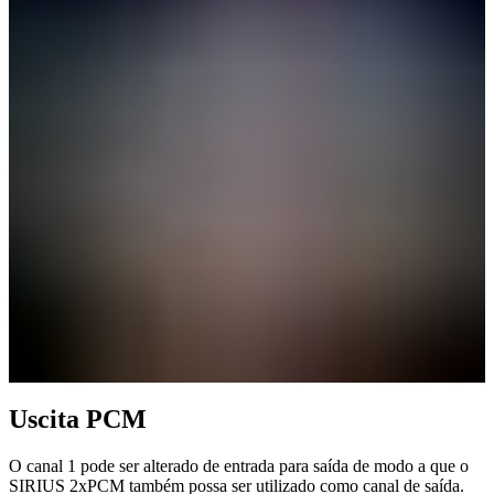
Uscita PCM
O canal 1 pode ser alterado de entrada para saída de modo a que o
SIRIUS 2xPCM também possa ser utilizado como canal de saída.