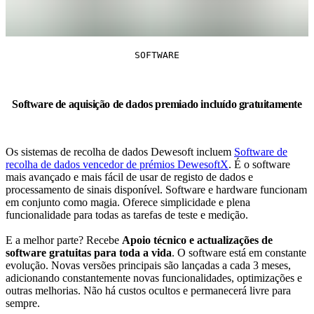
SOFTWARE
Software de aquisição de dados premiado incluído gratuitamente
Os sistemas de recolha de dados Dewesoft incluem
Software de
recolha de dados vencedor de prémios DewesoftX
. É o software
mais avançado e mais fácil de usar de registo de dados e
processamento de sinais disponível. Software e hardware funcionam
em conjunto como magia. Oferece simplicidade e plena
funcionalidade para todas as tarefas de teste e medição.
E a melhor parte? Recebe
Apoio técnico e actualizações de
software gratuitas para toda a vida
. O software está em constante
evolução. Novas versões principais são lançadas a cada 3 meses,
adicionando constantemente novas funcionalidades, optimizações e
outras melhorias. Não há custos ocultos e permanecerá livre para
sempre.