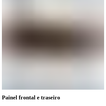
Painel frontal e traseiro