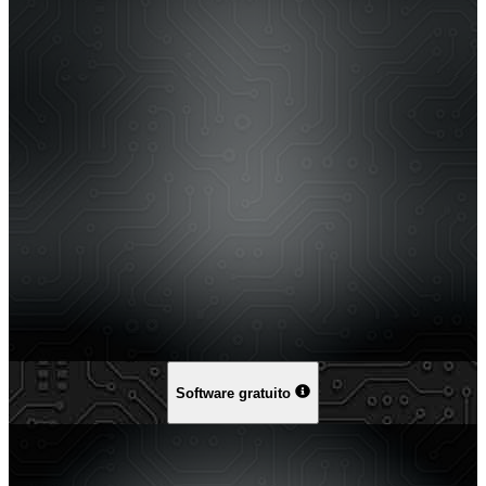
Software gratuito