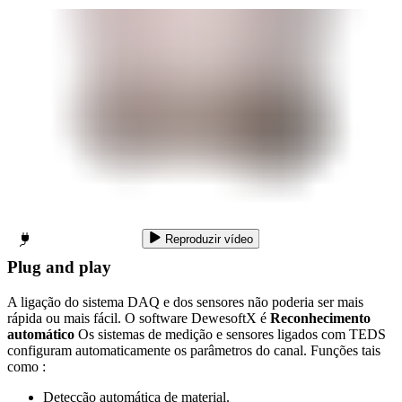
Reproduzir vídeo
Plug and play
A ligação do sistema DAQ e dos sensores não poderia ser mais
rápida ou mais fácil. O software DewesoftX é
Reconhecimento
automático
Os sistemas de medição e sensores ligados com TEDS
configuram automaticamente os parâmetros do canal. Funções tais
como :
Detecção automática de material.