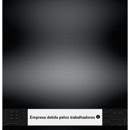
Empresa detida pelos trabalhadores