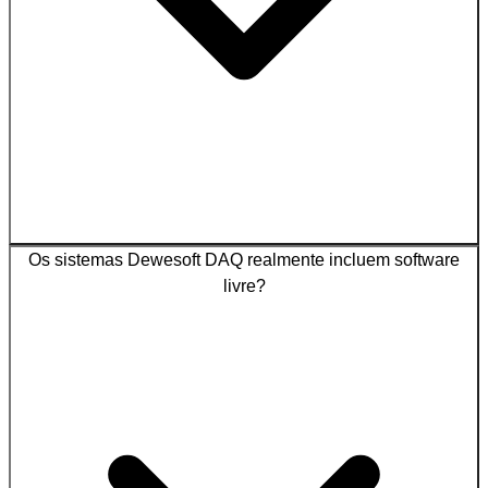
Os sistemas Dewesoft DAQ realmente incluem software
livre?