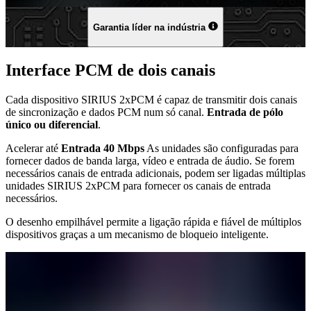
Garantia líder na indústria
Interface PCM de dois canais
Cada dispositivo SIRIUS 2xPCM é capaz de transmitir dois canais
de sincronização e dados PCM num só canal.
Entrada de pólo
único ou diferencial
.
Acelerar até
Entrada 40 Mbps
As unidades são configuradas para
fornecer dados de banda larga, vídeo e entrada de áudio. Se forem
necessários canais de entrada adicionais, podem ser ligadas múltiplas
unidades SIRIUS 2xPCM para fornecer os canais de entrada
necessários.
O desenho empilhável permite a ligação rápida e fiável de múltiplos
dispositivos graças a um mecanismo de bloqueio inteligente.