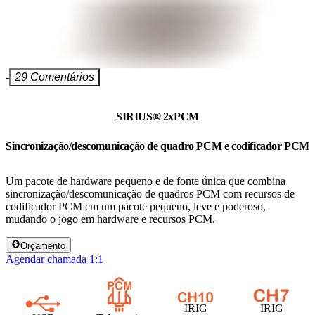
-
29 Comentários
SIRIUS® 2xPCM
Sincronização/descomunicação de quadro PCM e codificador PCM
Um pacote de hardware pequeno e de fonte única que combina
sincronização/descomunicação de quadros PCM com recursos de
codificador PCM em um pacote pequeno, leve e poderoso,
mudando o jogo em hardware e recursos PCM.
Orçamento
Agendar chamada 1:1
IRIG
IRIG