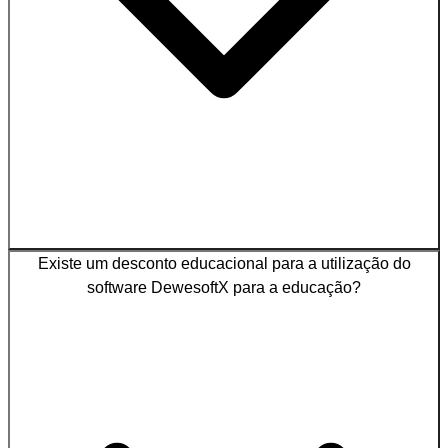
Existe um desconto educacional para a utilização do
software DewesoftX para a educação?