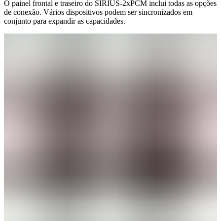
O painel frontal e traseiro do SIRIUS-2xPCM inclui todas as opções
de conexão. Vários dispositivos podem ser sincronizados em
conjunto para expandir as capacidades.