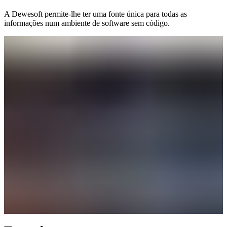
A Dewesoft permite-lhe ter uma fonte única para todas as
informações num ambiente de software sem código.