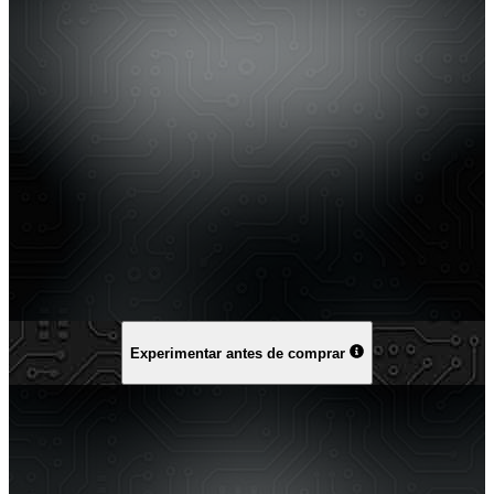
Experimentar antes de comprar