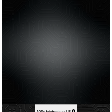
100% fabricado na UE