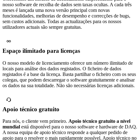
nosso software de recolha de dados sem taxas ocultas. A cada três
meses é lançada uma nova versão principal com novas
funcionalidades, melhorias de desempenho e correcções de bugs,
sem custos adicionais. Todas as actualizações para os nossos
utilizadores actuais são sempre gratuitas.
Espaço ilimitado para licenças
O nosso modelo de licenciamento oferece um número ilimitado de
locais para análise dos dados registados. O ficheiro de dados
registados é a base da licença. Basta partilhar o ficheiro com os seus
colegas, que podem descarregar o software gratuitamente e analisar
os dados na sua totalidade. Não são necessárias licenças adicionais.
Apoio técnico gratuito
Para nós, o cliente vem primeiro.
Apoio técnico gratuito a nível
mundial
está disponível para o nosso software e hardware de DAQ.
A nossa equipa de apoio técnico responde a qualquer pedido de
apoio para o resolver o mais rapidamente possível. Apoio técnico no