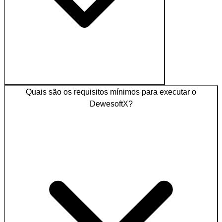
Quais são os requisitos mínimos para executar o
DewesoftX?