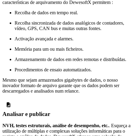
características de arquivamento do DewesoftX permitem :
Recolha de dados em tempo real.
Recolha sincronizada de dados analógicos de contadores,
vídeo, GPS, CAN bus e muitas outras fontes.
Activação avançada e alarmes.
Memória para um ou mais ficheiros.
Armazenamento de dados em redes remotas e distribuídas.
Procedimentos de ensaio automatizados.
Mesmo que sejam armazenados gigabytes de dados, o nosso
inovador formato de arquivo garante que os dados podem ser
descarregados e analisados num relance.
Analisar e publicar
NVH, testes estruturais, análise de desempenho, etc.
. Esqueça a
utilização de múltiplas e complexas soluções informáticas para o