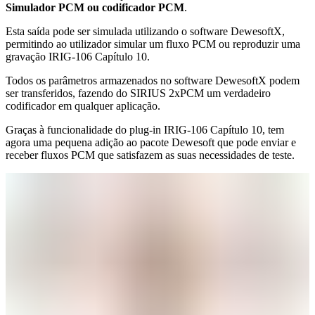
Simulador PCM ou codificador PCM
.
Esta saída pode ser simulada utilizando o software DewesoftX,
permitindo ao utilizador simular um fluxo PCM ou reproduzir uma
gravação IRIG-106 Capítulo 10.
Todos os parâmetros armazenados no software DewesoftX podem
ser transferidos, fazendo do SIRIUS 2xPCM um verdadeiro
codificador em qualquer aplicação.
Graças à funcionalidade do plug-in IRIG-106 Capítulo 10, tem
agora uma pequena adição ao pacote Dewesoft que pode enviar e
receber fluxos PCM que satisfazem as suas necessidades de teste.