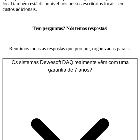
local também está disponível nos nossos escritórios locais sem
custos adicionais.
Tem perguntas? Nós temos respostas!
Reunimos todas as respostas que procura, organizadas para si.
Os sistemas Dewesoft DAQ realmente vêm com uma
garantia de 7 anos?