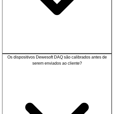
Os dispositivos Dewesoft DAQ são calibrados antes de
serem enviados ao cliente?