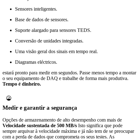
Sensores inteligentes.
Base de dados de sensores.
Suporte alargado para sensores TEDS.
Conversão de unidades integradas.
Uma visão geral dos sinais em tempo real.
Diagramas eléctricos.
estará pronto para medir em segundos. Passe menos tempo a montar
o seu equipamento de DAQ e trabalhe de forma mais produtiva.
Tempo é dinheiro.
Medir e garantir a segurança
Opções de armazenamento de alto desempenho com mais de
Velocidade sustentada de 500 MB/s
Isto significa que pode
sempre arquivar à velocidade máxima e já não tem de se preocupar
com a perda de dados que comprometa os seus testes. As