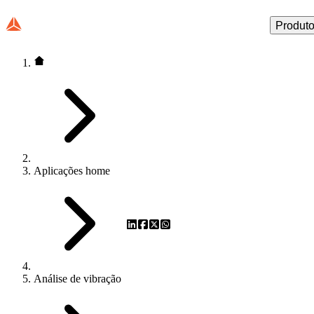
Produt
Aplicações home
Análise de vibração