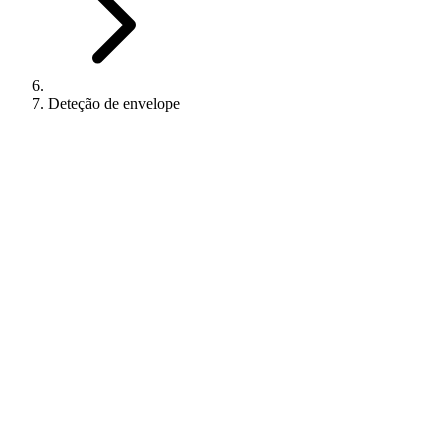
Deteção de envelope