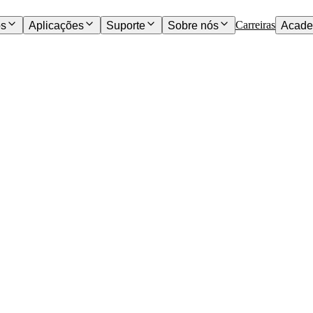
Carreiras
os
Aplicações
Suporte
Sobre nós
Acade