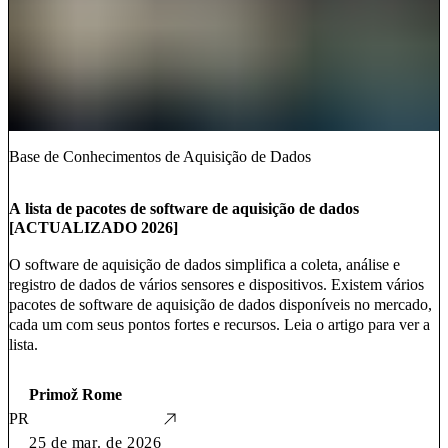
Base de Conhecimentos de Aquisição de Dados
A lista de pacotes de software de aquisição de dados
[ACTUALIZADO 2026]
O software de aquisição de dados simplifica a coleta, análise e
registro de dados de vários sensores e dispositivos. Existem vários
pacotes de software de aquisição de dados disponíveis no mercado,
cada um com seus pontos fortes e recursos. Leia o artigo para ver a
lista.
Primož Rome
PR
25 de mar. de 2026