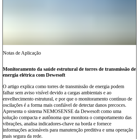
Notas de Aplicação
Monitoramento da saúde estrutural de torres de transmissão de
energia elétrica com Dewesoft
O artigo explica como torres de transmissão de energia podem
falhar sem aviso visível devido a cargas ambientais e ao
envelhecimento estrutural, e por que o monitoramento contínuo de
oscilações é a forma mais confiável de detectar danos precoces.
Apresenta o sistema NEMOSENSE da Dewesoft como uma
solução compacta e autônoma que monitora o comportamento das
vibrações, analisa indicadores-chave na borda e fornece
informações acionáveis para manutenção preditiva e uma operação
mais segura da rede.