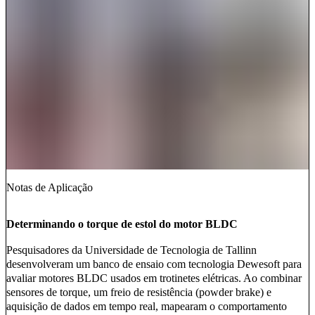
Notas de Aplicação
Determinando o torque de estol do motor BLDC
Pesquisadores da Universidade de Tecnologia de Tallinn
desenvolveram um banco de ensaio com tecnologia Dewesoft para
avaliar motores BLDC usados em trotinetes elétricas. Ao combinar
sensores de torque, um freio de resistência (powder brake) e
aquisição de dados em tempo real, mapearam o comportamento