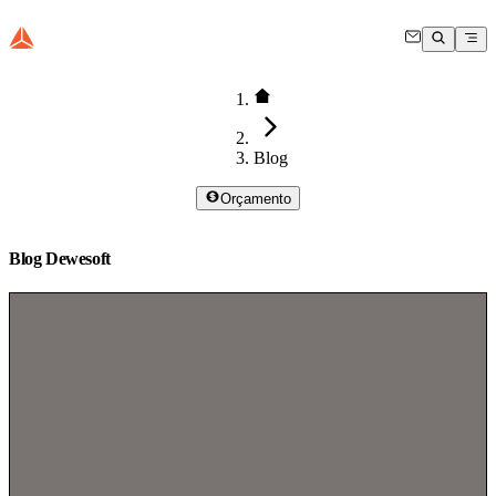
Blog
Orçamento
Blog Dewesoft