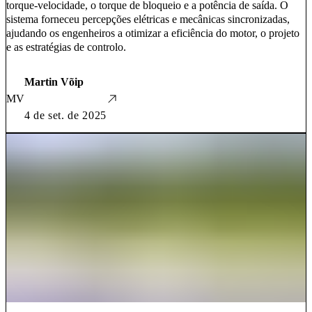
torque-velocidade, o torque de bloqueio e a potência de saída. O
sistema forneceu percepções elétricas e mecânicas sincronizadas,
ajudando os engenheiros a otimizar a eficiência do motor, o projeto
e as estratégias de controlo.
Martin Võip
MV
4 de set. de 2025