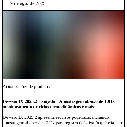
19 de ago. de 2025
Actualizações de produtos
DewesoftX 2025.2 Lançado - Amostragem abaixo de 10Hz,
monitoramento de ciclos termodinâmicos e mais
DewesoftX 2025.2 apresenta recursos poderosos, incluindo
amostragem abaixo de 10 Hz para registro de baixa frequência, um