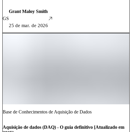
Grant Maloy Smith
GS
25 de mar. de 2026
Base de Conhecimentos de Aquisição de Dados
Aquisição de dados (DAQ) - O guia definitivo [Atualizado em