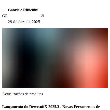
Gabriele Ribichini
GR
29 de dez. de 2025
Actualizações de produtos
Lançamento do DewesoftX 2025.3 - Novas Ferramentas de