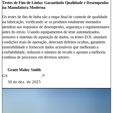
Testes de Fim de Linha: Garantindo Qualidade e Desempenho
na Manufatura Moderna
Os testes de fim de linha são a etapa final de controle de qualidade
na fabricação, verificando se os produtos totalmente montados
atendem aos requisitos de desempenho, segurança e regulamentares
antes do envio. Usando equipamentos de teste automatizados,
sensores e sistemas de aquisição de dados, os testes EOL simulam
condições reais de operação, detectam defeitos ocultos, garantem
rastreabilidade e fornecem dados acionáveis que melhoram a
confiabilidade, reduzem o número de recalls e apoiam a melhoria
contínua de processos em diversos setores.
Grant Maloy Smith
GS
30 de dez. de 2025