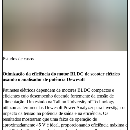
Estudos de casos
Otimização da eficiência do motor BLDC de scooter elétrico
usando o analisador de potência Dewesoft
Patinetes elétricos dependem de motores BLDC compactos e
eficientes cujo desempenho depende fortemente da tensão de
alimentação. Um estudo na Tallinn University of Technology
utilizou as ferramentas Dewesoft Power Analyzer para investigar o
impacto da tensão na potência de saída e na eficiência. Os
resultados mostraram que uma faixa de operação de
aproximadamente 45 V é ideal, proporcionando eficiência máxima e