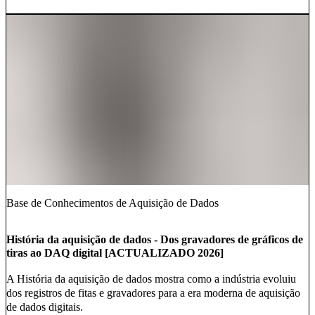
Base de Conhecimentos de Aquisição de Dados
História da aquisição de dados - Dos gravadores de gráficos de
tiras ao DAQ digital [ACTUALIZADO 2026]
A História da aquisição de dados mostra como a indústria evoluiu
dos registros de fitas e gravadores para a era moderna de aquisição
de dados digitais.