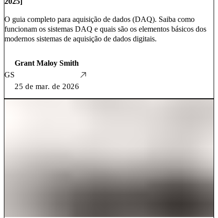
2025]
O guia completo para aquisição de dados (DAQ). Saiba como
funcionam os sistemas DAQ e quais são os elementos básicos dos
modernos sistemas de aquisição de dados digitais.
Grant Maloy Smith
GS
25 de mar. de 2026