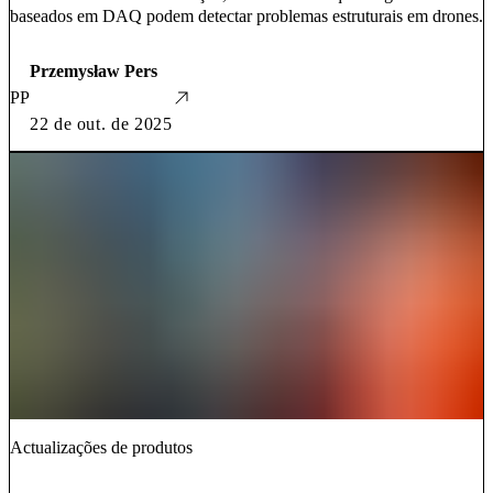
baseados em DAQ podem detectar problemas estruturais em drones.
Przemysław Pers
PP
22 de out. de 2025
Actualizações de produtos