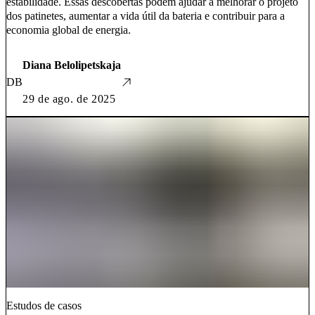
estabilidade. Essas descobertas podem ajudar a melhorar o projeto
dos patinetes, aumentar a vida útil da bateria e contribuir para a
economia global de energia.
Diana Belolipetskaja
DB
29 de ago. de 2025
Estudos de casos