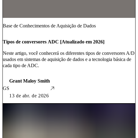
Base de Conhecimentos de Aquisição de Dados
Tipos de conversores ADC [Atualizado em 2026]
Neste artigo, você conhecerá os diferentes tipos de conversores A/D
usados em sistemas de aquisição de dados e a tecnologia básica de
cada tipo de ADC.
Grant Maloy Smith
GS
13 de abr. de 2026