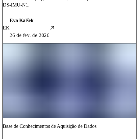
DS-IMU-N1.
Eva Kalšek
EK
26 de fev. de 2026
Base de Conhecimentos de Aquisição de Dados