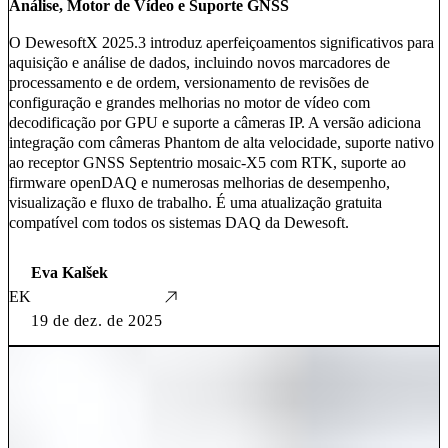
Análise, Motor de Vídeo e Suporte GNSS
O DewesoftX 2025.3 introduz aperfeiçoamentos significativos para
aquisição e análise de dados, incluindo novos marcadores de
processamento e de ordem, versionamento de revisões de
configuração e grandes melhorias no motor de vídeo com
decodificação por GPU e suporte a câmeras IP. A versão adiciona
integração com câmeras Phantom de alta velocidade, suporte nativo
ao receptor GNSS Septentrio mosaic-X5 com RTK, suporte ao
firmware openDAQ e numerosas melhorias de desempenho,
visualização e fluxo de trabalho. É uma atualização gratuita
compatível com todos os sistemas DAQ da Dewesoft.
Eva Kalšek
EK
19 de dez. de 2025