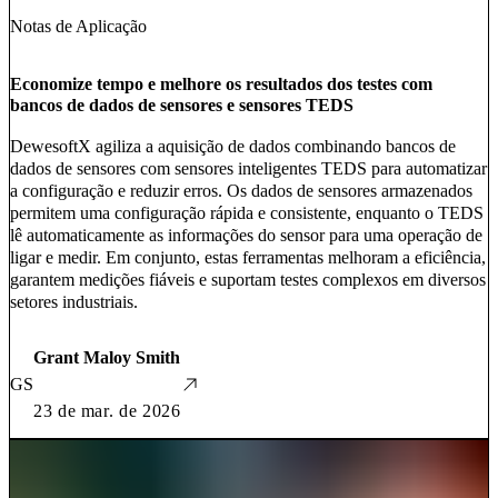
Notas de Aplicação
Economize tempo e melhore os resultados dos testes com
bancos de dados de sensores e sensores TEDS
DewesoftX agiliza a aquisição de dados combinando bancos de
dados de sensores com sensores inteligentes TEDS para automatizar
a configuração e reduzir erros. Os dados de sensores armazenados
permitem uma configuração rápida e consistente, enquanto o TEDS
lê automaticamente as informações do sensor para uma operação de
ligar e medir. Em conjunto, estas ferramentas melhoram a eficiência,
garantem medições fiáveis e suportam testes complexos em diversos
setores industriais.
Grant Maloy Smith
GS
23 de mar. de 2026