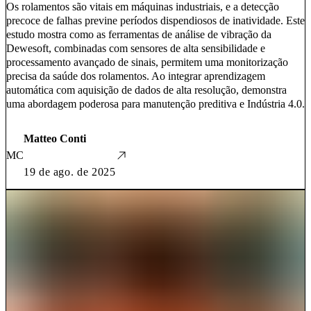
Os rolamentos são vitais em máquinas industriais, e a detecção
precoce de falhas previne períodos dispendiosos de inatividade. Este
estudo mostra como as ferramentas de análise de vibração da
Dewesoft, combinadas com sensores de alta sensibilidade e
processamento avançado de sinais, permitem uma monitorização
precisa da saúde dos rolamentos. Ao integrar aprendizagem
automática com aquisição de dados de alta resolução, demonstra
uma abordagem poderosa para manutenção preditiva e Indústria 4.0.
Matteo Conti
MC
19 de ago. de 2025