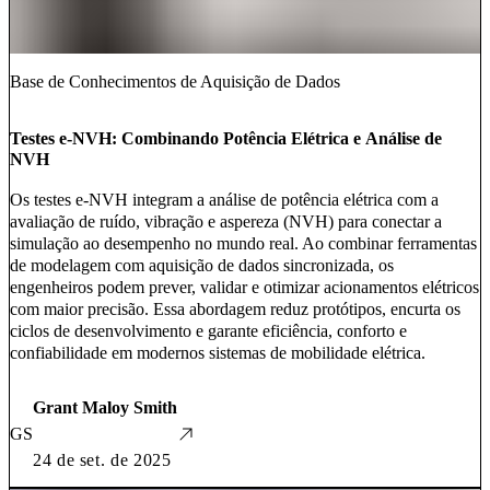
Base de Conhecimentos de Aquisição de Dados
Testes e-NVH: Combinando Potência Elétrica e Análise de
NVH
Os testes e-NVH integram a análise de potência elétrica com a
avaliação de ruído, vibração e aspereza (NVH) para conectar a
simulação ao desempenho no mundo real. Ao combinar ferramentas
de modelagem com aquisição de dados sincronizada, os
engenheiros podem prever, validar e otimizar acionamentos elétricos
com maior precisão. Essa abordagem reduz protótipos, encurta os
ciclos de desenvolvimento e garante eficiência, conforto e
confiabilidade em modernos sistemas de mobilidade elétrica.
Grant Maloy Smith
GS
24 de set. de 2025