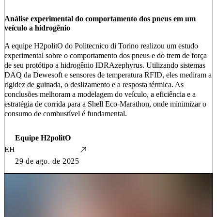
Análise experimental do comportamento dos pneus em um
veículo a hidrogênio
A equipe H2politO do Politecnico di Torino realizou um estudo
experimental sobre o comportamento dos pneus e do trem de força
de seu protótipo a hidrogênio IDRAzephyrus. Utilizando sistemas
DAQ da Dewesoft e sensores de temperatura RFID, eles mediram a
rigidez de guinada, o deslizamento e a resposta térmica. As
conclusões melhoram a modelagem do veículo, a eficiência e a
estratégia de corrida para a Shell Eco-Marathon, onde minimizar o
consumo de combustível é fundamental.
Equipe H2politO
EH
29 de ago. de 2025