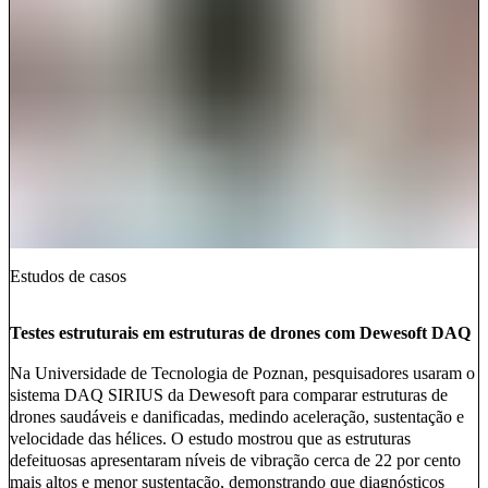
Estudos de casos
Testes estruturais em estruturas de drones com Dewesoft DAQ
Na Universidade de Tecnologia de Poznan, pesquisadores usaram o
sistema DAQ SIRIUS da Dewesoft para comparar estruturas de
drones saudáveis e danificadas, medindo aceleração, sustentação e
velocidade das hélices. O estudo mostrou que as estruturas
defeituosas apresentaram níveis de vibração cerca de 22 por cento
mais altos e menor sustentação, demonstrando que diagnósticos