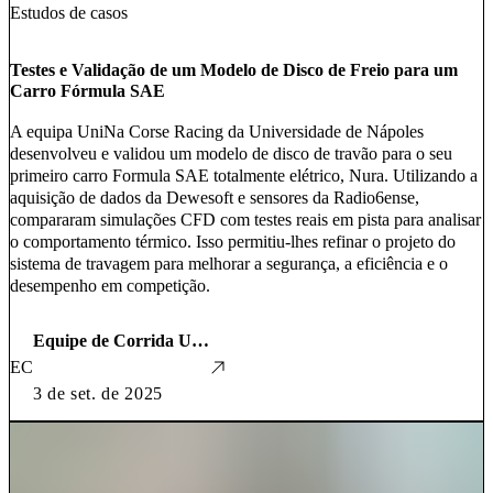
Estudos de casos
Testes e Validação de um Modelo de Disco de Freio para um
Carro Fórmula SAE
A equipa UniNa Corse Racing da Universidade de Nápoles
desenvolveu e validou um modelo de disco de travão para o seu
primeiro carro Formula SAE totalmente elétrico, Nura. Utilizando a
aquisição de dados da Dewesoft e sensores da Radio6ense,
compararam simulações CFD com testes reais em pista para analisar
o comportamento térmico. Isso permitiu-lhes refinar o projeto do
sistema de travagem para melhorar a segurança, a eficiência e o
desempenho em competição.
Equipe de Corrida UniNa Corse
EC
3 de set. de 2025