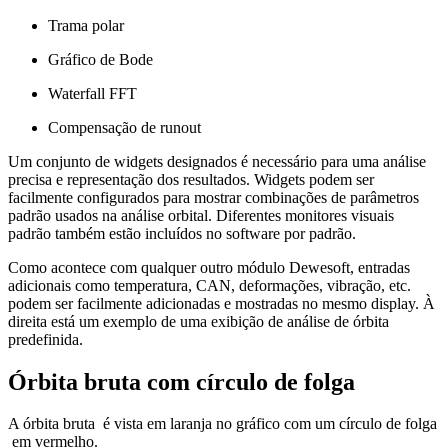
Trama polar
Gráfico de Bode
Waterfall FFT
Compensação de runout
Um conjunto de widgets designados é necessário para uma análise
precisa e representação dos resultados. Widgets podem ser
facilmente configurados para mostrar combinações de parâmetros
padrão usados ​​na análise orbital. Diferentes monitores visuais​​​​​​​
padrão também estão incluídos no software por padrão.
Como acontece com qualquer outro módulo Dewesoft, entradas
adicionais como temperatura, CAN, deformações, vibração, etc.
podem ser facilmente adicionadas e mostradas no mesmo display. À
direita está um exemplo de uma exibição de análise de órbita
predefinida.
Órbita bruta com círculo de folga
A órbita bruta é vista em laranja no gráfico com um círculo de folga
em vermelho.