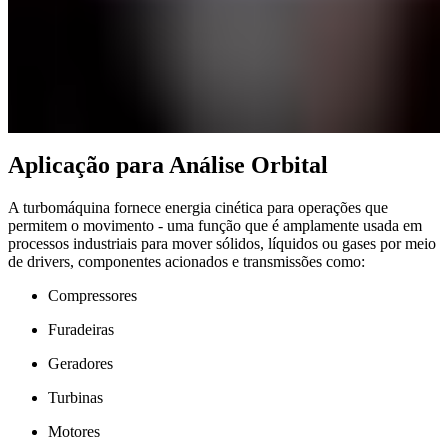
Aplicação para Análise Orbital
A turbomáquina fornece energia cinética para operações que
permitem o movimento - uma função que é amplamente usada em
processos industriais para mover sólidos, líquidos ou gases por meio
de drivers, componentes acionados e transmissões como:
Compressores
Furadeiras
Geradores
Turbinas
Motores