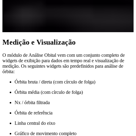
Medição e Visualização
O módulo de Análise Obital vem com um conjunto completo de
widgets de exibição para dados em tempo real e visualização de
medição. Os seguintes widgets são predefinidos para análise de
órbita:
Órbita bruta / direta (com círculo de folga)
Órbita média (com círculo de folga)
Nx / órbita filtrada
Órbita de referência
Linha central do eixo
Gráfico de movimento completo