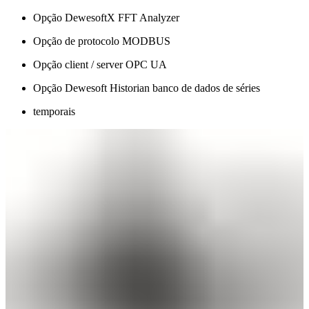
Opção DewesoftX FFT Analyzer
Opção de protocolo MODBUS
Opção client / server OPC UA
Opção Dewesoft Historian banco de dados​​​​​​​ de séries
temporais