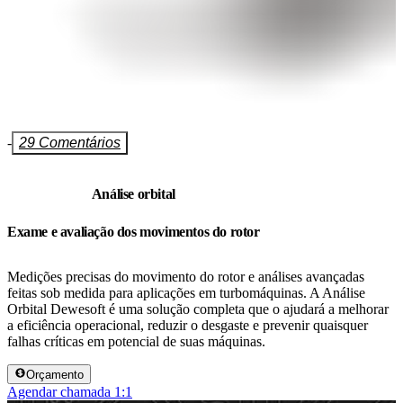
-
29 Comentários
Análise orbital
Exame e avaliação dos movimentos do rotor
Medições precisas do movimento do rotor e análises avançadas
feitas sob medida para aplicações em turbomáquinas. A Análise
Orbital Dewesoft é uma solução completa que o ajudará a melhorar
a eficiência operacional, reduzir o desgaste e prevenir quaisquer
falhas críticas em potencial de suas máquinas.
Orçamento
Agendar chamada 1:1