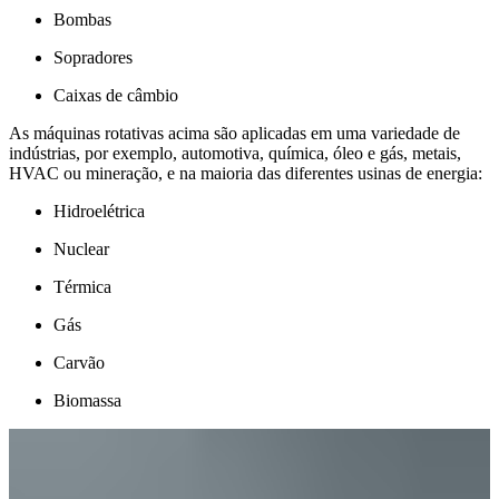
Bombas
Sopradores
Caixas de câmbio
As máquinas rotativas acima são aplicadas em uma variedade de
indústrias, por exemplo, automotiva, química, óleo e gás, metais,
HVAC ou mineração, e na maioria das diferentes usinas de energia:
Hidroelétrica
Nuclear
Térmica
Gás
Carvão
Biomassa