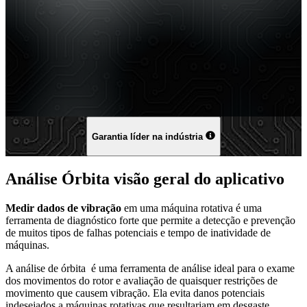
Garantia líder na indústria
Análise Órbita visão geral do aplicativo
Medir dados de vibração
em uma máquina rotativa é uma
ferramenta de diagnóstico forte que permite a detecção e prevenção
de muitos tipos de falhas potenciais e tempo de inatividade de
máquinas.
A análise de órbita é uma ferramenta de análise ideal para o exame
dos movimentos do rotor e avaliação de quaisquer restrições de
movimento que causem vibração. Ela evita danos potenciais
indesejados a máquinas rotativas que resultariam em desgaste