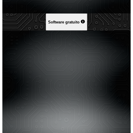
Software gratuito