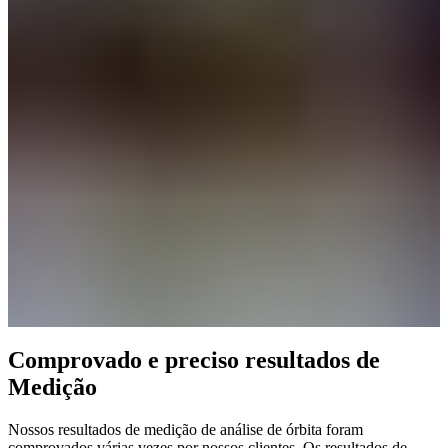
Comprovado e preciso resultados de
Medição
Nossos resultados de medição de análise de órbita foram
comprovados várias vezes por nossos clientes. Os resultados de