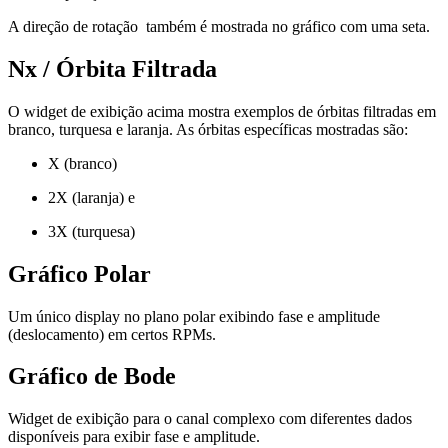
A direção de rotação também é mostrada no gráfico com uma seta.
Nx / Órbita Filtrada
O widget de exibição acima mostra exemplos de órbitas filtradas em
branco, turquesa e laranja. As órbitas específicas mostradas são:
X (branco)
2X (laranja) e
3X (turquesa)
Gráfico Polar
Um único display no plano polar exibindo fase e amplitude
(deslocamento) em certos RPMs.
Gráfico de Bode
Widget de exibição para o canal complexo com diferentes dados
disponíveis para exibir fase e amplitude.