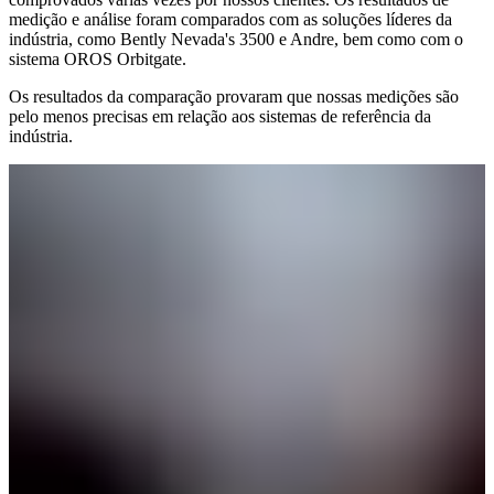
medição e análise foram comparados com as soluções líderes da
indústria, como Bently Nevada's 3500 e Andre, bem como com o
sistema OROS Orbitgate.
Os resultados da comparação provaram que nossas medições são
pelo menos precisas em relação aos sistemas de referência da
indústria.