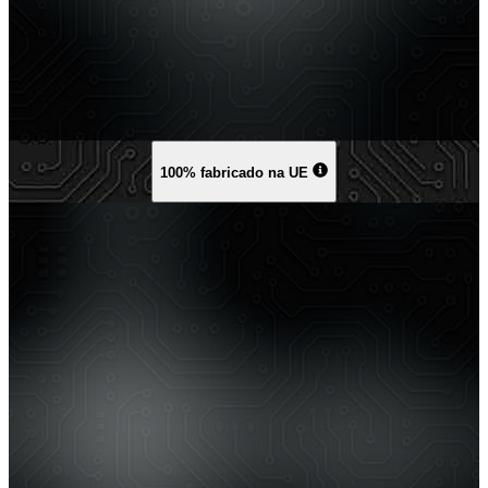
100% fabricado na UE