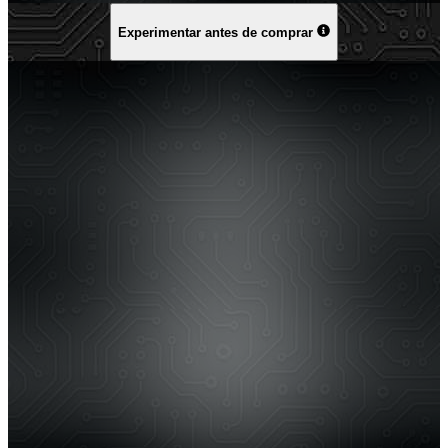
Experimentar antes de comprar