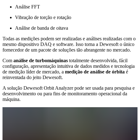
Análise FFT
Vibração de torção e rotação
Análise de banda de oitava
Todas as medições podem ser realizadas e análises realizadas com o
mesmo dispositivo DAQ e software. Isso torna a Dewesoft o único
fornecedor de um pacote de soluções tão abrangente no mercado.
Com
análise de turbomáquinas
totalmente desenvolvida, fácil
configuração, apresentação intuitiva de dados medidos e tecnologia
de medição líder de mercado, a
medição de análise de órbita
é
reinventada do jeito Dewesoft.
A solução Dewesoft Orbit Analyzer pode ser usada para pesquisa e
desenvolvimento ou para fins de monitoramento operacional da
máquina.