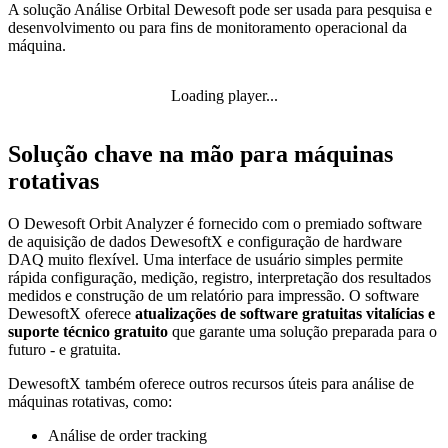
A solução Análise Orbital Dewesoft pode ser usada para pesquisa e
desenvolvimento ou para fins de monitoramento operacional da
máquina.
Loading player...
Solução chave na mão para máquinas
rotativas
O Dewesoft Orbit Analyzer é fornecido com o premiado software
de aquisição de dados DewesoftX e configuração de hardware
DAQ muito flexível. Uma interface de usuário simples permite
rápida configuração, medição, registro, interpretação dos resultados
medidos e construção de um relatório para impressão. O software
DewesoftX oferece
atualizações de software gratuitas vitalícias e
suporte técnico gratuito
que garante uma solução preparada para o
futuro - e gratuita.
DewesoftX também oferece outros recursos úteis para análise de
máquinas rotativas, como:
Análise de order tracking