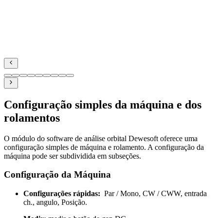
Configuração simples da máquina e dos
rolamentos
O módulo do software de análise orbital Dewesoft oferece uma
configuração simples de máquina e rolamento. A configuração da
máquina pode ser subdividida em subseções.
Configuração da Máquina
Configurações rápidas:
Par / Mono, CW / CWW, entrada
ch., angulo, Posição.