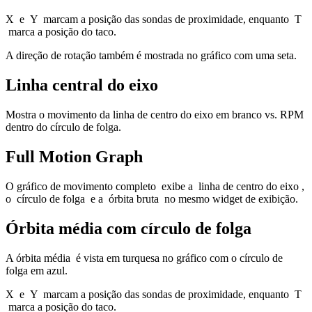
X e Y marcam a posição das sondas de proximidade, enquanto T
marca a posição do taco.
A direção de rotação também é mostrada no gráfico com uma seta.
Linha central do eixo
Mostra o movimento da linha de centro do eixo em branco vs. RPM
dentro do círculo de folga.
Full Motion Graph
O gráfico de movimento completo exibe a linha de centro do eixo ,
o círculo de folga e a órbita bruta no mesmo widget de exibição.
Órbita média com círculo de folga
A órbita média é vista em turquesa no gráfico com o círculo de
folga em azul.
X e Y marcam a posição das sondas de proximidade, enquanto T
marca a posição do taco.