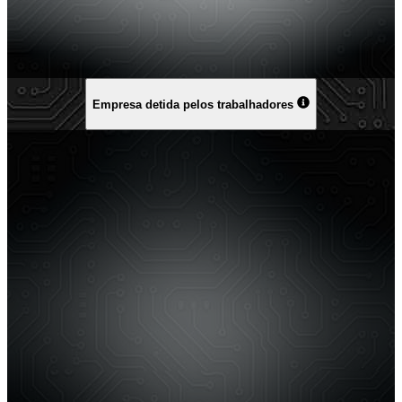
Empresa detida pelos trabalhadores