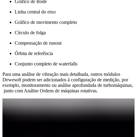
Gráfico de Bode
Linha central do eixo
Gráfico de movimento completo
Círculo de folga
Compensação de runout
Órbita de referência
Conjunto completo de waterfalls
​​​​​​​Para uma análise de vibração​​​​​​​ mais detalhada, outros módulos
Dewesoft podem ser adicionados à configuração de medição, por
exemplo, monitoramento ou análise aprofundada de turbomáquinas,
junto com Análise Ordens de máquinas rotativas.