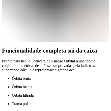
Funcionalidade completa sai da caixa
Pronto para uso, o Software de Análise Orbital reúne todo o
conjunto de métricas de análise comprovadas pela indústria,
suportando cálculo e representação gráfica de:
Órbita bruta
Órbita média
Órbita filtrada
Trama polar