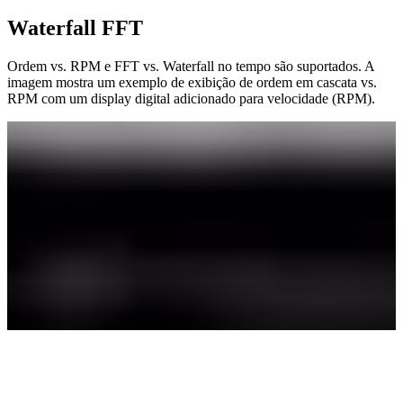
Waterfall FFT
Ordem vs. RPM e FFT vs. Waterfall no tempo são suportados. A
imagem mostra um exemplo de exibição de ordem em cascata vs.
RPM com um display digital adicionado para velocidade (RPM).